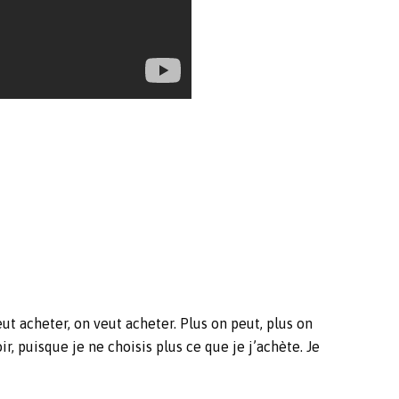
ut acheter, on veut acheter. Plus on peut, plus on
, puisque je ne choisis plus ce que je j’achète. Je