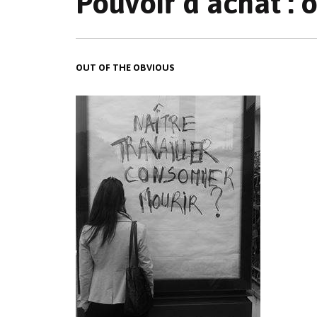
Pouvoir d’achat : o
OUT OF THE OBVIOUS