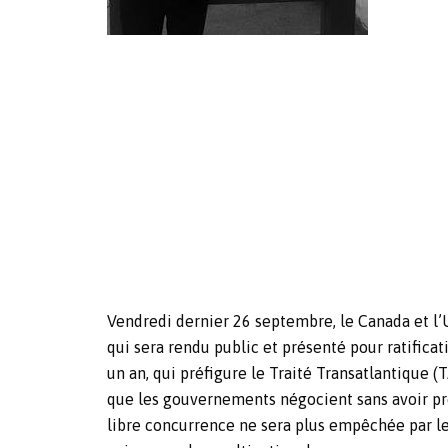
Vendredi dernier 26 septembre, le Canada et 
qui sera rendu public et présenté pour ratifica
un an, qui préfigure le Traité Transatlantique
que les gouvernements négocient sans avoir pr
libre concurrence ne sera plus empêchée par les