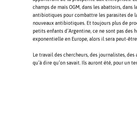
champs de maïs OGM, dans les abattoirs, dans le
antibiotiques pour combattre les parasites de l
nouveaux antibiotiques. Et toujours plus de prod
petits enfants d’Argentine, ce ne sont pas des
exponentielle en Europe, alors il sera peut-être
Le travail des chercheurs, des journalistes, des
qu’à dire qu’on savait. Ils auront été, pour un t