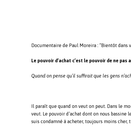
Documentaire de Paul Moreira : “Bientôt dans v
Le pouvoir d’achat c’est le pouvoir de ne pas 
Quand on pense qu’il suffirait que les gens n’a
Il paraît que quand on veut on peut. Dans le mo
veut. Le pouvoir d’achat dont on nous bassine le
suis condamné à acheter, toujours moins cher, t