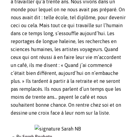
à travailler qu’à trente ans. Nous vivons dans un
monde pour lequel on ne nous avait pas préparé. On
nous avait dit : telle école, tel diplôme, pour devenir
ceci ou cela. Mais tout ce qui travaille sur l’humain
dans ce temps long, s’essouffle aujourd’hui. Les
reportages de longue haleine, les recherches en
sciences humaines, les artistes voyageurs. Quand
ceux qui ont réussi à en faire leur vie m’accordent
un café, ils me disent : « Quand j’ai commencé
c’était bien différent, aujourd’hui on n’embauche
plus. » Ils tardent à partir à la retraite et ne seront
pas remplacés. Ils nous parlent d’un temps que les
moins de trente ans… payent le café et nous
souhaitent bonne chance. On rentre chez soi et on
dessine une croix face à leur nom sur la liste.
By
Sarah Roubato