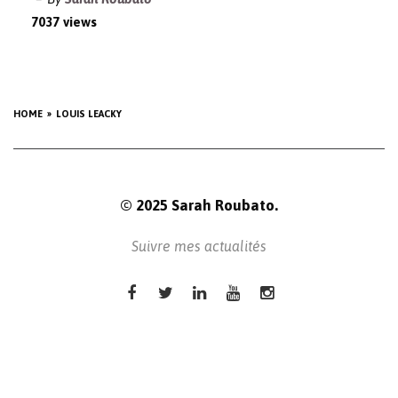
7037 views
HOME
LOUIS LEACKY
© 2025 Sarah Roubato.
Suivre mes actualités