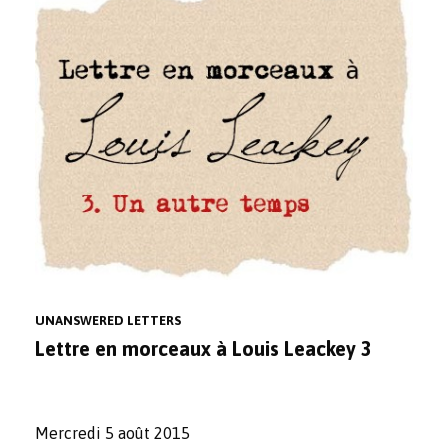
UNANSWERED LETTERS
Lettre en morceaux à Louis Leackey 3
Mercredi 5 août 2015