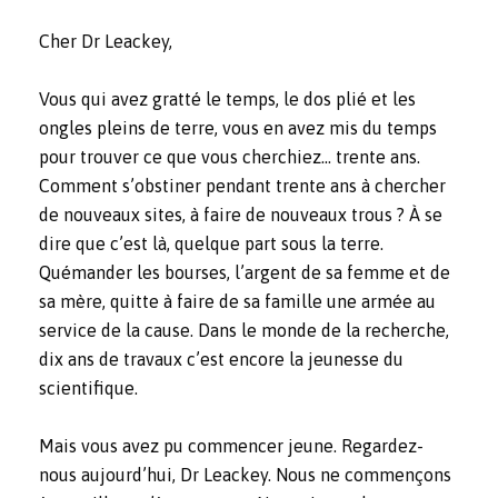
Cher Dr Leackey,
Vous qui avez gratté le temps, le dos plié et les
ongles pleins de terre, vous en avez mis du temps
pour trouver ce que vous cherchiez… trente ans.
Comment s’obstiner pendant trente ans à chercher
de nouveaux sites, à faire de nouveaux trous ? À se
dire que c’est là, quelque part sous la terre.
Quémander les bourses, l’argent de sa femme et de
sa mère, quitte à faire de sa famille une armée au
service de la cause. Dans le monde de la recherche,
dix ans de travaux c’est encore la jeunesse du
scientifique.
Mais vous avez pu commencer jeune. Regardez-
nous aujourd’hui, Dr Leackey. Nous ne commençons