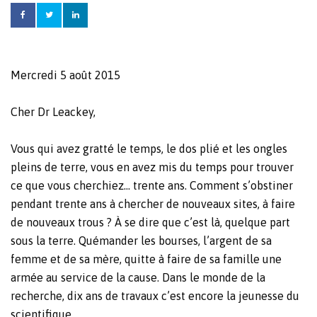
Mercredi 5 août 2015
Cher Dr Leackey,
Vous qui avez gratté le temps, le dos plié et les ongles
pleins de terre, vous en avez mis du temps pour trouver
ce que vous cherchiez… trente ans. Comment s’obstiner
pendant trente ans à chercher de nouveaux sites, à faire
de nouveaux trous ? À se dire que c’est là, quelque part
sous la terre. Quémander les bourses, l’argent de sa
femme et de sa mère, quitte à faire de sa famille une
armée au service de la cause. Dans le monde de la
recherche, dix ans de travaux c’est encore la jeunesse du
scientifique.