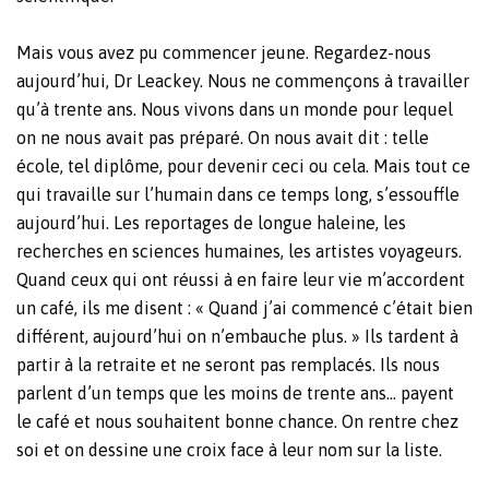
Mais vous avez pu commencer jeune. Regardez-nous
aujourd’hui, Dr Leackey. Nous ne commençons à travailler
qu’à trente ans. Nous vivons dans un monde pour lequel
on ne nous avait pas préparé. On nous avait dit : telle
école, tel diplôme, pour devenir ceci ou cela. Mais tout ce
qui travaille sur l’humain dans ce temps long, s’essouffle
aujourd’hui. Les reportages de longue haleine, les
recherches en sciences humaines, les artistes voyageurs.
Quand ceux qui ont réussi à en faire leur vie m’accordent
un café, ils me disent : « Quand j’ai commencé c’était bien
différent, aujourd’hui on n’embauche plus. » Ils tardent à
partir à la retraite et ne seront pas remplacés. Ils nous
parlent d’un temps que les moins de trente ans… payent
le café et nous souhaitent bonne chance. On rentre chez
soi et on dessine une croix face à leur nom sur la liste.