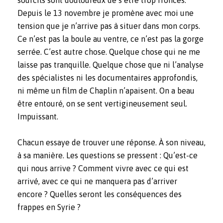
Depuis le 13 novembre je promène avec moi une
tension que je n’arrive pas à situer dans mon corps.
Ce n’est pas la boule au ventre, ce n’est pas la gorge
serrée. C’est autre chose. Quelque chose qui ne me
laisse pas tranquille. Quelque chose que ni l’analyse
des spécialistes ni les documentaires approfondis,
ni même un film de Chaplin n’apaisent. On a beau
être entouré, on se sent vertigineusement seul.
Impuissant.
Chacun essaye de trouver une réponse. À son niveau,
à sa manière. Les questions se pressent : Qu’est-ce
qui nous arrive ? Comment vivre avec ce qui est
arrivé, avec ce qui ne manquera pas d’arriver
encore ? Quelles seront les conséquences des
frappes en Syrie ?