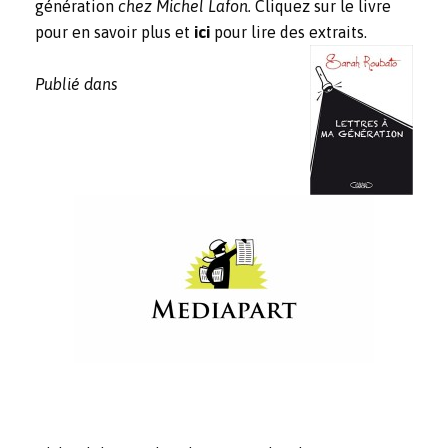
génération
chez Michel Lafon.
Cliquez sur le livre
pour en savoir plus et
ici
pour lire des extraits.
Publié dans