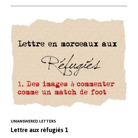
UNANSWERED LETTERS
Lettre aux réfugiés 1