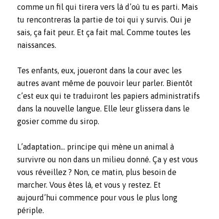
comme un fil qui tirera vers là d’où tu es parti. Mais
tu rencontreras la partie de toi qui y survis. Oui je
sais, ça fait peur. Et ça fait mal. Comme toutes les
naissances.
Tes enfants, eux, joueront dans la cour avec les
autres avant même de pouvoir leur parler. Bientôt
c’est eux qui te traduiront les papiers administratifs
dans la nouvelle langue. Elle leur glissera dans le
gosier comme du sirop.
L’adaptation… principe qui mène un animal à
survivre ou non dans un milieu donné. Ça y est vous
vous réveillez ? Non, ce matin, plus besoin de
marcher. Vous êtes là, et vous y restez. Et
aujourd’hui commence pour vous le plus long
périple.