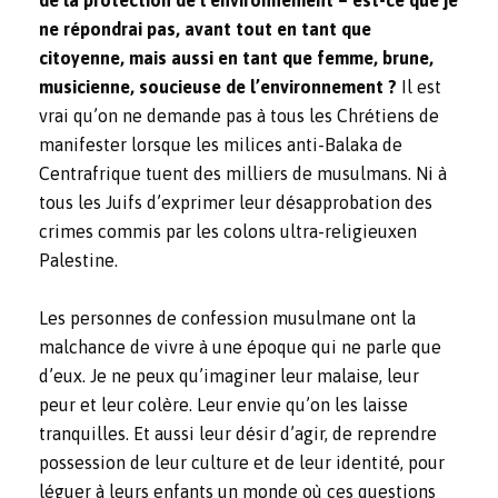
ne répondrai pas, avant tout en tant que
citoyenne, mais aussi en tant que femme, brune,
musicienne, soucieuse de l’environnement ?
Il est
vrai qu’on ne demande pas à tous les Chrétiens de
manifester lorsque les milices anti-Balaka de
Centrafrique tuent des milliers de musulmans. Ni à
tous les Juifs d’exprimer leur désapprobation des
crimes commis par les colons ultra-religieuxen
Palestine.
Les personnes de confession musulmane ont la
malchance de vivre à une époque qui ne parle que
d’eux. Je ne peux qu’imaginer leur malaise, leur
peur et leur colère. Leur envie qu’on les laisse
tranquilles. Et aussi leur désir d’agir, de reprendre
possession de leur culture et de leur identité, pour
léguer à leurs enfants un monde où ces questions