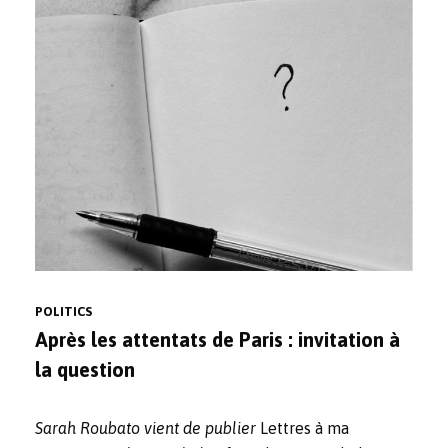
POLITICS
Après les attentats de Paris : invitation à
la question
Sarah Roubato vient de publier
Lettres à ma