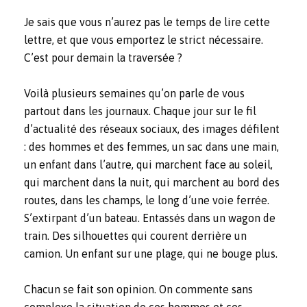
Je sais que vous n’aurez pas le temps de lire cette
lettre, et que vous emportez le strict nécessaire.
C’est pour demain la traversée ?
Voilà plusieurs semaines qu’on parle de vous
partout dans les journaux. Chaque jour sur le fil
d’actualité des réseaux sociaux, des images défilent
: des hommes et des femmes, un sac dans une main,
un enfant dans l’autre, qui marchent face au soleil,
qui marchent dans la nuit, qui marchent au bord des
routes, dans les champs, le long d’une voie ferrée.
S’extirpant d’un bateau. Entassés dans un wagon de
train. Des silhouettes qui courent derrière un
camion. Un enfant sur une plage, qui ne bouge plus.
Chacun se fait son opinion. On commente sans
complexe la situation de ces hommes et ces