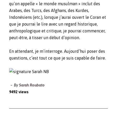
qu’on appelle « le monde musulman » inclut des
Arabes, des Turcs, des Afghans, des Kurdes,
Indonésiens (etc.), lorsque j’aurai ouvert le Coran et
que je pourrai le lire avec un regard historique,
anthropologique et critique, je pourrai commencer,
peut-être, à tisser un début d’opinion.
En attendant, je m’interroge. Aujourd’hui poser des
questions, c’est tout ce que je suis capable de faire.
By
Sarah Roubato
9492 views