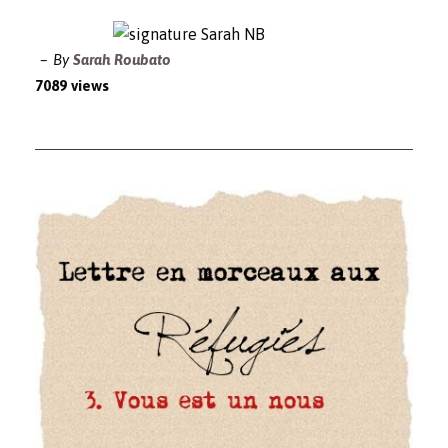
By
Sarah Roubato
7089 views