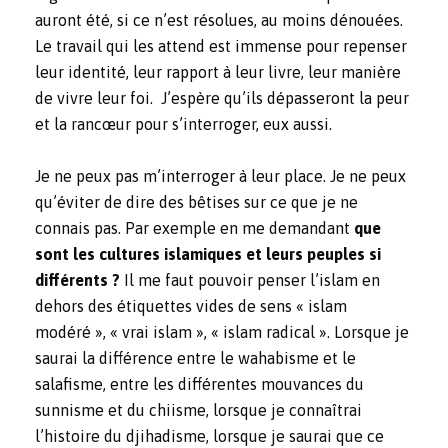
auront été, si ce n’est résolues, au moins dénouées.
Le travail qui les attend est immense pour repenser
leur identité, leur rapport à leur livre, leur manière
de vivre leur foi. J’espère qu’ils dépasseront la peur
et la rancœur pour s’interroger, eux aussi.
Je ne peux pas m’interroger à leur place. Je ne peux
qu’éviter de dire des bêtises sur ce que je ne
connais pas. Par exemple en me demandant
que
sont les cultures islamiques et leurs peuples si
différents ?
Il me faut pouvoir penser l’islam en
dehors des étiquettes vides de sens « islam
modéré », « vrai islam », « islam radical ». Lorsque je
saurai la différence entre le wahabisme et le
salafisme, entre les différentes mouvances du
sunnisme et du chiisme, lorsque je connaîtrai
l’histoire du djihadisme, lorsque je saurai que ce