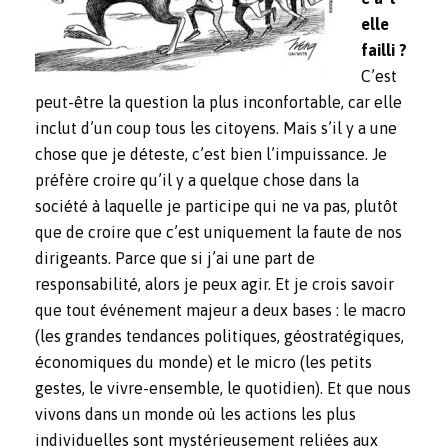
elle
failli ?
C’est
peut-être la question la plus inconfortable, car elle
inclut d’un coup tous les citoyens. Mais s’il y a une
chose que je déteste, c’est bien l’impuissance. Je
préfère croire qu’il y a quelque chose dans la
société à laquelle je participe qui ne va pas, plutôt
que de croire que c’est uniquement la faute de nos
dirigeants. Parce que si j’ai une part de
responsabilité, alors je peux agir. Et je crois savoir
que tout événement majeur a deux bases : le macro
(les grandes tendances politiques, géostratégiques,
économiques du monde) et le micro (les petits
gestes, le vivre-ensemble, le quotidien). Et que nous
vivons dans un monde où les actions les plus
individuelles sont mystérieusement reliées aux