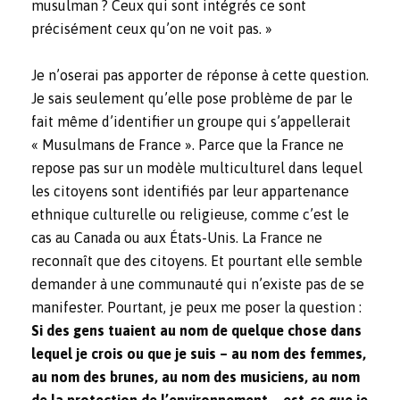
musulman ? Ceux qui sont intégrés ce sont
précisément ceux qu’on ne voit pas. »
Je n’oserai pas apporter de réponse à cette question.
Je sais seulement qu’elle pose problème de par le
fait même d’identifier un groupe qui s’appellerait
« Musulmans de France ». Parce que la France ne
repose pas sur un modèle multiculturel dans lequel
les citoyens sont identifiés par leur appartenance
ethnique culturelle ou religieuse, comme c’est le
cas au Canada ou aux États-Unis. La France ne
reconnaît que des citoyens. Et pourtant elle semble
demander à une communauté qui n’existe pas de se
manifester. Pourtant, je peux me poser la question :
Si des gens tuaient au nom de quelque chose dans
lequel je crois ou que je suis – au nom des femmes,
au nom des brunes, au nom des musiciens, au nom
de la protection de l’environnement – est-ce que je