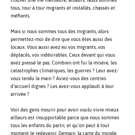
tous, tour à tour migrants et installés, chassés et
méfiants.
Mais si nous sommes tous des migrants, alors
permettez-moi de dire que vous êtes aussi des
locaux. Vous aussi avez eu vos migrants, vos
déplacés, vos indésirables. Ceux devant qui vous
avez pressé le pas. Combien ont fui la misère, les
catastrophes climatiques, les guerres ? Leur avez-
vous tendu la main ? Aviez-vous des centres
d’accueil dignes ? Les avez-vous applaudi à leur
arrivée ?
Voir des gens mourir pour avoir voulu vivre mieux
ailleurs est insupportable parce que nous sommes
tous les enfants du partir, et qu’on peut à tout
moment le redevenir. Demain, la carte du monde