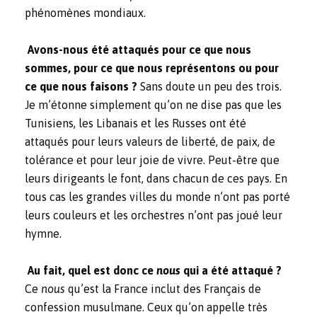
phénomènes mondiaux.
Avons-nous été attaqués pour ce que nous
sommes, pour ce que nous représentons ou pour
ce que nous faisons ?
Sans doute un peu des trois.
Je m’étonne simplement qu’on ne dise pas que les
Tunisiens, les Libanais et les Russes ont été
attaqués pour leurs valeurs de liberté, de paix, de
tolérance et pour leur joie de vivre. Peut-être que
leurs dirigeants le font, dans chacun de ces pays. En
tous cas les grandes villes du monde n’ont pas porté
leurs couleurs et les orchestres n’ont pas joué leur
hymne.
Au fait, quel est donc ce
nous
qui a été attaqué ?
Ce
nous
qu’est la France inclut des Français de
confession musulmane. Ceux qu’on appelle très