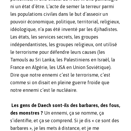
ni un état d’être. L’acte de semer la terreur parmi
les populations civiles dans le but d’asseoir un
pouvoir économique, politique, territorial, religieux,
idéologique, n’a pas été inventé par les djihadistes.
Les états, les services secrets, les groupes
indépendantistes, les groupes religieux, ont utilisé
le terrorisme pour défendre leurs causes (les
Tamouls au Sri Lanka, les Palestiniens en Israël, la
France en Algérie, les USA en Union Soviétique).
Dire que notre ennemi c’est le terrorisme, c’est
comme si on disait en pleine guerre froide que
notre ennemi c’est le nucléaire.
Les gens de Daech sont-ils des barbares, des fous,
des monstres ?
Un ennemi, ça se nomme, ça
s’identifie, et ça se comprend. Si je dis « ce sont des
barbares », je les mets à distance, et je me