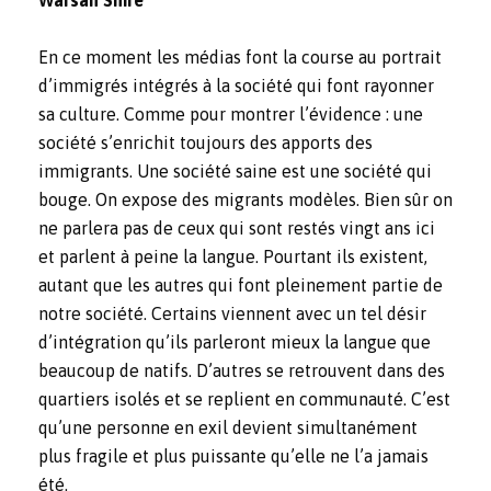
En ce moment les médias font la course au portrait
d’immigrés intégrés à la société qui font rayonner
sa culture. Comme pour montrer l’évidence : une
société s’enrichit toujours des apports des
immigrants. Une société saine est une société qui
bouge. On expose des migrants modèles. Bien sûr on
ne parlera pas de ceux qui sont restés vingt ans ici
et parlent à peine la langue. Pourtant ils existent,
autant que les autres qui font pleinement partie de
notre société. Certains viennent avec un tel désir
d’intégration qu’ils parleront mieux la langue que
beaucoup de natifs. D’autres se retrouvent dans des
quartiers isolés et se replient en communauté. C’est
qu’une personne en exil devient simultanément
plus fragile et plus puissante qu’elle ne l’a jamais
été.