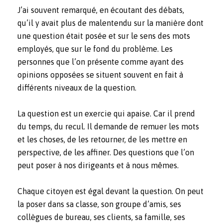
J’ai souvent remarqué, en écoutant des débats,
qu’il y avait plus de malentendu sur la manière dont
une question était posée et sur le sens des mots
employés, que sur le fond du problème. Les
personnes que l’on présente comme ayant des
opinions opposées se situent souvent en fait à
différents niveaux de la question.
La question est un exercie qui apaise. Car il prend
du temps, du recul. Il demande de remuer les mots
et les choses, de les retourner, de les mettre en
perspective, de les affiner. Des questions que l’on
peut poser à nos dirigeants et à nous mêmes.
Chaque citoyen est égal devant la question. On peut
la poser dans sa classe, son groupe d’amis, ses
collègues de bureau, ses clients, sa famille, ses