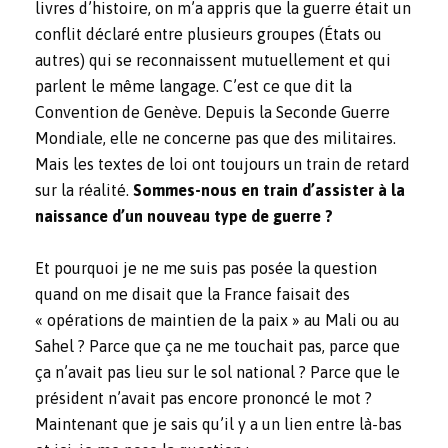
livres d’histoire, on m’a appris que la guerre était un
conflit déclaré entre plusieurs groupes (États ou
autres) qui se reconnaissent mutuellement et qui
parlent le même langage. C’est ce que dit la
Convention de Genève. Depuis la Seconde Guerre
Mondiale, elle ne concerne pas que des militaires.
Mais les textes de loi ont toujours un train de retard
sur la réalité.
Sommes-nous en train d’assister à la
naissance d’un nouveau type de guerre ?
Et pourquoi je ne me suis pas posée la question
quand on me disait que la France faisait des
« opérations de maintien de la paix » au Mali ou au
Sahel ? Parce que ça ne me touchait pas, parce que
ça n’avait pas lieu sur le sol national ? Parce que le
président n’avait pas encore prononcé le mot ?
Maintenant que je sais qu’il y a un lien entre là-bas