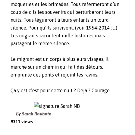
moqueries et les brimades. Tous refermeront d’un
coup de cils les souvenirs qui perturberont leurs
nuits. Tous lègueront à leurs enfants un lourd
silence. Pour qu’ils survivent. (voir 1954-2014 : …)
Les migrants racontent mille histoires mais
partagent le même silence.
Le migrant est un corps à plusieurs visages. Il
marche sur un chemin qui fait des détours,
emprunte des ponts et rejoint les ravins.
Ça y est c’est pour cette nuit ? Déjà ? Courage.
By
Sarah Roubato
9311 views