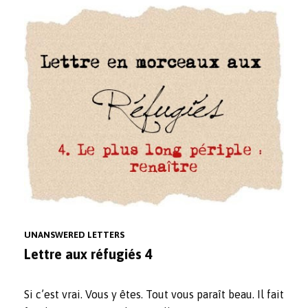
UNANSWERED LETTERS
Lettre aux réfugiés 4
Si c’est vrai. Vous y êtes. Tout vous paraît beau. Il fait