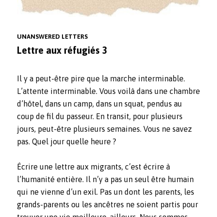
UNANSWERED LETTERS
Lettre aux réfugiés 3
Il y a peut-être pire que la marche interminable.
L’attente interminable. Vous voilà dans une chambre
d’hôtel, dans un camp, dans un squat, pendus au
coup de fil du passeur. En transit, pour plusieurs
jours, peut-être plusieurs semaines. Vous ne savez
pas. Quel jour quelle heure ?
Écrire une lettre aux migrants, c’est écrire à
l’humanité entière. Il n’y a pas un seul être humain
qui ne vienne d’un exil. Pas un dont les parents, les
grands-parents ou les ancêtres ne soient partis pour
trouver une vie meilleure, ailleurs. Nous sommes