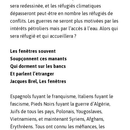
sera redessinée, et les réfugiés climatiques
dépasseront peut-être en nombre les réfugiés de
conflits. Les guerres ne seront plus motivées par les
intérêts pétroliers mais par l’accès à l’eau. Alors qui
sera réfugié et qui accueillera ?
Les fenêtres souvent
Soupçonnent ces manants
Qui dorment sur les bancs
Et parlent l’étranger
Jacques Brel, Les fenêtres
Espagnols fuyant le franquisme, Italiens fuyant le
fascisme, Pieds Noirs fuyant la guerre d’Algérie,
Juifs de tous les pays, Polonais, Yougoslaves,
Vietnamiens, et maintenant Syriens, Afghans,
Érythréens. Tous ont connu les méfiances, les