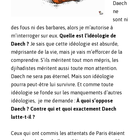
Daech
ne
sont ni
des fous ni des barbares, alors je m’autorise à
m’interroger sur eux.
Quelle est l’idéologie de
Daech ?
Je sais que cette idéologie est absurde,
méprisante de la vie, mais je vais m’efforcer de la
comprendre. S’ils méritent tout mon mépris, les
djihadistes méritent aussi toute mon attention.
Daech ne sera pas éternel. Mais son idéologie
pourra peut-être lui survivre. Et comme toute
idéologie se fonde sur les manquements d’autres
idéologies, je me demande :
À quoi s’oppose
Daech ? Contre qui et quoi exactement Daech
lutte-t-il ?
Ceux qui ont commis les attentats de Paris étaient