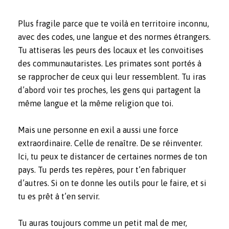
Plus fragile parce que te voilà en territoire inconnu,
avec des codes, une langue et des normes étrangers.
Tu attiseras les peurs des locaux et les convoitises
des communautaristes. Les primates sont portés à
se rapprocher de ceux qui leur ressemblent. Tu iras
d’abord voir tes proches, les gens qui partagent la
même langue et la même religion que toi.
Mais une personne en exil a aussi une force
extraordinaire. Celle de renaître. De se réinventer.
Ici, tu peux te distancer de certaines normes de ton
pays. Tu perds tes repères, pour t’en fabriquer
d’autres. Si on te donne les outils pour le faire, et si
tu es prêt à t’en servir.
Tu auras toujours comme un petit mal de mer,