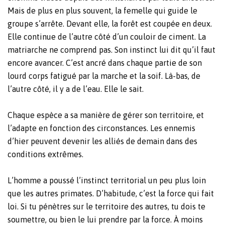
Mais de plus en plus souvent, la femelle qui guide le
groupe s’arrête. Devant elle, la forêt est coupée en deux.
Elle continue de l’autre côté d’un couloir de ciment. La
matriarche ne comprend pas. Son instinct lui dit qu’il faut
encore avancer. C’est ancré dans chaque partie de son
lourd corps fatigué par la marche et la soif. Là-bas, de
l’autre côté, il y a de l’eau. Elle le sait.
Chaque espèce a sa manière de gérer son territoire, et
l’adapte en fonction des circonstances. Les ennemis
d’hier peuvent devenir les alliés de demain dans des
conditions extrêmes.
L’homme a poussé l’instinct territorial un peu plus loin
que les autres primates. D’habitude, c’est la force qui fait
loi. Si tu pénètres sur le territoire des autres, tu dois te
soumettre, ou bien le lui prendre par la force. À moins