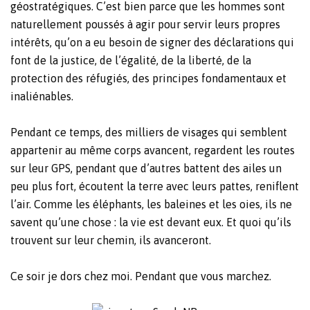
géostratégiques. C’est bien parce que les hommes sont
naturellement poussés à agir pour servir leurs propres
intérêts, qu’on a eu besoin de signer des déclarations qui
font de la justice, de l’égalité, de la liberté, de la
protection des réfugiés, des principes fondamentaux et
inaliénables.
Pendant ce temps, des milliers de visages qui semblent
appartenir au même corps avancent, regardent les routes
sur leur GPS, pendant que d’autres battent des ailes un
peu plus fort, écoutent la terre avec leurs pattes, reniflent
l’air. Comme les éléphants, les baleines et les oies, ils ne
savent qu’une chose : la vie est devant eux. Et quoi qu’ils
trouvent sur leur chemin, ils avanceront.
Ce soir je dors chez moi. Pendant que vous marchez.