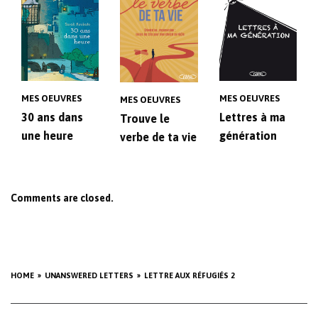
MES OEUVRES
MES OEUVRES
MES OEUVRES
30 ans dans
Lettres à ma
Trouve le
une heure
génération
verbe de ta vie
Comments are closed.
HOME
UNANSWERED LETTERS
LETTRE AUX RÉFUGIÉS 2