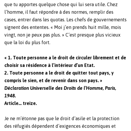
que tu apportes quelque chose qui lui sera utile. Chez
l’homme, il faut répondre à des normes, remplir des
cases, entrer dans les quotas. Les chefs de gouvernements
signent des ententes. « Moi j’en prends huit mille, mois
vingt, non je peux pas plus. » C’est presque plus vicieux
que la loi du plus fort.
« 1. Toute personne a le droit de circuler librement et de
choisir sa résidence à l’intérieur d’un Etat.
2. Toute personne a le droit de quitter tout pays, y
compris le sien, et de revenir dans son pays. »
Déclaration Universelle des Droits de l’Homme, Paris,
1948.
Article… treize.
Je ne m’étonne pas que le droit d’asile et la protection
des réfugiés dépendent d’exigences économiques et