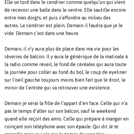
Elle se tord dans le cendrier comme quelqu’un qui vient
de recevoir une balle dans le ventre. Elle sautille encore
entre mes doigts, et puis s’effondre au milieu des
autres. Le cendrier est plein. Demain il faudra que je le
vide. Demain c’est dans une heure.
Demain, il n’y aura plus de place dans ma vie pour les
rêveries de balcon. Il y aura le générique de la matinale à
la radio comme réveil, le fond de céréales qui aura toute
la journée pour coller au fond du bol, le coup de eyeliner
sur l’oeil gauche toujours moins bien fait que le droit, le
miroir de l’entrée qui va retrouver une existence.
Demain je serai la fille de l’appart d’en face. Celle qui n’a
pas le temps d’aller sur son balcon, sauf le weekend
quand elle reçoit des amis. Celle qui prépare à manger en
coinçant son téléphone avec son épaule. Qui dit
Je te