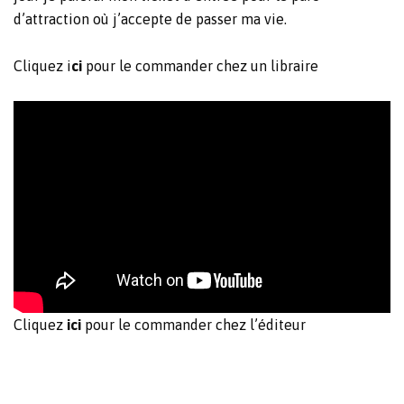
d’attraction où j’accepte de passer ma vie.
Cliquez
i
ci
pour le commander chez un libraire
Cliquez
ici
pour le commander chez l’éditeur