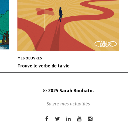
MES OEUVRES
Trouve le verbe de ta vie
© 2025 Sarah Roubato.
Suivre mes actualités