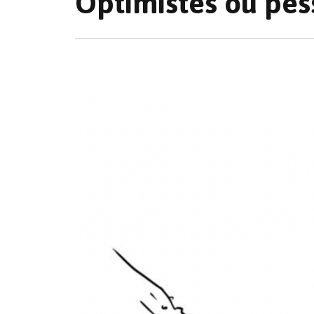
Optimistes ou pes