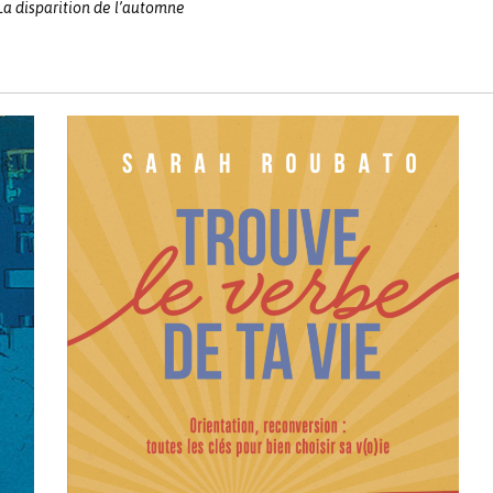
 La disparition de l’automne