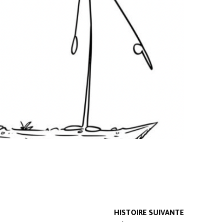
HISTOIRE SUIVANTE