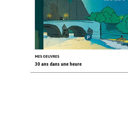
MES OEUVRES
30 ans dans une heure