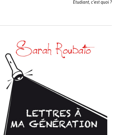
Étudiant, c’est quoi ?