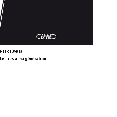
MES OEUVRES
Lettres à ma génération