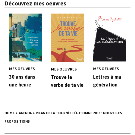
Découvrez mes oeuvres
MES OEUVRES
MES OEUVRES
MES OEUVRES
30 ans dans
Lettres à ma
Trouve le
une heure
génération
verbe de ta vie
HOME
AGENDA
BILAN DE LA TOURNÉE D’AUTOMNE 2018 : NOUVELLES
PROPOSITIONS