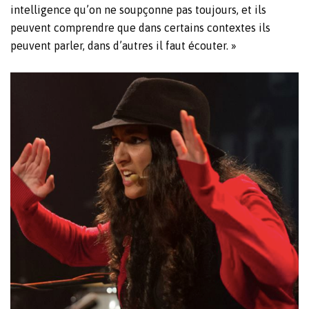
intelligence qu’on ne soupçonne pas toujours, et ils
peuvent comprendre que dans certains contextes ils
peuvent parler, dans d’autres il faut écouter. »