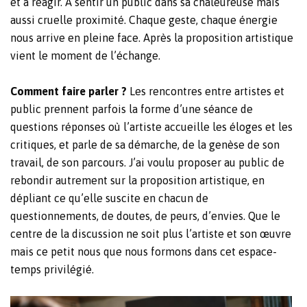
et à réagir. À sentir un public dans sa chaleureuse mais
aussi cruelle proximité. Chaque geste, chaque énergie
nous arrive en pleine face. Après la proposition artistique
vient le moment de l’échange.
Comment faire parler ?
Les rencontres entre artistes et
public prennent parfois la forme d’une séance de
questions réponses où l’artiste accueille les éloges et les
critiques, et parle de sa démarche, de la genèse de son
travail, de son parcours. J’ai voulu proposer au public de
rebondir autrement sur la proposition artistique, en
dépliant ce qu’elle suscite en chacun de
questionnements, de doutes, de peurs, d’envies. Que le
centre de la discussion ne soit plus l’artiste et son œuvre
mais ce petit nous que nous formons dans cet espace-
temps privilégié.