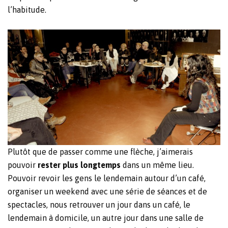
l’habitude.
Plutôt que de passer comme une flèche, j’aimerais
pouvoir
rester plus longtemps
dans un même lieu.
Pouvoir revoir les gens le lendemain autour d’un café,
organiser un weekend avec une série de séances et de
spectacles, nous retrouver un jour dans un café, le
lendemain à domicile, un autre jour dans une salle de