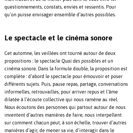
questionnements, constats, envies et ressentis. Pour
qu’on puisse envisager ensemble d’autres possibles.
Le spectacle et le cinéma sonore
Cet automne, les veillées ont tourné autour de deux
propositions : le spectacle
Quai des possibles
et un
cinéma sonore. Dans la formule double, la proposition est
complète : d’abord le spectacle pour émouvoir et poser
différents sujets. Puis, pause repas, partage, conversations
informelles, retrouvailles, pour arriver repus et l’âme
dilatée à l’écoute collective qui nous ramène au réel.
Nous écoutons des personnes qui partout autour de nous
inventent d’autres manières de faire, nous interpellent
sur comment chacun peut, à son échelle, trouver d’autres
manières d’agir, de mener sa vie, d’interagir dans le