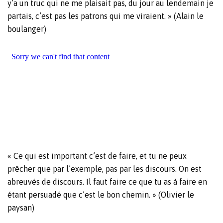
y’a un truc qui ne me plaisait pas, du jour au lendemain je
partais, c’est pas les patrons qui me viraient. » (Alain le
boulanger)
« Ce qui est important c’est de faire, et tu ne peux
prêcher que par l’exemple, pas par les discours. On est
abreuvés de discours. Il faut faire ce que tu as à faire en
étant persuadé que c’est le bon chemin. » (Olivier le
paysan)