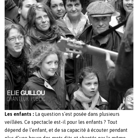
Les enfants :
La question s’est posée dans plusieurs
veillées. Ce spectacle est-il pour les enfants ? Tout
dépend de l’enfant, et de sa capacité à écouter pendant