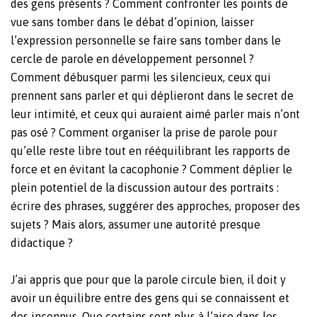
des gens présents ? Comment confronter les points de
vue sans tomber dans le débat d’opinion, laisser
l’expression personnelle se faire sans tomber dans le
cercle de parole en développement personnel ?
Comment débusquer parmi les silencieux, ceux qui
prennent sans parler et qui déplieront dans le secret de
leur intimité, et ceux qui auraient aimé parler mais n’ont
pas osé ? Comment organiser la prise de parole pour
qu’elle reste libre tout en rééquilibrant les rapports de
force et en évitant la cacophonie ? Comment déplier le
plein potentiel de la discussion autour des portraits :
écrire des phrases, suggérer des approches, proposer des
sujets ? Mais alors, assumer une autorité presque
didactique ?
J’ai appris que pour que la parole circule bien, il doit y
avoir un équilibre entre des gens qui se connaissent et
des inconnus. Que certains sont plus à l’aise dans les