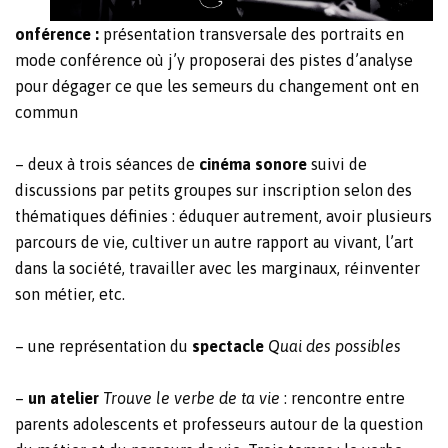
onférence :
présentation transversale des portraits en
mode conférence où j’y proposerai des pistes d’analyse
pour dégager ce que les semeurs du changement ont en
commun
– deux à trois séances de
cinéma sonore
suivi de
discussions par petits groupes sur inscription selon des
thématiques définies : éduquer autrement, avoir plusieurs
parcours de vie, cultiver un autre rapport au vivant, l’art
dans la société, travailler avec les marginaux, réinventer
son métier, etc.
– une représentation du
spectacle
Quai des possibles
–
un atelier
Trouve le verbe de ta vie
: rencontre entre
parents adolescents et professeurs autour de la question