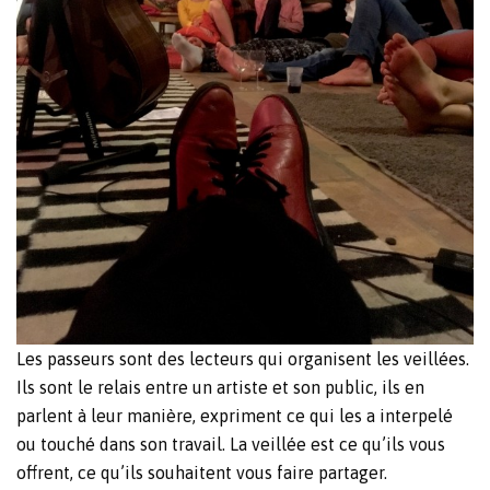
Les passeurs sont des lecteurs qui organisent les veillées.
Ils sont le relais entre un artiste et son public, ils en
parlent à leur manière, expriment ce qui les a interpelé
ou touché dans son travail. La veillée est ce qu’ils vous
offrent, ce qu’ils souhaitent vous faire partager.