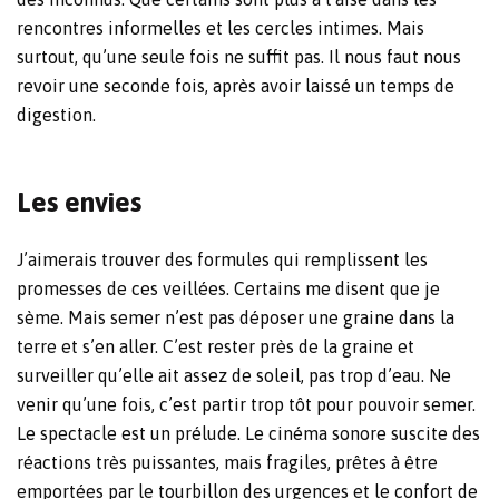
rencontres informelles et les cercles intimes. Mais
surtout, qu’une seule fois ne suffit pas. Il nous faut nous
revoir une seconde fois, après avoir laissé un temps de
digestion.
Les envies
J’aimerais trouver des formules qui remplissent les
promesses de ces veillées. Certains me disent que je
sème. Mais semer n’est pas déposer une graine dans la
terre et s’en aller. C’est rester près de la graine et
surveiller qu’elle ait assez de soleil, pas trop d’eau. Ne
venir qu’une fois, c’est partir trop tôt pour pouvoir semer.
Le spectacle est un prélude. Le cinéma sonore suscite des
réactions très puissantes, mais fragiles, prêtes à être
emportées par le tourbillon des urgences et le confort de