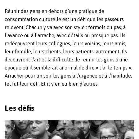
Réunir des gens en dehors d’une pratique de
consommation culturelle est un défi que les passeurs
relèvent. Chacun y va avec son style : formels ou pas, à
l’avance ou à l’arrache, avec détails ou presque pas. Ils
redécouvrent leurs collègues, leurs voisins, leurs amis,
leur famille, leurs clients, leurs patients, autrement. Ils
découvrent l’art et la difficulté de réunir les gens à une
époque où il semblerait anormal de dire « J’ai le temps ».
Arracher pour un soir les gens à l’urgence et à l’habitude,
tel fut leur défi. Et il y en eu bien d’autres.
Les défis