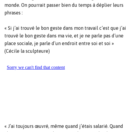
monde. On pourrait passer bien du temps à déplier leurs
phrases :
« Si j’ai trouvé le bon geste dans mon travail c’est que j’ai
trouvé le bon geste dans ma vie, et je ne parle pas d’une
place sociale, je parle d’un endroit entre soi et soi »
(Cécile la sculpteure)
« J’ai toujours œuvré, même quand j’étais salarié. Quand