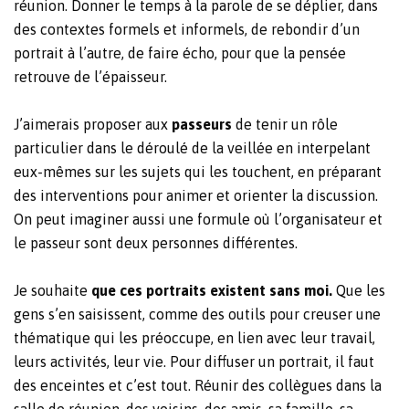
réunion. Donner le temps à la parole de se déplier, dans
des contextes formels et informels, de rebondir d’un
portrait à l’autre, de faire écho, pour que la pensée
retrouve de l’épaisseur.
J’aimerais proposer aux
passeurs
de tenir un rôle
particulier dans le déroulé de la veillée en interpelant
eux-mêmes sur les sujets qui les touchent, en préparant
des interventions pour animer et orienter la discussion.
On peut imaginer aussi une formule où l’organisateur et
le passeur sont deux personnes différentes.
Je souhaite
que ces portraits existent sans moi.
Que les
gens s’en saisissent, comme des outils pour creuser une
thématique qui les préoccupe, en lien avec leur travail,
leurs activités, leur vie. Pour diffuser un portrait, il faut
des enceintes et c’est tout. Réunir des collègues dans la