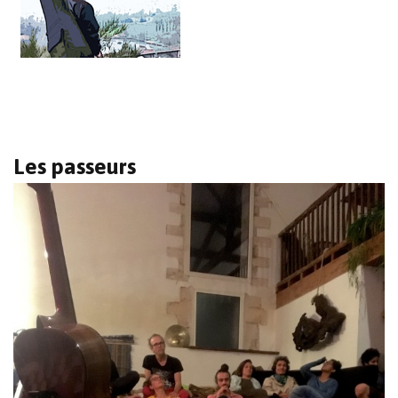
Les passeurs