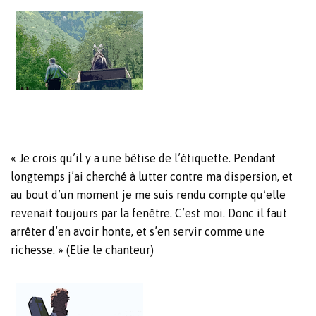
« Je crois qu’il y a une bêtise de l’étiquette. Pendant
longtemps j’ai cherché à lutter contre ma dispersion, et
au bout d’un moment je me suis rendu compte qu’elle
revenait toujours par la fenêtre. C’est moi. Donc il faut
arrêter d’en avoir honte, et s’en servir comme une
richesse. » (Elie le chanteur)