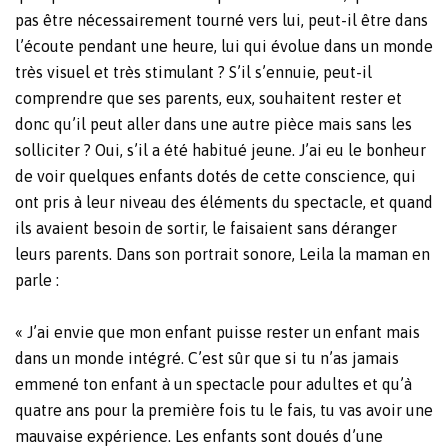
pas être nécessairement tourné vers lui, peut-il être dans
l’écoute pendant une heure, lui qui évolue dans un monde
très visuel et très stimulant ? S’il s’ennuie, peut-il
comprendre que ses parents, eux, souhaitent rester et
donc qu’il peut aller dans une autre pièce mais sans les
solliciter ? Oui, s’il a été habitué jeune. J’ai eu le bonheur
de voir quelques enfants dotés de cette conscience, qui
ont pris à leur niveau des éléments du spectacle, et quand
ils avaient besoin de sortir, le faisaient sans déranger
leurs parents. Dans son portrait sonore, Leila la maman en
parle :
« J’ai envie que mon enfant puisse rester un enfant mais
dans un monde intégré. C’est sûr que si tu n’as jamais
emmené ton enfant à un spectacle pour adultes et qu’à
quatre ans pour la première fois tu le fais, tu vas avoir une
mauvaise expérience. Les enfants sont doués d’une