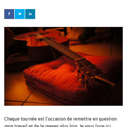
Chaque tournée est l’occasion de remettre en question
mon travail et de le mener plus loin. Je vous livre ici