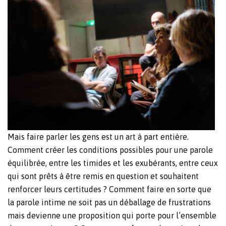
Mais faire parler les gens est un art à part entière.
Comment créer les conditions possibles pour une parole
équilibrée, entre les timides et les exubérants, entre ceux
qui sont prêts à être remis en question et souhaitent
renforcer leurs certitudes ? Comment faire en sorte que
la parole intime ne soit pas un déballage de frustrations
mais devienne une proposition qui porte pour l’ensemble