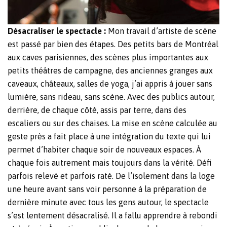
Désacraliser le spectacle :
Mon travail d’artiste de scène
est passé par bien des étapes. Des petits bars de Montréal
aux caves parisiennes, des scènes plus importantes aux
petits théâtres de campagne, des anciennes granges aux
caveaux, châteaux, salles de yoga, j’ai appris à jouer sans
lumière, sans rideau, sans scène. Avec des publics autour,
derrière, de chaque côté, assis par terre, dans des
escaliers ou sur des chaises. La mise en scène calculée au
geste près a fait place à une intégration du texte qui lui
permet d’habiter chaque soir de nouveaux espaces. À
chaque fois autrement mais toujours dans la vérité. Défi
parfois relevé et parfois raté. De l’isolement dans la loge
une heure avant sans voir personne à la préparation de
dernière minute avec tous les gens autour, le spectacle
s’est lentement désacralisé. Il a fallu apprendre à rebondi