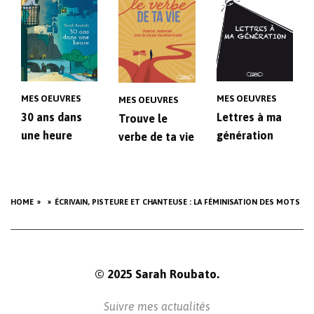
MES OEUVRES
MES OEUVRES
MES OEUVRES
30 ans dans
Lettres à ma
Trouve le
une heure
génération
verbe de ta vie
HOME
ÉCRIVAIN, PISTEURE ET CHANTEUSE : LA FÉMINISATION DES MOTS
© 2025 Sarah Roubato.
Suivre mes actualités