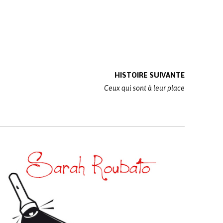
HISTOIRE SUIVANTE
Ceux qui sont à leur place