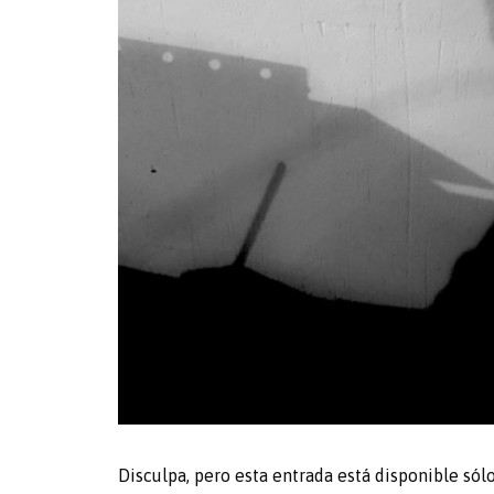
Disculpa, pero esta entrada está disponible sól