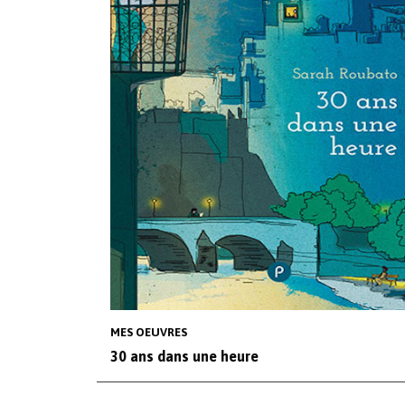
MES OEUVRES
30 ans dans une heure