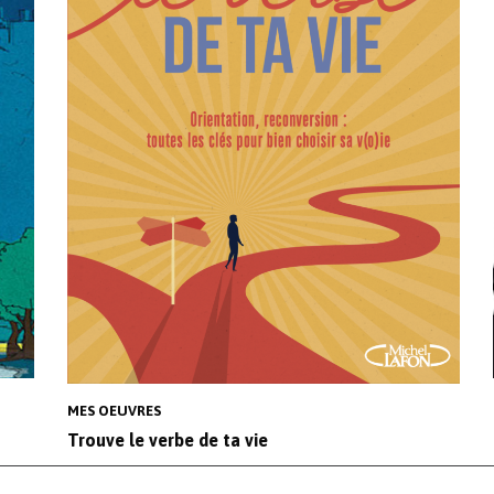
MES OEUVRES
Trouve le verbe de ta vie