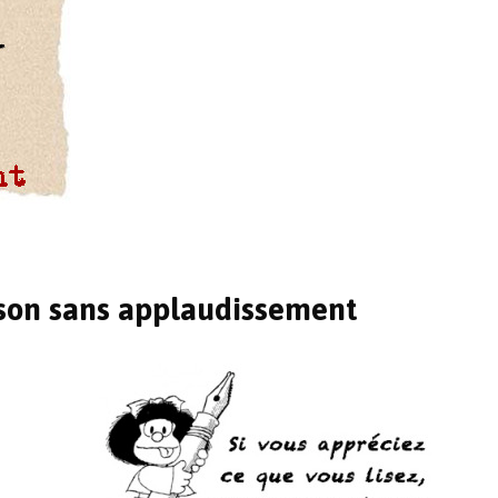
anson sans applaudissement