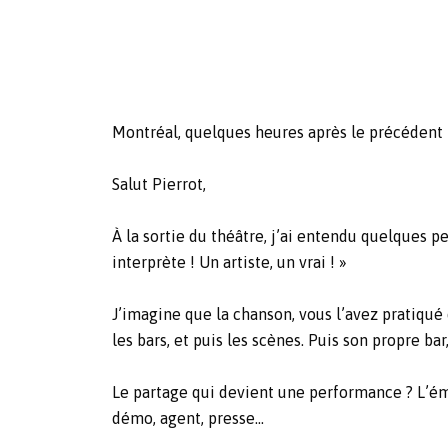
Montréal, quelques heures après le précéden
Salut Pierrot,
À la sortie du théâtre, j’ai entendu quelques pe
interprète ! Un artiste, un vrai ! »
J’imagine que la chanson, vous l’avez pratiqué 
les bars, et puis les scènes. Puis son propre bar
Le partage qui devient une performance ? L’éme
démo, agent, presse…