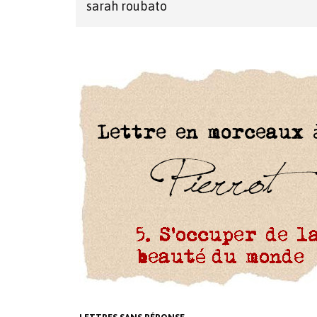
sarah roubato