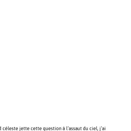
leste jette cette question à l’assaut du ciel, j’ai