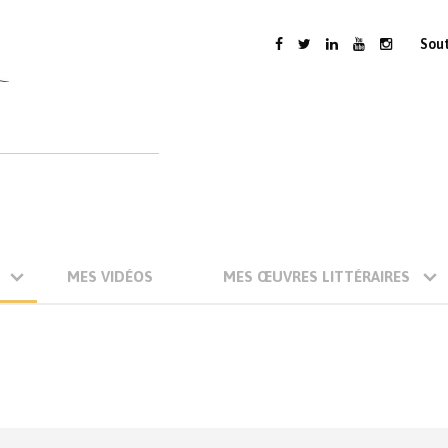
Sou
MES VIDÉOS
MES ŒUVRES LITTÉRAIRES