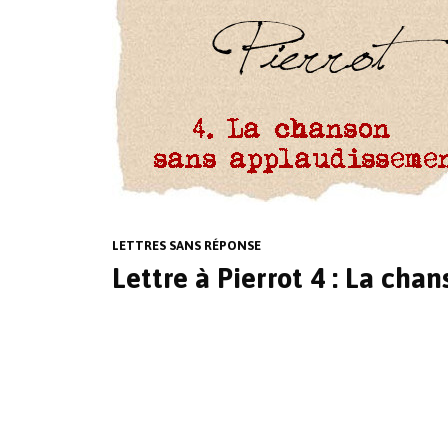
LETTRES SANS RÉPONSE
Lettre à Pierrot 4 : La ch