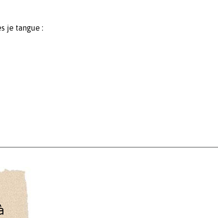
s je tangue :