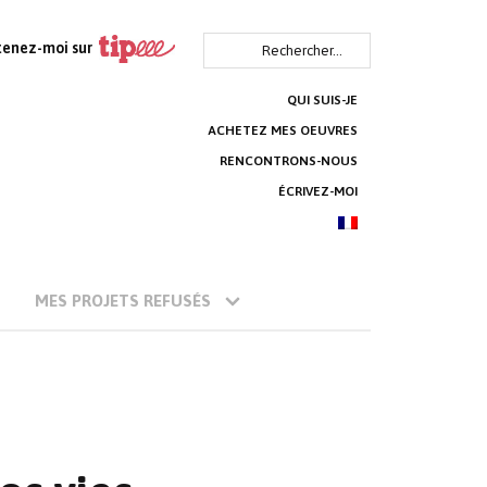
Rechercher :
tenez-moi sur
QUI SUIS-JE
ACHETEZ MES OEUVRES
RENCONTRONS-NOUS
ÉCRIVEZ-MOI
MES PROJETS REFUSÉS