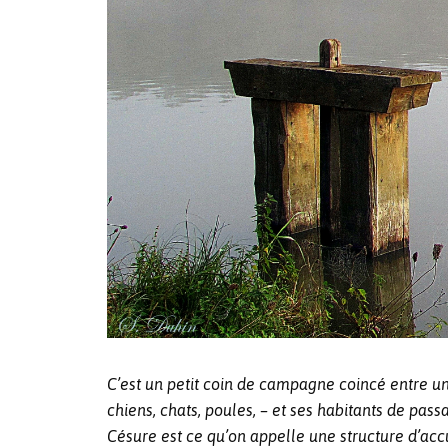
C’est un petit coin de campagne coincé entre une
chiens, chats, poules, – et ses habitants de pa
Césure est ce qu’on appelle une structure d’accu