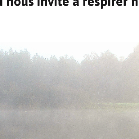
i nous invite à respirer n