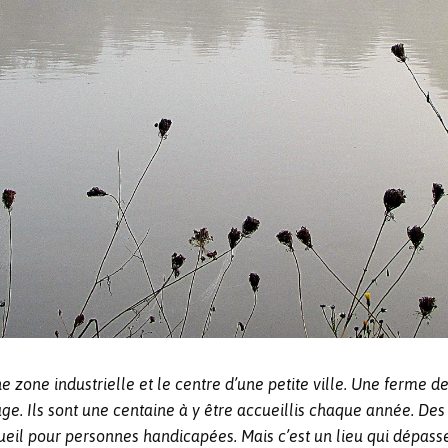
 zone industrielle et le centre d’une petite ville. Une ferme de
ssage. Ils sont une centaine à y être accueillis chaque année. 
eil pour personnes handicapées. Mais c’est un lieu qui dépasse 