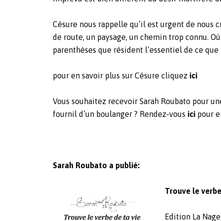
Césure nous rappelle qu’il est urgent de nous c
de route, un paysage, un chemin trop connu. Où 
parenthèses que résident l’essentiel de ce qu
pour en savoir plus sur Césure cliquez
ici
Vous souhaitez recevoir Sarah Roubato pour une 
fournil d’un boulanger ? Rendez-vous
ici
pour e
Sarah Roubato a publié:
Trouve le verbe
Edition La Nage