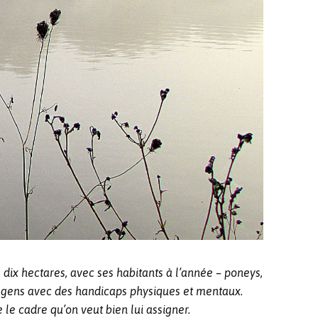
 dix hectares, avec ses habitants à l’année – poneys,
Des gens avec des handicaps physiques et mentaux.
le cadre qu’on veut bien lui assigner.