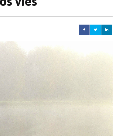
os vies