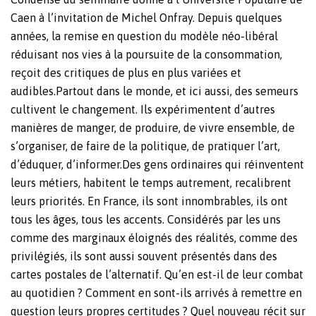
Caen à l’invitation de Michel Onfray. Depuis quelques
années, la remise en question du modèle néo-libéral
réduisant nos vies à la poursuite de la consommation,
reçoit des critiques de plus en plus variées et
audibles.Partout dans le monde, et ici aussi, des semeurs
cultivent le changement. Ils expérimentent d’autres
manières de manger, de produire, de vivre ensemble, de
s’organiser, de faire de la politique, de pratiquer l’art,
d’éduquer, d’informer.Des gens ordinaires qui réinventent
leurs métiers, habitent le temps autrement, recalibrent
leurs priorités. En France, ils sont innombrables, ils ont
tous les âges, tous les accents. Considérés par les uns
comme des marginaux éloignés des réalités, comme des
privilégiés, ils sont aussi souvent présentés dans des
cartes postales de l’alternatif. Qu’en est-il de leur combat
au quotidien ? Comment en sont-ils arrivés à remettre en
question leurs propres certitudes ? Quel nouveau récit sur