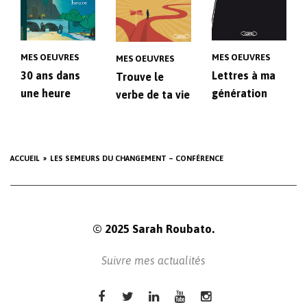
MES OEUVRES
MES OEUVRES
MES OEUVRES
30 ans dans
Lettres à ma
Trouve le
une heure
génération
verbe de ta vie
ACCUEIL
LES SEMEURS DU CHANGEMENT – CONFÉRENCE
© 2025 Sarah Roubato.
Suivre mes actualités