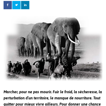
Marcher, pour ne pas mourir. Fuir le froid, la sècheresse, la
perturbation d’un territoire, le manque de nourriture. Tout
quitter pour mieux vivre ailleurs. Pour donner une chance