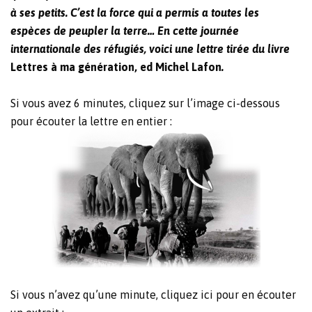
à ses petits. C’est la force qui a permis a toutes les
espèces de peupler la terre… En cette journée
internationale des réfugiés, voici une lettre tirée du livre
Lettres à ma génération, ed Michel Lafon
.
Si vous avez 6 minutes, cliquez sur l’image ci-dessous
pour écouter la lettre en entier :
Si vous n’avez qu’une minute, cliquez ici pour en écouter