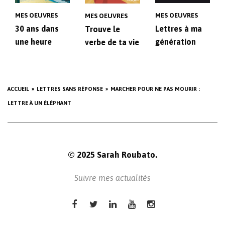
MES OEUVRES
MES OEUVRES
MES OEUVRES
30 ans dans
Lettres à ma
Trouve le
une heure
génération
verbe de ta vie
ACCUEIL
LETTRES SANS RÉPONSE
MARCHER POUR NE PAS MOURIR :
LETTRE À UN ÉLÉPHANT
© 2025 Sarah Roubato.
Suivre mes actualités