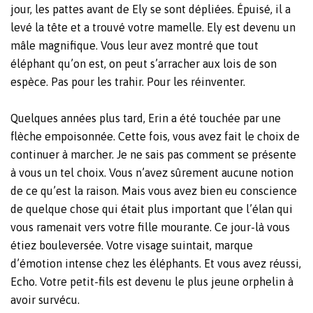
jour, les pattes avant de Ely se sont dépliées. Épuisé, il a
levé la tête et a trouvé votre mamelle. Ely est devenu un
mâle magnifique. Vous leur avez montré que tout
éléphant qu’on est, on peut s’arracher aux lois de son
espèce. Pas pour les trahir. Pour les réinventer.
Quelques années plus tard, Erin a été touchée par une
flèche empoisonnée. Cette fois, vous avez fait le choix de
continuer à marcher. Je ne sais pas comment se présente
à vous un tel choix. Vous n’avez sûrement aucune notion
de ce qu’est la raison. Mais vous avez bien eu conscience
de quelque chose qui était plus important que l’élan qui
vous ramenait vers votre fille mourante. Ce jour-là vous
étiez bouleversée. Votre visage suintait, marque
d’émotion intense chez les éléphants. Et vous avez réussi,
Echo. Votre petit-fils est devenu le plus jeune orphelin à
avoir survécu.