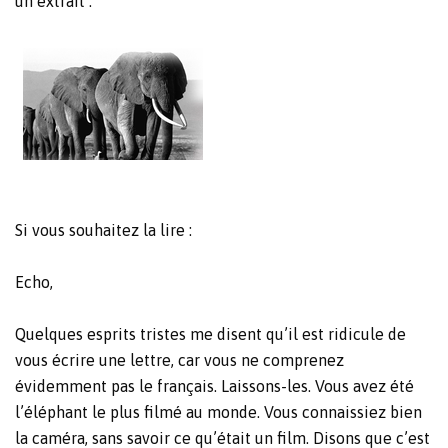
un extrait :
Si vous souhaitez la lire :
Echo,
Quelques esprits tristes me disent qu’il est ridicule de
vous écrire une lettre, car vous ne comprenez
évidemment pas le français. Laissons-les. Vous avez été
l’éléphant le plus filmé au monde. Vous connaissiez bien
la caméra, sans savoir ce qu’était un film. Disons que c’est