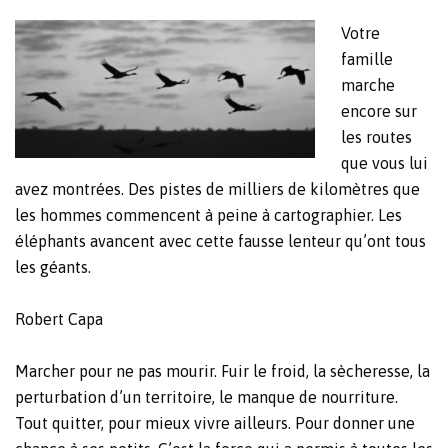
Votre
famille
marche
encore sur
les routes
que vous lui
avez montrées. Des pistes de milliers de kilomètres que
les hommes commencent à peine à cartographier. Les
éléphants avancent avec cette fausse lenteur qu’ont tous
les géants.
Robert Capa
Marcher pour ne pas mourir. Fuir le froid, la sècheresse, la
perturbation d’un territoire, le manque de nourriture.
Tout quitter, pour mieux vivre ailleurs. Pour donner une