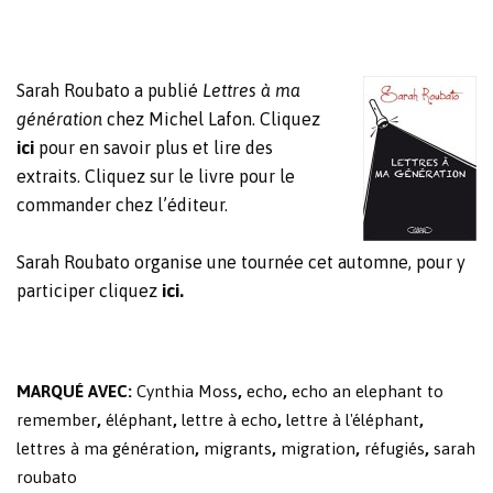
Sarah Roubato a publié
Lettres à ma
génération
chez Michel Lafon. Cliquez
ici
pour en savoir plus et lire des
extraits. Cliquez sur le livre pour le
commander chez l’éditeur.
Sarah Roubato organise une tournée cet automne, pour y
participer cliquez
ici.
MARQUÉ AVEC:
Cynthia Moss
,
echo
,
echo an elephant to
remember
,
éléphant
,
lettre à echo
,
lettre à l'éléphant
,
lettres à ma génération
,
migrants
,
migration
,
réfugiés
,
sarah
roubato