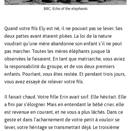
BBC, Echo of the elephants
Quand votre fils Ely est né, il ne pouvait pas se lever. Ses
deux pattes avant étaient pliées. La loi de la nature
voudrait qu’une mère abandonne son enfant s’il ne peut
pas marcher. Toutes les mères éléphants jusque là
observées le faisaient. En tant que matriarche, vous aviez
la responsabilité du groupe, et de vos deux premiers
enfants. Pourtant, vous êtes restée. Et pendant trois jours,
vous avez essayé de relever votre fils.
Il faisait chaud. Votre fille Erin avait soif. Elle hésitait. Elle
a fini par s’éloigner. Mais en entendant le bébé crier, elle
est revenue en courant, et ne vous a plus lâchés. Dans ce
geste et dans l’acharnement de votre petit à vouloir se
lever, votre héritage se transmettait déjà. Le troisième