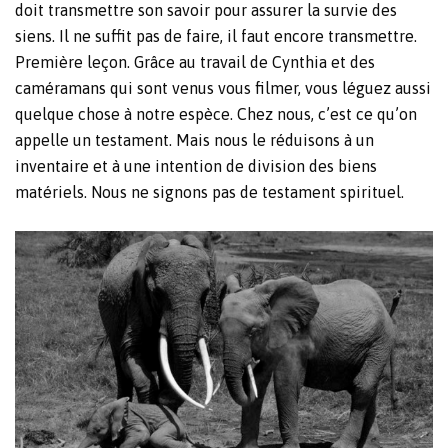
doit transmettre son savoir pour assurer la survie des
siens. Il ne suffit pas de faire, il faut encore transmettre.
Première leçon. Grâce au travail de Cynthia et des
caméramans qui sont venus vous filmer, vous léguez aussi
quelque chose à notre espèce. Chez nous, c’est ce qu’on
appelle un testament. Mais nous le réduisons à un
inventaire et à une intention de division des biens
matériels. Nous ne signons pas de testament spirituel.