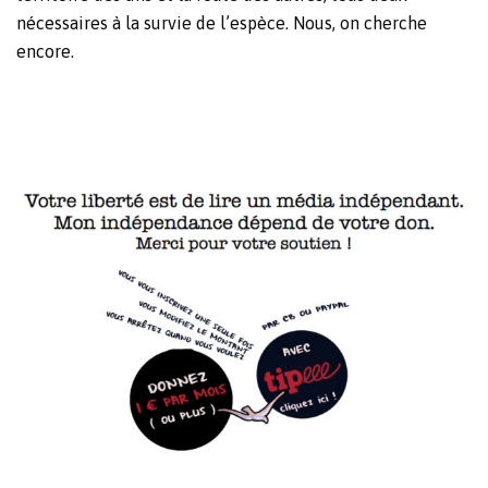
nécessaires à la survie de l’espèce. Nous, on cherche
encore.