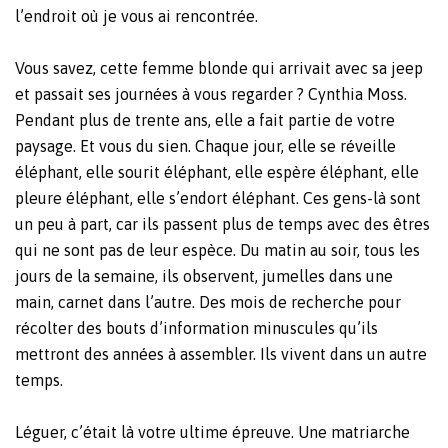
l’endroit où je vous ai rencontrée.
Vous savez, cette femme blonde qui arrivait avec sa jeep
et passait ses journées à vous regarder ? Cynthia Moss.
Pendant plus de trente ans, elle a fait partie de votre
paysage. Et vous du sien. Chaque jour, elle se réveille
éléphant, elle sourit éléphant, elle espère éléphant, elle
pleure éléphant, elle s’endort éléphant. Ces gens-là sont
un peu à part, car ils passent plus de temps avec des êtres
qui ne sont pas de leur espèce. Du matin au soir, tous les
jours de la semaine, ils observent, jumelles dans une
main, carnet dans l’autre. Des mois de recherche pour
récolter des bouts d’information minuscules qu’ils
mettront des années à assembler. Ils vivent dans un autre
temps.
Léguer, c’était là votre ultime épreuve. Une matriarche