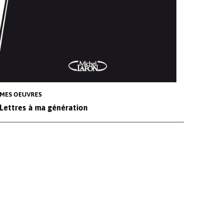
MES OEUVRES
Lettres à ma génération