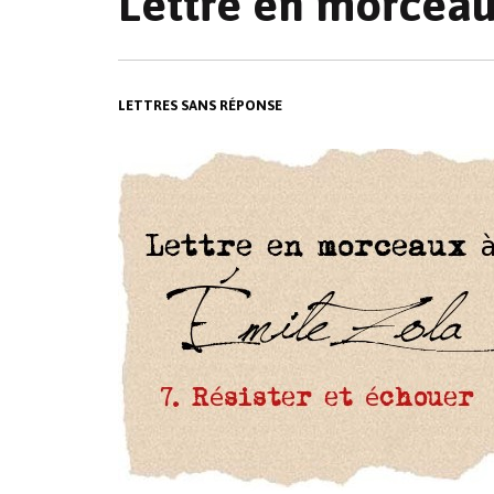
Lettre en morceau
LETTRES SANS RÉPONSE