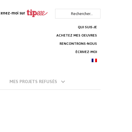
Rechercher :
tenez-moi sur
QUI SUIS-JE
ACHETEZ MES OEUVRES
RENCONTRONS-NOUS
ÉCRIVEZ-MOI
MES PROJETS REFUSÉS