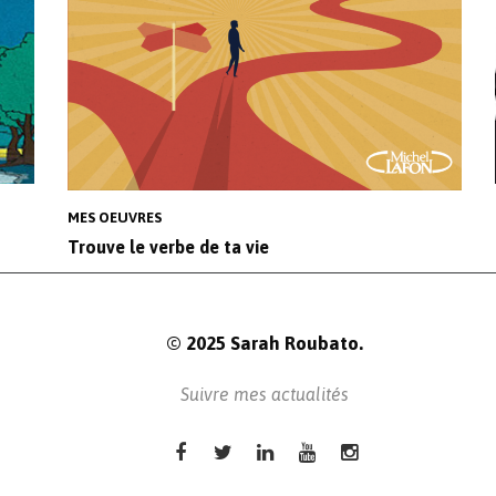
MES OEUVRES
Trouve le verbe de ta vie
© 2025 Sarah Roubato.
Suivre mes actualités