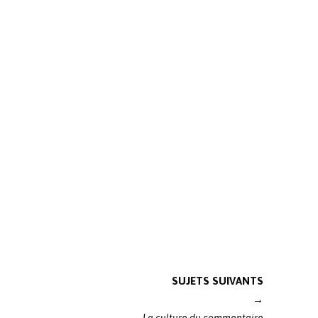
SUJETS SUIVANTS
→