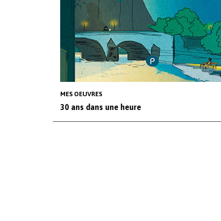
MES OEUVRES
30 ans dans une heure