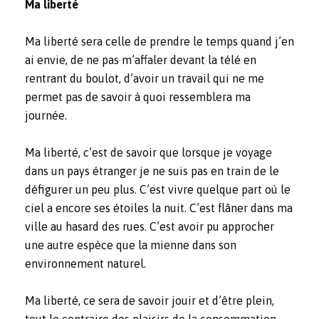
Ma liberté
Ma liberté sera celle de prendre le temps quand j’en
ai envie, de ne pas m’affaler devant la télé en
rentrant du boulot, d’avoir un travail qui ne me
permet pas de savoir à quoi ressemblera ma
journée.
Ma liberté, c’est de savoir que lorsque je voyage
dans un pays étranger je ne suis pas en train de le
défigurer un peu plus. C’est vivre quelque part où le
ciel a encore ses étoiles la nuit. C’est flâner dans ma
ville au hasard des rues. C’est avoir pu approcher
une autre espèce que la mienne dans son
environnement naturel.
Ma liberté, ce sera de savoir jouir et d’être plein,