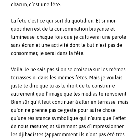
chacun, c’est une fête.
La fête c’est ce qui sort du quotidien. Et si mon
quotidien est de la consommation bruyante et
lumineuse, chaque fois que je cultiverai une parole
sans écran et une activité dont le but n’est pas de
consommer, je serai dans la fête.
Voilà. Je ne sais pas si on se croisera sur les mêmes
terrasses ni dans les mêmes fêtes. Mais je voulais
juste te dire que tu as le droit de te construire
autrement que l’image que les médias te renvoient.
Bien sûr qu’il faut continuer à aller en terrasse, mais
qu’on ne prenne pas ce geste pour autre chose
qu’une résistance symbolique qui n’aura que l’effet
de nous rassurer, et sûrement pas d’impressionner
les djihadistes (apparemment ils n’ont pas été très