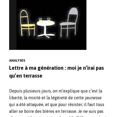
ANALYSES
Lettre à ma génération : moi je n’irai pas
qu’en terrasse
Depuis plusieurs jours, on m’explique que c’est la
liberté, la mixité et la légèreté de cette jeunesse
qui a été attaquée, et que pour résister, il faut tous
aller se boire des bières en terrasse. Je ne suis pas