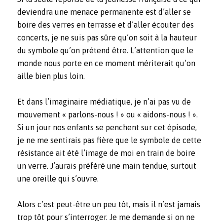
deviendra une menace permanente est d’aller se
boire des verres en terrasse et d’aller écouter des
concerts, je ne suis pas sûre qu’on soit à la hauteur
du symbole qu’on prétend être. L’attention que le
monde nous porte en ce moment mériterait qu’on
aille bien plus loin.
Et dans l’imaginaire médiatique, je n’ai pas vu de
mouvement « parlons-nous ! » ou « aidons-nous ! ».
Si un jour nos enfants se penchent sur cet épisode,
je ne me sentirais pas fière que le symbole de cette
résistance ait été l’image de moi en train de boire
un verre. J’aurais préféré une main tendue, surtout
une oreille qui s’ouvre.
Alors c’est peut-être un peu tôt, mais il n’est jamais
trop tôt pour s’interroger. Je me demande si on ne