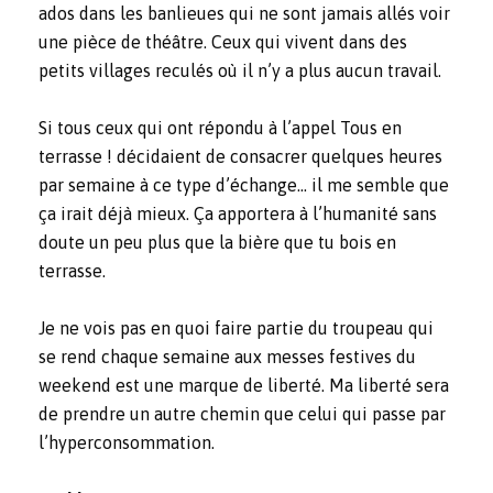
ados dans les banlieues qui ne sont jamais allés voir
une pièce de théâtre. Ceux qui vivent dans des
petits villages reculés où il n’y a plus aucun travail.
Si tous ceux qui ont répondu à l’appel Tous en
terrasse ! décidaient de consacrer quelques heures
par semaine à ce type d’échange… il me semble que
ça irait déjà mieux. Ça apportera à l’humanité sans
doute un peu plus que la bière que tu bois en
terrasse.
Je ne vois pas en quoi faire partie du troupeau qui
se rend chaque semaine aux messes festives du
weekend est une marque de liberté. Ma liberté sera
de prendre un autre chemin que celui qui passe par
l’hyperconsommation.