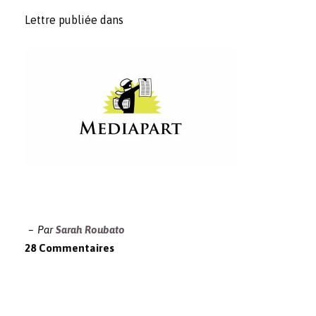
Lettre publiée dans
Par
Sarah Roubato
28 Commentaires