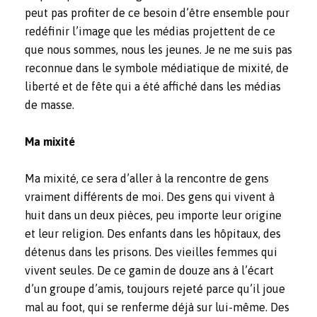
peut pas profiter de ce besoin d’être ensemble pour
redéfinir l’image que les médias projettent de ce
que nous sommes, nous les jeunes. Je ne me suis pas
reconnue dans le symbole médiatique de mixité, de
liberté et de fête qui a été affiché dans les médias
de masse.
Ma mixité
Ma mixité, ce sera d’aller à la rencontre de gens
vraiment différents de moi. Des gens qui vivent à
huit dans un deux pièces, peu importe leur origine
et leur religion. Des enfants dans les hôpitaux, des
détenus dans les prisons. Des vieilles femmes qui
vivent seules. De ce gamin de douze ans à l’écart
d’un groupe d’amis, toujours rejeté parce qu’il joue
mal au foot, qui se renferme déjà sur lui-même. Des