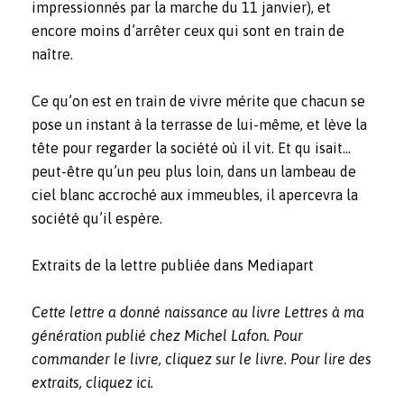
impressionnés par la marche du 11 janvier), et
encore moins d’arrêter ceux qui sont en train de
naître.
Ce qu’on est en train de vivre mérite que chacun se
pose un instant à la terrasse de lui-même, et lève la
tête pour regarder la société où il vit. Et qu isait…
peut-être qu’un peu plus loin, dans un lambeau de
ciel blanc accroché aux immeubles, il apercevra la
société qu’il espère.
Extraits de la lettre publiée dans Mediapart
Cette lettre a donné naissance au livre
Lettres à ma
génération
publié chez Michel Lafon. Pour
commander le livre, cliquez sur le livre. Pour lire des
extraits, cliquez
ici
.