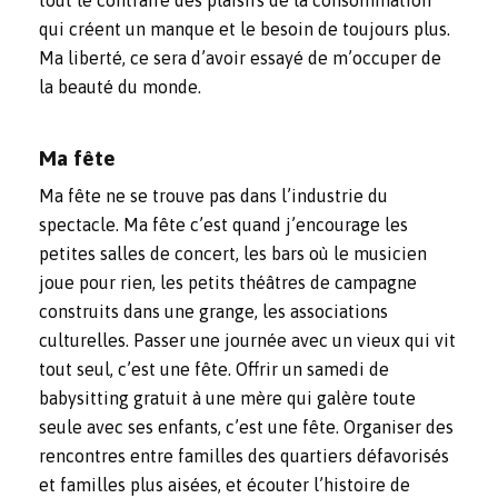
tout le contraire des plaisirs de la consommation
qui créent un manque et le besoin de toujours plus.
Ma liberté, ce sera d’avoir essayé de m’occuper de
la beauté du monde.
Ma fête
Ma fête ne se trouve pas dans l’industrie du
spectacle. Ma fête c’est quand j’encourage les
petites salles de concert, les bars où le musicien
joue pour rien, les petits théâtres de campagne
construits dans une grange, les associations
culturelles. Passer une journée avec un vieux qui vit
tout seul, c’est une fête. Offrir un samedi de
babysitting gratuit à une mère qui galère toute
seule avec ses enfants, c’est une fête. Organiser des
rencontres entre familles des quartiers défavorisés
et familles plus aisées, et écouter l’histoire de