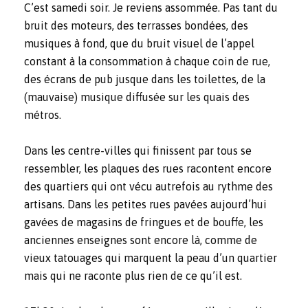
C’est samedi soir. Je reviens assommée. Pas tant du
bruit des moteurs, des terrasses bondées, des
musiques à fond, que du bruit visuel de l’appel
constant à la consommation à chaque coin de rue,
des écrans de pub jusque dans les toilettes, de la
(mauvaise) musique diffusée sur les quais des
métros.
Dans les centre-villes qui finissent par tous se
ressembler, les plaques des rues racontent encore
des quartiers qui ont vécu autrefois au rythme des
artisans. Dans les petites rues pavées aujourd’hui
gavées de magasins de fringues et de bouffe, les
anciennes enseignes sont encore là, comme de
vieux tatouages qui marquent la peau d’un quartier
mais qui ne raconte plus rien de ce qu’il est.