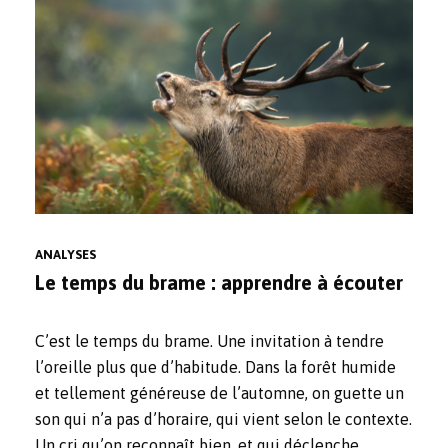
ANALYSES
Le temps du brame : apprendre à écouter
C’est le temps du brame. Une invitation à tendre
l’oreille plus que d’habitude. Dans la forêt humide
et tellement généreuse de l’automne, on guette un
son qui n’a pas d’horaire, qui vient selon le contexte.
Un cri qu’on reconnaît bien, et qui déclenche