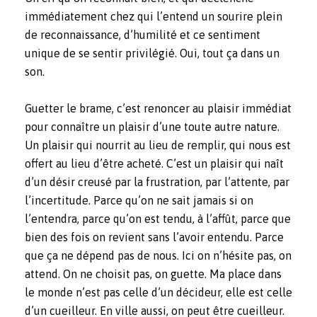
immédiatement chez qui l’entend un sourire plein
de reconnaissance, d’humilité et ce sentiment
unique de se sentir privilégié. Oui, tout ça dans un
son.
Guetter le brame, c’est renoncer au plaisir immédiat
pour connaître un plaisir d’une toute autre nature.
Un plaisir qui nourrit au lieu de remplir, qui nous est
offert au lieu d’être acheté. C’est un plaisir qui naît
d’un désir creusé par la frustration, par l’attente, par
l’incertitude. Parce qu’on ne sait jamais si on
l’entendra, parce qu’on est tendu, à l’affût, parce que
bien des fois on revient sans l’avoir entendu. Parce
que ça ne dépend pas de nous. Ici on n’hésite pas, on
attend. On ne choisit pas, on guette. Ma place dans
le monde n’est pas celle d’un décideur, elle est celle
d’un cueilleur. En ville aussi, on peut être cueilleur.