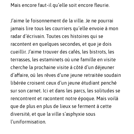
Mais encore faut-il qu’elle soit encore fleurie.
J’aime le foisonnement de la ville. Je ne pourrai
jamais lire tous les courriers qu’elle envoie à mon
radar d’écrivain. Toutes ces histoires qui se
racontent en quelques secondes, et que je dois
cueillir. J’aime trouver des cafés, les bistrots, les
terrasses, les estaminets où une famille en visite
cherche la prochaine visite à côté d’un déjeuner
d’affaire, où les rêves d’une jeune retraitée soudain
libérée croisent ceux d’un jeune étudiant penché
sur son carnet. Ici et dans les parcs, les solitudes se
rencontrent et racontent notre époque. Mais voilà
que de plus en plus de lieux se ferment à cette
diversité, et que la ville s’asphyxie sous
l’uniformisation.