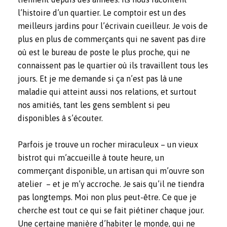
l’histoire d’un quartier. Le comptoir est un des
meilleurs jardins pour l’écrivain cueilleur. Je vois de
plus en plus de commerçants qui ne savent pas dire
où est le bureau de poste le plus proche, qui ne
connaissent pas le quartier où ils travaillent tous les
jours. Et je me demande si ça n’est pas là une
maladie qui atteint aussi nos relations, et surtout
nos amitiés, tant les gens semblent si peu
disponibles à s’écouter.
Parfois je trouve un rocher miraculeux – un vieux
bistrot qui m’accueille à toute heure, un
commerçant disponible, un artisan qui m’ouvre son
atelier – et je m’y accroche. Je sais qu’il ne tiendra
pas longtemps. Moi non plus peut-être. Ce que je
cherche est tout ce qui se fait piétiner chaque jour.
Une certaine manière d’habiter le monde, qui ne