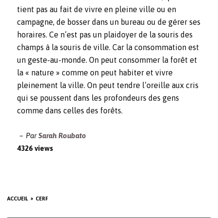
tient pas au fait de vivre en pleine ville ou en
campagne, de bosser dans un bureau ou de gérer ses
horaires. Ce n’est pas un plaidoyer de la souris des
champs à la souris de ville. Car la consommation est
un geste-au-monde. On peut consommer la forêt et
la « nature » comme on peut habiter et vivre
pleinement la ville. On peut tendre l’oreille aux cris
qui se poussent dans les profondeurs des gens
comme dans celles des forêts.
Par
Sarah Roubato
4326 views
ACCUEIL
CERF