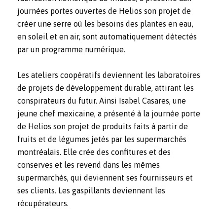
journées portes ouvertes de Helios son projet de
créer une serre où les besoins des plantes en eau,
en soleil et en air, sont automatiquement détectés
par un programme numérique.
Les ateliers coopératifs deviennent les laboratoires
de projets de développement durable, attirant les
conspirateurs du futur. Ainsi Isabel Casares, une
jeune chef mexicaine, a présenté à la journée porte
de Helios son projet de produits faits à partir de
fruits et de légumes jetés par les supermarchés
montréalais. Elle crée des confitures et des
conserves et les revend dans les mêmes
supermarchés, qui deviennent ses fournisseurs et
ses clients. Les gaspillants deviennent les
récupérateurs.