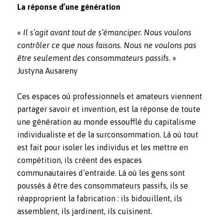
La réponse d’une génération
«
Il s’agit avant tout de s’émanciper. Nous voulons
contrôler ce que nous faisons. Nous ne voulons pas
être seulement des consommateurs passifs
. »
Justyna Ausareny
Ces espaces où professionnels et amateurs viennent
partager savoir et invention, est la réponse de toute
une génération au monde essoufflé du capitalisme
individualiste et de la surconsommation. Là où tout
est fait pour isoler les individus et les mettre en
compétition, ils créent des espaces
communautaires d’entraide. Là où les gens sont
poussés à être des consommateurs passifs, ils se
réapproprient la fabrication : ils bidouillent, ils
assemblent, ils jardinent, ils cuisinent.