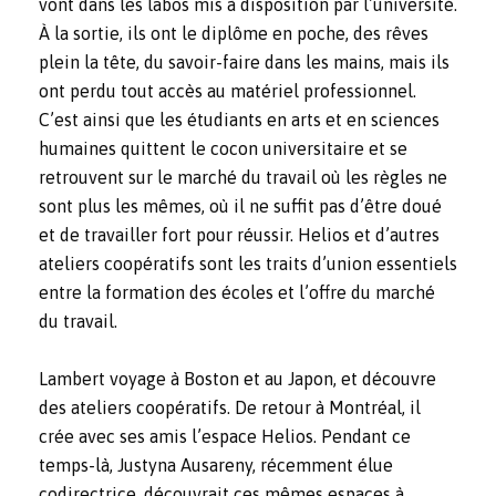
vont dans les labos mis à disposition par l’université.
À la sortie, ils ont le diplôme en poche, des rêves
plein la tête, du savoir-faire dans les mains, mais ils
ont perdu tout accès au matériel professionnel.
C’est ainsi que les étudiants en arts et en sciences
humaines quittent le cocon universitaire et se
retrouvent sur le marché du travail où les règles ne
sont plus les mêmes, où il ne suffit pas d’être doué
et de travailler fort pour réussir. Helios et d’autres
ateliers coopératifs sont les traits d’union essentiels
entre la formation des écoles et l’offre du marché
du travail.
Lambert voyage à Boston et au Japon, et découvre
des ateliers coopératifs. De retour à Montréal, il
crée avec ses amis l’espace Helios. Pendant ce
temps-là, Justyna Ausareny, récemment élue
codirectrice, découvrait ces mêmes espaces à