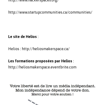
http://www.startupcommunities.ca/communities/
Le site de Helios
:
Helios :
http://heliosmakerspace.ca/
Les formations proposées par Helios
:
http://heliosmakerspace.eventbrite.com