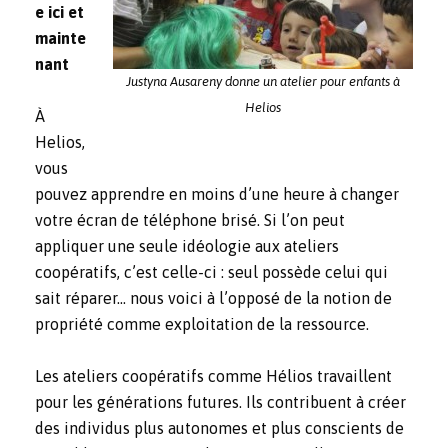
e ici et
mainte
nant
Justyna Ausareny donne un atelier pour enfants à
Helios
À
Helios,
vous
pouvez apprendre en moins d’une heure à changer
votre écran de téléphone brisé. Si l’on peut
appliquer une seule idéologie aux ateliers
coopératifs, c’est celle-ci : seul possède celui qui
sait réparer… nous voici à l’opposé de la notion de
propriété comme exploitation de la ressource.
Les ateliers coopératifs comme Hélios travaillent
pour les générations futures. Ils contribuent à créer
des individus plus autonomes et plus conscients de