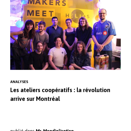
ANALYSES
Les ateliers coopératifs : la révolution
arrive sur Montréal
publié dans
Mr. Mondialisation