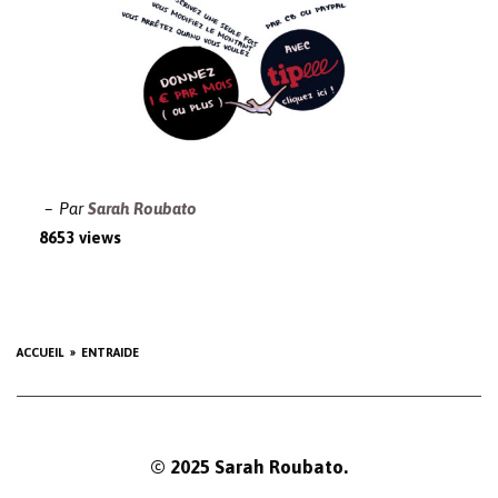
Par
Sarah Roubato
8653 views
ACCUEIL
ENTRAIDE
© 2025 Sarah Roubato.