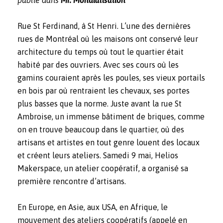
Rue St Ferdinand, à St Henri. L’une des dernières
rues de Montréal où les maisons ont conservé leur
architecture du temps où tout le quartier était
habité par des ouvriers. Avec ses cours où les
gamins couraient après les poules, ses vieux portails
en bois par où rentraient les chevaux, ses portes
plus basses que la norme. Juste avant la rue St
Ambroise, un immense bâtiment de briques, comme
on en trouve beaucoup dans le quartier, où des
artisans et artistes en tout genre louent des locaux
et créent leurs ateliers. Samedi 9 mai, Helios
Makerspace, un atelier coopératif, a organisé sa
première rencontre d’artisans.
En Europe, en Asie, aux USA, en Afrique, le
mouvement des ateliers coopératifs (appelé en