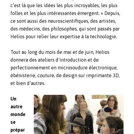
c’est là que les idées les plus incroyables, les plus
folles et les plus intéressantes émergent. » Depuis,
ce sont aussi des neuroscientifiques, des artistes,
des médecins, des philosophes, qui sont passés par
Helios pour relier leur expertise à la technologie.
Tout au long du mois de mai et de juin, Helios
donnera des ateliers d’introduction et de
perfectionnement en microsoudure électronique,
ébénisterie, couture, de design sur imprimante 3D,
et bien d’autres.
Un
autre
monde
se
prépar