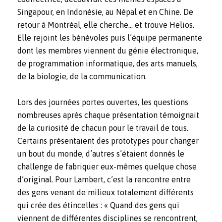
Singapour, en Indonésie, au Népal et en Chine. De
retour à Montréal, elle cherche… et trouve Helios.
Elle rejoint les bénévoles puis l’équipe permanente
dont les membres viennent du génie électronique,
de programmation informatique, des arts manuels,
de la biologie, de la communication.
Lors des journées portes ouvertes, les questions
nombreuses après chaque présentation témoignait
de la curiosité de chacun pour le travail de tous.
Certains présentaient des prototypes pour changer
un bout du monde, d’autres s’étaient donnés le
challenge de fabriquer eux-mêmes quelque chose
d’original. Pour Lambert, c’est la rencontre entre
des gens venant de milieux totalement différents
qui crée des étincelles : « Quand des gens qui
viennent de différentes disciplines se rencontrent,