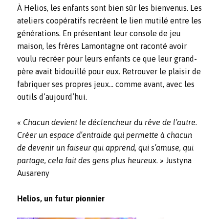
À Helios, les enfants sont bien sûr les bienvenus. Les
ateliers coopératifs recréent le lien mutilé entre les
générations. En présentant leur console de jeu
maison, les frères Lamontagne ont raconté avoir
voulu recréer pour leurs enfants ce que leur grand-
père avait bidouillé pour eux. Retrouver le plaisir de
fabriquer ses propres jeux… comme avant, avec les
outils d’aujourd’hui.
« Chacun devient le déclencheur du rêve de l’autre.
Créer un espace d’entraide qui permette à chacun
de devenir un faiseur qui apprend, qui s’amuse, qui
partage, cela fait des gens plus heureux. »
Justyna
Ausareny
Helios, un futur pionnier