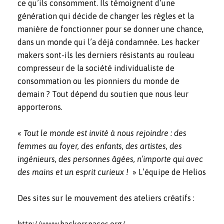
ce qu’ils consomment. Ils témoignent d’une
génération qui décide de changer les règles et la
manière de fonctionner pour se donner une chance,
dans un monde qui l’a déjà condamnée. Les hacker
makers sont-ils les derniers résistants au rouleau
compresseur de la société individualiste de
consommation ou les pionniers du monde de
demain ? Tout dépend du soutien que nous leur
apporterons.
«
Tout le monde est invité à nous rejoindre : des
femmes au foyer, des enfants, des artistes, des
ingénieurs, des personnes âgées, n’importe qui avec
des mains et un esprit curieux !
» L’équipe de Helios
Des sites sur le mouvement des ateliers créatifs :
http://www.hackerspaces.org/