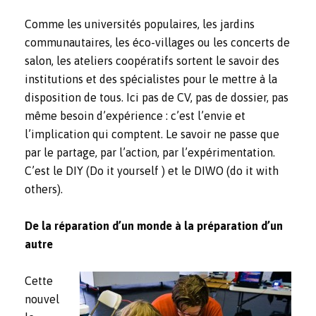
Comme les universités populaires, les jardins
communautaires, les éco-villages ou les concerts de
salon, les ateliers coopératifs sortent le savoir des
institutions et des spécialistes pour le mettre à la
disposition de tous. Ici pas de CV, pas de dossier, pas
même besoin d’expérience : c’est l’envie et
l’implication qui comptent. Le savoir ne passe que
par le partage, par l’action, par l’expérimentation.
C’est le DIY (Do it yourself ) et le DIWO (do it with
others).
De la réparation d’un monde à la préparation d’un
autre
Cette
nouvel