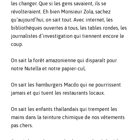
les changer. Que si les gens savaient, ils se
révolteraient. Eh bien Monsieur Zola, sachez
qu’aujourd’hui, on sait tout. Avec internet, les
bibliothèques ouvertes à tous, les tables rondes, les
journalistes d’investigation qui tiennent encore le
coup.
On sait la forêt amazonienne qui disparaît pour
notre Nutella et notre papier-cul,
On sait les hamburgers Macdo qui ne pourrissent
jamais et qui tuent les restaurants locaux.
On sait les enfants thaïlandais qui trempent les
mains dans la teinture chimique de nos vêtements
pas chers.