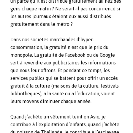
un parce qu’il est distribué gratuitement au nez des
gens chaque matin ? Ne serait-il pas concurrencé si
les autres journaux étaient eux aussi distribués
gratuitement dans le métro ?
Dans nos sociétés marchandes d’hyper-
consommation, la gratuité n’est que le prix du
monopole. La gratuité de Facebook ou de Google
sert à revendre aux publicitaires les informations
que nous leur offrons. Et pendant ce temps, les
services publics qui se battent pour offrir un accès
gratuit à la culture (maisons de la culture, festivals,
bibliothèques), à la santé ou à l’éducation, voient
leurs moyens diminuer chaque année.
Quand j’achète un vêtement teint en Asie, je
contribue à l’exploitation d’enfants, quand j’achète
du poisson de Thaïlande, je contribue à l’esclavage