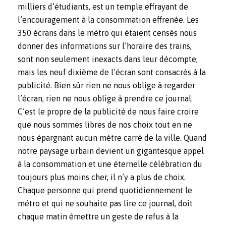
milliers d’étudiants, est un temple effrayant de
l’encouragement à la consommation effrenée. Les
350 écrans dans le métro qui étaient censés nous
donner des informations sur l’horaire des trains,
sont non seulement inexacts dans leur décompte,
mais les neuf dixième de l’écran sont consacrés à la
publicité. Bien sûr rien ne nous oblige à regarder
l’écran, rien ne nous oblige à prendre ce journal.
C’est le propre de la publicité de nous faire croire
que nous sommes libres de nos choix tout en ne
nous épargnant aucun mètre carré de la ville. Quand
notre paysage urbain devient un gigantesque appel
à la consommation et une éternelle célébration du
toujours plus moins cher, il n’y a plus de choix.
Chaque personne qui prend quotidiennement le
métro et qui ne souhaite pas lire ce journal, doit
chaque matin émettre un geste de refus à la