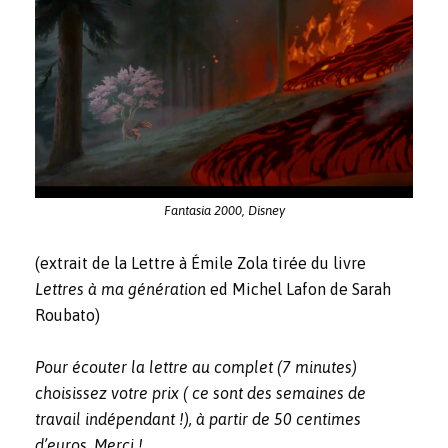
Fantasia 2000, Disney
(extrait de la Lettre à Émile Zola tirée du livre
Lettres à ma génération
ed Michel Lafon de Sarah
Roubato)
Pour écouter la lettre au complet (7 minutes)
choisissez votre prix ( ce sont des semaines de
travail indépendant !), à partir de 50 centimes
d’euros. Merci !