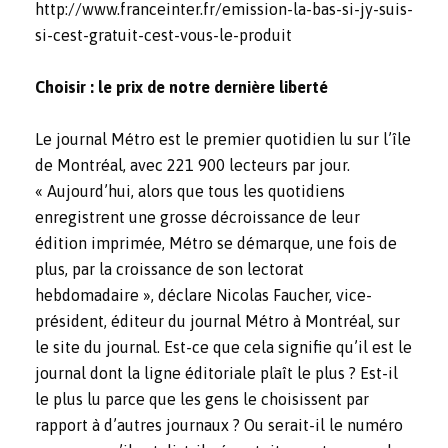
http://www.franceinter.fr/emission-la-bas-si-jy-suis-
si-cest-gratuit-cest-vous-le-produit
Choisir : le prix de notre dernière liberté
Le journal Métro est le premier quotidien lu sur l’île
de Montréal, avec 221 900 lecteurs par jour.
« Aujourd’hui, alors que tous les quotidiens
enregistrent une grosse décroissance de leur
édition imprimée, Métro se démarque, une fois de
plus, par la croissance de son lectorat
hebdomadaire », déclare Nicolas Faucher, vice-
président, éditeur du journal Métro à Montréal, sur
le site du journal. Est-ce que cela signifie qu’il est le
journal dont la ligne éditoriale plaît le plus ? Est-il
le plus lu parce que les gens le choisissent par
rapport à d’autres journaux ? Ou serait-il le numéro