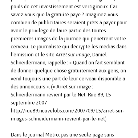
poids de cet investissement est vertigineux. Car
savez-vous que la gratuité paye ? Imaginez-vous
combien de publicitaires seraient prêts à payer pour
avoir le privilège de faire partie des toutes
premières images de la journée qui pénètrent votre
cerveau. Le journaliste qui décrypte les médias dans
l’émission et le site
Arrêt sur image
, Daniel
Schneidermann, rappelle : « Quand on fait semblant
de donner quelque chose gratuitement aux gens, on
vend toujours une part de leur cerveau disponible à
des annonceurs ». (« Arrêt sur image :
Schneidermann revient par le Net, Rue 89, 15
septembre 2007
http://rue89.nouvelobs.com/2007/09/15/arret-sur-
images-schneidermann-revient-par-le-net
)
Dans le journal Métro, pas une seule page sans