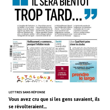
LETTRES SANS RÉPONSE
Vous avez cru que si les gens savaient, ils
se révolteraient…