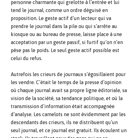
personne charmante qui grelotte à l’entrée et lui
tend le journal, comme un ordre déguisé en
proposition. Le geste actif d’un lecteur qui va
prendre le journal dans la pile ou qui s’arrête au
kiosque ou au bureau de presse, laisse place à une
acceptation par un geste passif, si furtif qu’on n’en
pèse pas le poids. Le seul geste actif possible est
celui du refus.
Autrefois les crieurs de journaux s’égosillaient pour
les vendre. C’était le temps de la presse d’opinion
où chaque journal avait sa propre ligne éditoriale, sa
vision de la société, sa tendance politique, et où la
transmission d’information était accompagnée
d’analyse. Les camelots ne sont évidemment par les
descendants des crieurs, ils ne distribuent qu’un
seul journal, et ce journal est gratuit. Ils écoulent un