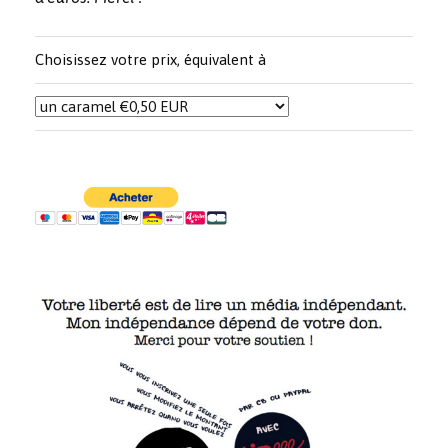
Choisissez votre prix, équivalent à