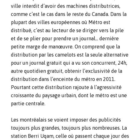
ville interdit d’avoir des machines distributrices,
comme c’est le cas dans le reste du Canada. Dans la
plupart des villes européennes où Métro est
distribué, c’est au lecteur de se diriger vers la pile
et de se plier pour prendre un journal… dernière
petite marge de manœuvre. On comprend que la
distribution par les camelots est la seule alternative
pour un journal gratuit qui a vu son concurrent,
24h
,
autre quotidien gratuit, obtenir l’exclusivité de la
distribution dans l’enceinte du métro en 2011.
Pourtant cette distribution rajoute à l’agressivité
croissante du paysage urbain, dont le métro est une
partie centrale.
Les montréalais se voient imposer des publicités
toujours plus grandes, toujours plus nombreuses. La
station Berri Uqam, celle où passent chaque jour des