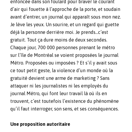
enfoncée dans son foulard pour braver le courant
d’air qui fouette à l’approche de la porte, et soudain
avant d’entrer, un journal qui apparaît sous mon nez.
Je lève les yeux. Un sourire, et un regard qui guette
déjà la personne derrière moi. Je prends…c’est
gratuit. Tout ça dure moins de deux secondes.
Chaque jour, 700 000 personnes prenant le métro
sur l’île de Montréal se voient proposées le journal
Métro. Proposées ou imposées ? Et s’il y avait sous
ce tout petit geste, la violence d’un monde où la
gratuité devient une arme de marketing ? Sans
attaquer ni les journalistes ni les employés du
journal Métro, qui font leur travail là où ils en
trouvent, c’est toutefois l’existence du phénomène
qu’il faut interroger, son sens, et ses conséquences.
Une proposition autoritaire