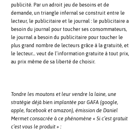
publicité. Par un adroit jeu de besoins et de
demande, un triangle infernal se construit entre le
lecteur, le publicitaire et le journal : le publicitaire a
besoin du journal pour toucher ses consommateurs,
le journal a besoin du publicitaire pour toucher le
plus grand nombre de lecteurs grâce à la gratuité, et
le lecteur… veut de l’information gratuite à tout prix,
au prix même de sa liberté de choisir.
Tondre les moutons et leur vendre la laine, une
stratégie déjà bien implantée par GAFA (google,
apple, facebook et amazon), émission de Daniel
Mermet consacrée à ce phénomène « Si c’est gratuit
c’est vous le produit » :