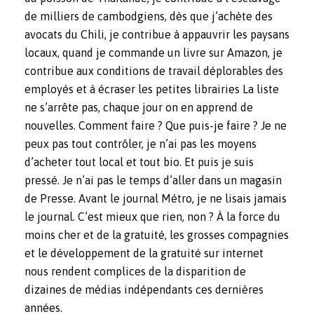
de milliers de cambodgiens, dès que j’achète des
avocats du Chili, je contribue à appauvrir les paysans
locaux, quand je commande un livre sur Amazon, je
contribue aux conditions de travail déplorables des
employés et à écraser les petites librairies La liste
ne s’arrête pas, chaque jour on en apprend de
nouvelles. Comment faire ? Que puis-je faire ? Je ne
peux pas tout contrôler, je n’ai pas les moyens
d’acheter tout local et tout bio. Et puis je suis
pressé. Je n’ai pas le temps d’aller dans un magasin
de Presse. Avant le journal Métro, je ne lisais jamais
le journal. C’est mieux que rien, non ? À la force du
moins cher et de la gratuité, les grosses compagnies
et le développement de la gratuité sur internet
nous rendent complices de la disparition de
dizaines de médias indépendants ces dernières
années.