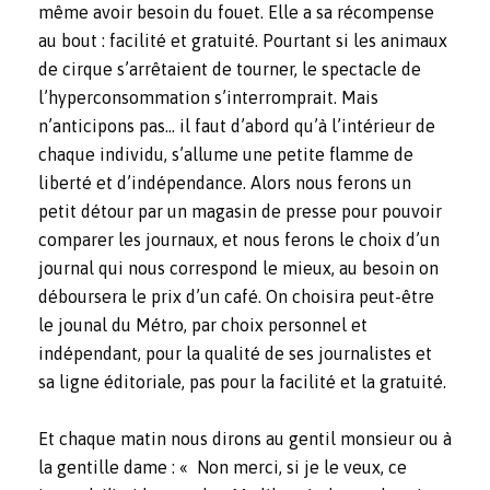
même avoir besoin du fouet. Elle a sa récompense
au bout : facilité et gratuité. Pourtant si les animaux
de cirque s’arrêtaient de tourner, le spectacle de
l’hyperconsommation s’interromprait. Mais
n’anticipons pas… il faut d’abord qu’à l’intérieur de
chaque individu, s’allume une petite flamme de
liberté et d’indépendance. Alors nous ferons un
petit détour par un magasin de presse pour pouvoir
comparer les journaux, et nous ferons le choix d’un
journal qui nous correspond le mieux, au besoin on
déboursera le prix d’un café. On choisira peut-être
le jounal du Métro, par choix personnel et
indépendant, pour la qualité de ses journalistes et
sa ligne éditoriale, pas pour la facilité et la gratuité.
Et chaque matin nous dirons au gentil monsieur ou à
la gentille dame : « Non merci, si je le veux, ce