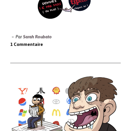
Par
Sarah Roubato
1 Commentaire