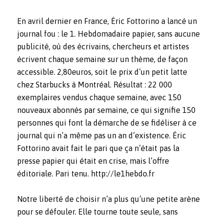
En avril dernier en France, Éric Fottorino a lancé un
journal fou : le 1. Hebdomadaire papier, sans aucune
publicité, où des écrivains, chercheurs et artistes
écrivent chaque semaine sur un thème, de façon
accessible. 2,80euros, soit le prix d’un petit latte
chez Starbucks à Montréal. Résultat : 22 000
exemplaires vendus chaque semaine, avec 150
nouveaux abonnés par semaine, ce qui signifie 150
personnes qui font la démarche de se fidéliser à ce
journal qui n’a même pas un an d’existence. Éric
Fottorino avait fait le pari que ça n’était pas la
presse papier qui était en crise, mais l’offre
éditoriale. Pari tenu.
http://le1hebdo.fr
Notre liberté de choisir n’a plus qu’une petite arène
pour se défouler. Elle tourne toute seule, sans