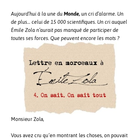
Aujourd’hui à la une du
Monde,
un cri d’alarme. Un
de plus… celui de 15 000 scientifiques. Un cri auquel
Émile Zola n’aurait pas manqué de participer de
toutes ses forces. Que peuvent encore les mots ?
Monsieur Zola,
Vous avez cru qu’en montrant les choses, on pouvait