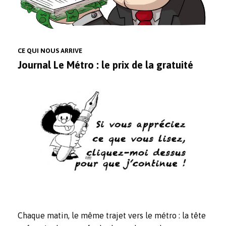
CE QUI NOUS ARRIVE
Journal Le Métro : le prix de la gratuité
Chaque matin, le même trajet vers le métro : la tête