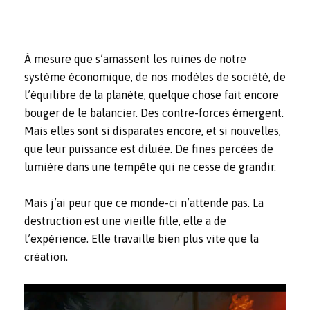
À mesure que s’amassent les ruines de notre
système économique, de nos modèles de société, de
l’équilibre de la planète, quelque chose fait encore
bouger de le balancier. Des contre-forces émergent.
Mais elles sont si disparates encore, et si nouvelles,
que leur puissance est diluée. De fines percées de
lumière dans une tempête qui ne cesse de grandir.
Mais j’ai peur que ce monde-ci n’attende pas. La
destruction est une vieille fille, elle a de
l’expérience. Elle travaille bien plus vite que la
création.