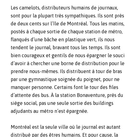
Les camelots, distributeurs humains de journaux,
sont pour la plupart très sympathiques. Ils sont près
de deux cents sur l’île de Montréal. Tous les matins,
postés à chaque sortie de chaque station de métro,
flanqués d’une bâche en plastique vert, ils nous
tendent le journal, bravant tous les temps. Ils sont
bien courageux et gentils de nous épargner le souci
d’avoir à chercher une borne de distribution pour le
prendre nous-mêmes. Ils distribuent à tour de bras
par une gymnastique soignée du poignet, pour ne
manquer personne. Certains font le tour des files
d’attente des bus. À la station Bonaventure, près du
siège social, pas une seule sortie des buildings
adjudants au métro n’est épargnée.
Montréal est la seule ville où le journal est autant
distribué par des êtres humains. Et pour cause, la