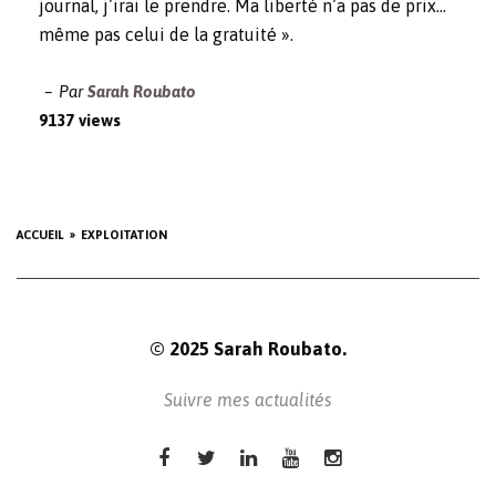
journal, j’irai le prendre. Ma liberté n’a pas de prix…
même pas celui de la gratuité ».
Par
Sarah Roubato
9137 views
ACCUEIL
EXPLOITATION
© 2025 Sarah Roubato.
Suivre mes actualités