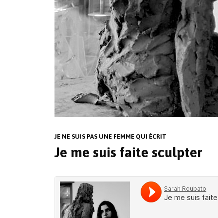
JE NE SUIS PAS UNE FEMME QUI ÉCRIT
Je me suis faite sculpter