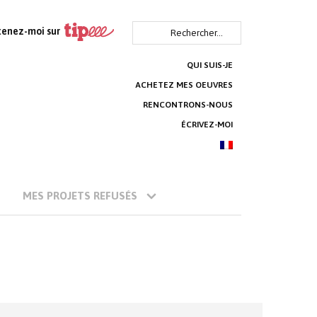
Rechercher :
tenez-moi sur
QUI SUIS-JE
ACHETEZ MES OEUVRES
RENCONTRONS-NOUS
ÉCRIVEZ-MOI
MES PROJETS REFUSÉS