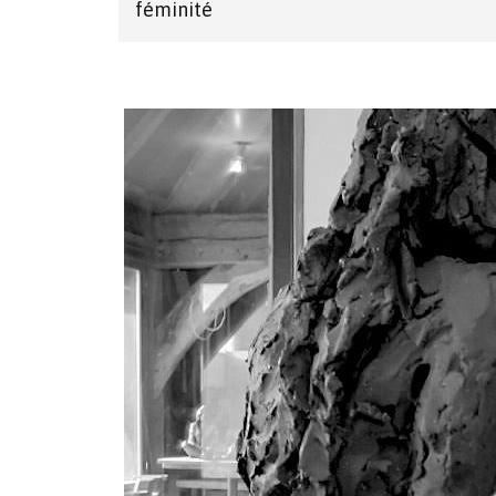
féminité