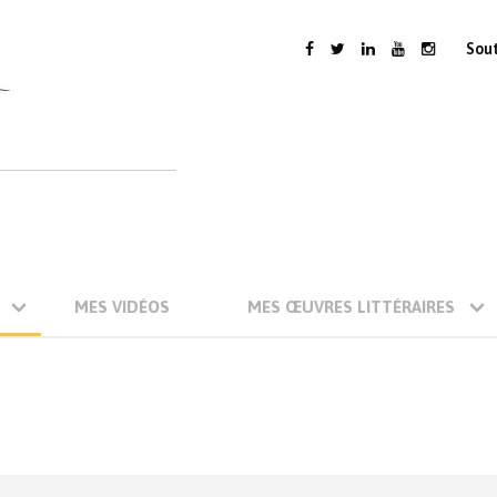
Sou
MES VIDÉOS
MES ŒUVRES LITTÉRAIRES