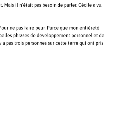
 Mais il n’était pas besoin de parler. Cécile a vu,
 Pour ne pas faire peur. Parce que mon entièreté
aux belles phrases de développement personnel et de
 a pas trois personnes sur cette terre qui ont pris