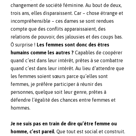
changement de société féminine. Au bout de deux,
trois ans, elles disparaissent. Car – chose étrange et
incompréhensible – ces dames se sont rendues
compte que des conflits apparaissaient, des
relations de pouvoir, des jalousies et des coups bas.
Ô surprise !
Les femmes sont donc des êtres
humains comme les autres ?
Capables de coopérer
quand c’est dans leur intérêt, prêtes à se combattre
quand c’est dans leur intérêt. Au lieu d’attendre que
les femmes soient sœurs parce qu’elles sont
femmes, je préfère participer à réunir des
personnes, quelque soit leur genre, prêtes à
défendre l’égalité des chances entre femmes et
hommes.
Je ne suis pas en train de dire qu’être femme ou
homme, c’est pareil
. Que tout est social et construit.