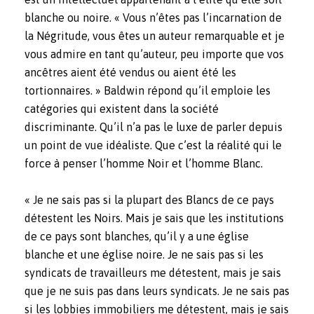
blanche ou noire. « Vous n’êtes pas l’incarnation de
la Négritude, vous êtes un auteur remarquable et je
vous admire en tant qu’auteur, peu importe que vos
ancêtres aient été vendus ou aient été les
tortionnaires. »
Baldwin répond qu’il emploie les
catégories qui existent dans la société
discriminante. Qu’il n’a pas le luxe de parler depuis
un point de vue idéaliste. Que c’est la réalité qui le
force à penser l’homme Noir et l’homme Blanc.
« Je ne sais pas si la plupart des Blancs de ce pays
détestent les Noirs. Mais je sais que les institutions
de ce pays sont blanches, qu’il y a une église
blanche et une église noire. Je ne sais pas si les
syndicats de travailleurs me détestent, mais je sais
que je ne suis pas dans leurs syndicats. Je ne sais pas
si les lobbies immobiliers me détestent, mais je sais