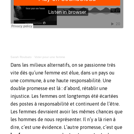
Sarah Roubato
·
Voter pour une femme
Dans les milieux alternatifs, on se passionne très
vite dès qu’une femme est élue, dans un pays ou
une commune, à une haute responsabilité. Une
double promesse est là : d’abord, rétablir une
injustice. Les femmes ont longtemps été écartées
des postes à responsabilité et continuent de l’être.
Les femmes devraient avoir les mêmes chances que
les hommes de nous représenter. Il n’y a là rien à
dire, c’est une évidence. L’autre promesse, c’est que