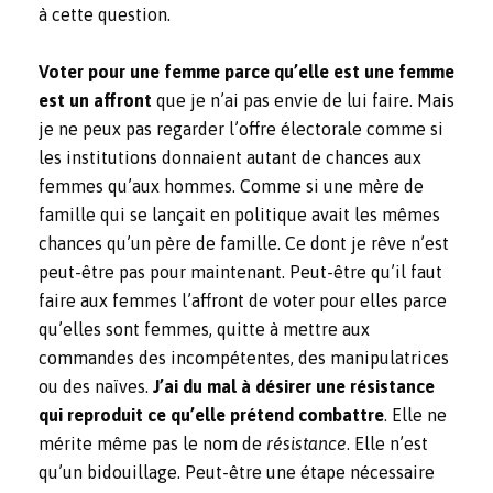
à cette question.
Voter pour une femme parce qu’elle est une femme
est un affront
que je n’ai pas envie de lui faire. Mais
je ne peux pas regarder l’offre électorale comme si
les institutions donnaient autant de chances aux
femmes qu’aux hommes. Comme si une mère de
famille qui se lançait en politique avait les mêmes
chances qu’un père de famille.
Ce dont je rêve n’est
peut-être pas pour maintenant. Peut-être qu’il faut
faire aux femmes l’affront de voter pour elles parce
qu’elles sont femmes, quitte à mettre aux
commandes des incompétentes, des manipulatrices
ou des naïves.
J’ai du mal à désirer une résistance
qui reproduit ce qu’elle prétend combattre
. Elle ne
mérite même pas le nom de
résistance
. Elle n’est
qu’un bidouillage. Peut-être une étape nécessaire