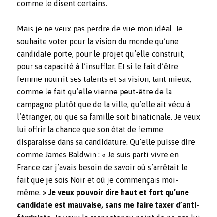
comme le disent certains.
Mais je ne veux pas perdre de vue mon idéal. Je
souhaite voter pour la vision du monde qu’une
candidate porte, pour le projet qu’elle construit,
pour sa capacité à l’insuffler. Et si le fait d’être
femme nourrit ses talents et sa vision, tant mieux,
comme le fait qu’elle vienne peut-être de la
campagne plutôt que de la ville, qu’elle ait vécu à
l’étranger, ou que sa famille soit binationale. Je veux
lui offrir la chance que son état de femme
disparaisse dans sa candidature. Qu’elle puisse dire
comme James Baldwin : « Je suis parti vivre en
France car j’avais besoin de savoir où s’arrêtait le
fait que je sois Noir et où je commençais moi-
même. »
Je veux pouvoir dire haut et fort qu’une
candidate est mauvaise, sans me faire taxer d’anti-