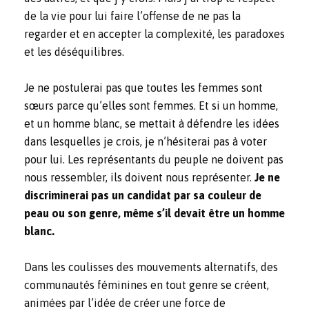
de la vie pour lui faire l’offense de ne pas la
regarder et en accepter la complexité, les paradoxes
et les déséquilibres.
Je ne postulerai pas que toutes les femmes sont
sœurs parce qu’elles sont femmes. Et si un homme,
et un homme blanc, se mettait à défendre les idées
dans lesquelles je crois, je n’hésiterai pas à voter
pour lui. Les représentants du peuple ne doivent pas
nous ressembler, ils doivent nous représenter.
Je ne
discriminerai pas un candidat par sa couleur de
peau ou son genre, même s’il devait être un homme
blanc.
Dans les coulisses des mouvements alternatifs, des
communautés féminines en tout genre se créent,
animées par l’idée de créer une force de