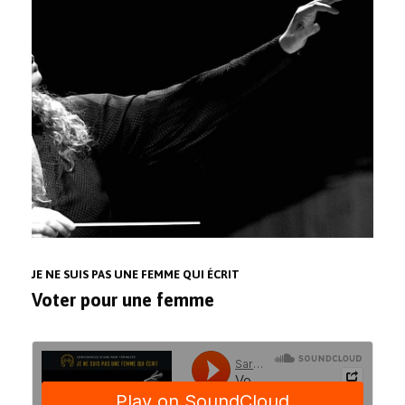
JE NE SUIS PAS UNE FEMME QUI ÉCRIT
Voter pour une femme