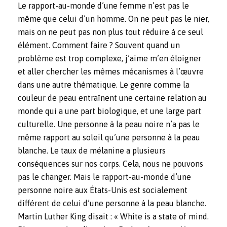
Le rapport-au-monde d’une femme n’est pas le
même que celui d’un homme. On ne peut pas le nier,
mais on ne peut pas non plus tout réduire à ce seul
élément. Comment faire ? Souvent quand un
problème est trop complexe, j’aime m’en éloigner
et aller chercher les mêmes mécanismes à l’œuvre
dans une autre thématique. Le genre comme la
couleur de peau entraînent une certaine relation au
monde qui a une part biologique, et une large part
culturelle. Une personne à la peau noire n’a pas le
même rapport au soleil qu’une personne à la peau
blanche. Le taux de mélanine a plusieurs
conséquences sur nos corps. Cela, nous ne pouvons
pas le changer. Mais le rapport-au-monde d’une
personne noire aux États-Unis est socialement
différent de celui d’une personne à la peau blanche.
Martin Luther King disait : « White is a state of mind.