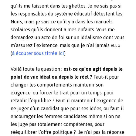
qu’ils me laissent dans les ghettos. Je ne sais pas si
les responsables du système éducatif détestent les
Noirs, mais je sais ce qu’il y a dans les manuels
scolaires qu’ils donnent à mes enfants. Vous me
demandez un acte de foi sur un idéalisme dont vous
m’assurez l’existence, mais que je n’ai jamais vu. »
(
à écouter sous titrée ici
)
Voilà toute la question :
est-ce qu’on agit depuis le
point de vue idéal ou depuis le réel ?
Faut-il pour
changer les comportements maintenir son
exigence, ou forcer le trait pour un temps, pour
rétablir l’équilibre ? Faut-il maintenir l’exigence de
ne juger d’un candidat que pour ses idées, ou faut-il
encourager les femmes candidates même si on ne
les juge pas totalement compétentes, pour
rééquilibrer l’offre politique ? Je n’ai pas la réponse