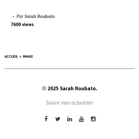
Par
Sarah Roubato
7600 views
ACCUEIL
IMAGE
© 2025 Sarah Roubato.
Suivre mes actualités