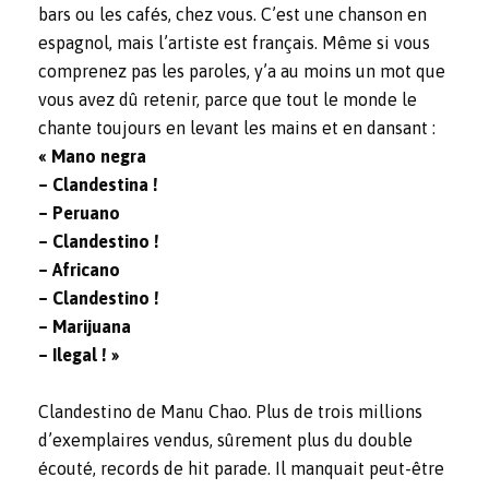
bars ou les cafés, chez vous. C’est une chanson en
espagnol, mais l’artiste est français. Même si vous
comprenez pas les paroles, y’a au moins un mot que
vous avez dû retenir, parce que tout le monde le
chante toujours en levant les mains et en dansant :
« Mano negra
– Clandestina !
– Peruano
– Clandestino !
– Africano
– Clandestino !
– Marijuana
– Ilegal ! »
Clandestino de Manu Chao. Plus de trois millions
d’exemplaires vendus, sûrement plus du double
écouté, records de hit parade. Il manquait peut-être