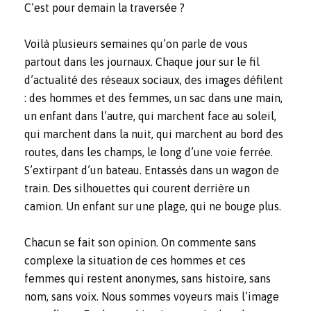
C’est pour demain la traversée ?
Voilà plusieurs semaines qu’on parle de vous
partout dans les journaux. Chaque jour sur le fil
d’actualité des réseaux sociaux, des images défilent
: des hommes et des femmes, un sac dans une main,
un enfant dans l’autre, qui marchent face au soleil,
qui marchent dans la nuit, qui marchent au bord des
routes, dans les champs, le long d’une voie ferrée.
S’extirpant d’un bateau. Entassés dans un wagon de
train. Des silhouettes qui courent derrière un
camion. Un enfant sur une plage, qui ne bouge plus.
Chacun se fait son opinion. On commente sans
complexe la situation de ces hommes et ces
femmes qui restent anonymes, sans histoire, sans
nom, sans voix. Nous sommes voyeurs mais l’image