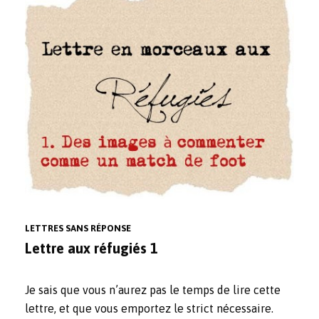
LETTRES SANS RÉPONSE
Lettre aux réfugiés 1
Je sais que vous n’aurez pas le temps de lire cette
lettre, et que vous emportez le strict nécessaire.