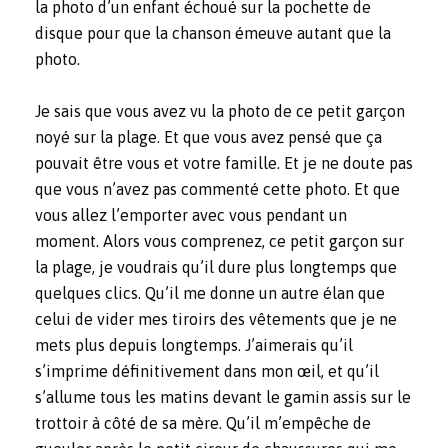
la photo d’un enfant échoué sur la pochette de
disque pour que la chanson émeuve autant que la
photo.
Je sais que vous avez vu la photo de ce petit garçon
noyé sur la plage. Et que vous avez pensé que ça
pouvait être vous et votre famille. Et je ne doute pas
que vous n’avez pas commenté cette photo. Et que
vous allez l’emporter avec vous pendant un
moment. Alors vous comprenez, ce petit garçon sur
la plage, je voudrais qu’il dure plus longtemps que
quelques clics. Qu’il me donne un autre élan que
celui de vider mes tiroirs des vêtements que je ne
mets plus depuis longtemps. J’aimerais qu’il
s’imprime définitivement dans mon œil, et qu’il
s’allume tous les matins devant le gamin assis sur le
trottoir à côté de sa mère. Qu’il m’empêche de