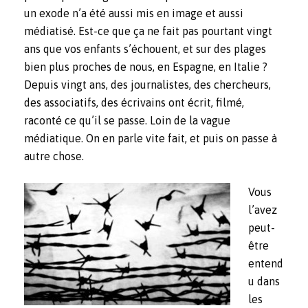
un exode n’a été aussi mis en image et aussi
médiatisé. Est-ce que ça ne fait pas pourtant vingt
ans que vos enfants s’échouent, et sur des plages
bien plus proches de nous, en Espagne, en Italie ?
Depuis vingt ans, des journalistes, des chercheurs,
des associatifs, des écrivains ont écrit, filmé,
raconté ce qu’il se passe. Loin de la vague
médiatique. On en parle vite fait, et puis on passe à
autre chose.
Vous
l’avez
peut-
être
entend
u dans
les