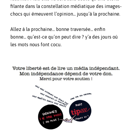
filante dans la constellation médiatique des images-
chocs qui émeuvent l’opinion… jusqu’à la prochaine.
Allez à la prochaine… bonne traversée… enfin
bonne… qu’est-ce qu’on peut dire ? y’a des jours où
les mots nous font cocu.