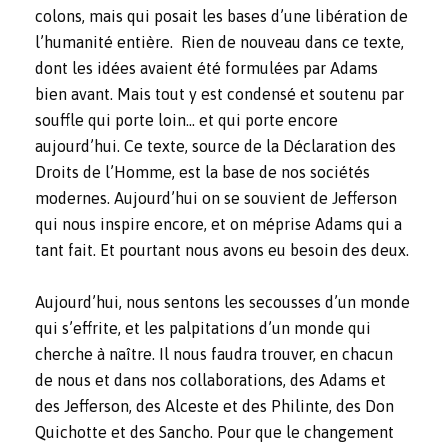
colons, mais qui posait les bases d’une libération de
l’humanité entière. Rien de nouveau dans ce texte,
dont les idées avaient été formulées par Adams
bien avant. Mais tout y est condensé et soutenu par
souffle qui porte loin… et qui porte encore
aujourd’hui. Ce texte, source de la Déclaration des
Droits de l’Homme, est la base de nos sociétés
modernes. Aujourd’hui on se souvient de Jefferson
qui nous inspire encore, et on méprise Adams qui a
tant fait. Et pourtant nous avons eu besoin des deux.
Aujourd’hui, nous sentons les secousses d’un monde
qui s’effrite, et les palpitations d’un monde qui
cherche à naître. Il nous faudra trouver, en chacun
de nous et dans nos collaborations, des Adams et
des Jefferson, des Alceste et des Philinte, des Don
Quichotte et des Sancho. Pour que le changement