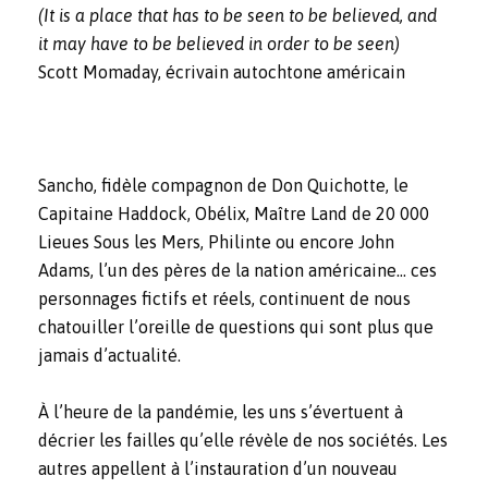
(It is a place that has to be seen to be believed,
and
it may have to be believed in order to be seen)
Scott Momaday, écrivain autochtone américain
Sancho, fidèle compagnon de Don Quichotte, le
Capitaine Haddock, Obélix, Maître Land de 20 000
Lieues Sous les Mers, Philinte ou encore John
Adams, l’un des pères de la nation américaine… ces
personnages fictifs et réels, continuent de nous
chatouiller l’oreille de questions qui sont plus que
jamais d’actualité.
À l’heure de la pandémie, les uns s’évertuent à
décrier les failles qu’elle révèle de nos sociétés. Les
autres appellent à l’instauration d’un nouveau