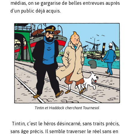
médias, on se gargarise de belles entrevues auprès
d’un public déjà acquis.
Tintin et Haddock cherchant Tournesol
Tintin, c’est le héros désincarné, sans traits précis,
sans âge précis. Il semble traverser le réel sans en