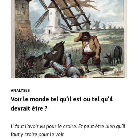
ANALYSES
Voir le monde tel qu’il est ou tel qu’il
devrait être ?
Il faut l’avoir vu pour le croire.
Et peut-être bien qu’il
faut y croire pour le voir.