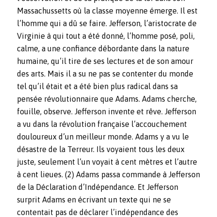
Massachussetts où la classe moyenne émerge. Il est
l’homme qui a dû se faire. Jefferson, l’aristocrate de
Virginie à qui tout a été donné, l’homme posé, poli,
calme, a une confiance débordante dans la nature
humaine, qu’il tire de ses lectures et de son amour
des arts. Mais il a su ne pas se contenter du monde
tel qu’il était et a été bien plus radical dans sa
pensée révolutionnaire que Adams. Adams cherche,
fouille, observe. Jefferson invente et rêve. Jefferson
a vu dans la révolution française l’accouchement
douloureux d’un meilleur monde. Adams y a vu le
désastre de la Terreur. Ils voyaient tous les deux
juste, seulement l’un voyait à cent mètres et l’autre
à cent lieues
. (2) Adams passa commande à Jefferson
de la Déclaration d’Indépendance. Et Jefferson
surprit Adams en écrivant un texte qui ne se
contentait pas de déclarer l’indépendance des