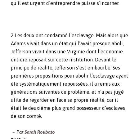
qu’il est urgent d’entreprendre puisse s’incarner.
2
Les deux ont condamné l’esclavage. Mais alors que
Adams vivait dans un état qui l’avait presque aboli,
Jefferson vivait dans une Virginie dont l’économie
entière reposait sur cette institution. Devant le
principe de réalité, Jefferson s’est embourbé. Ses
premières propositions pour abolir l’esclavage ayant
été systématiquement repoussées, il a remis aux
générations suivantes ce problème, et n’a pas jugé
utile de regarder en face sa propre réalité, car il
était le deuxième plus grand possesseur d’esclaves
de son comté.
Par
Sarah Roubato