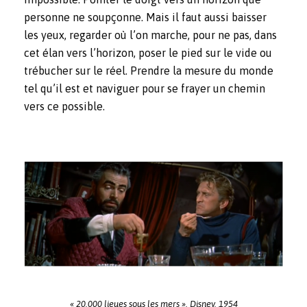
personne ne soupçonne. Mais il faut aussi baisser
les yeux, regarder où l’on marche, pour ne pas, dans
cet élan vers l’horizon, poser le pied sur le vide ou
trébucher sur le réel. Prendre la mesure du monde
tel qu’il est et naviguer pour se frayer un chemin
vers ce possible.
« 20.000 lieues sous les mers », Disney, 1954