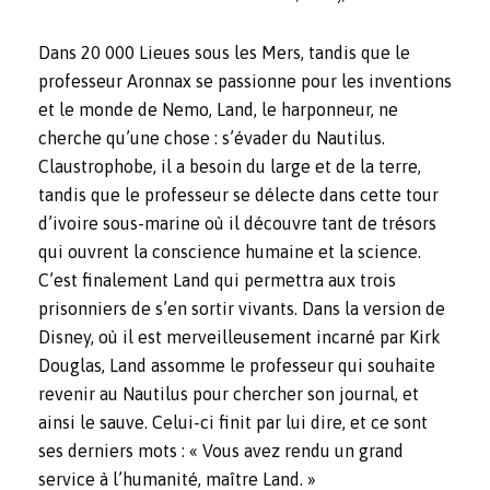
Dans 20 000 Lieues sous les Mers, tandis que le
professeur Aronnax se passionne pour les inventions
et le monde de Nemo, Land, le harponneur, ne
cherche qu’une chose : s’évader du Nautilus.
Claustrophobe, il a besoin du large et de la terre,
tandis que le professeur se délecte dans cette tour
d’ivoire sous-marine où il découvre tant de trésors
qui ouvrent la conscience humaine et la science.
C’est finalement Land qui permettra aux trois
prisonniers de s’en sortir vivants. Dans la version de
Disney, où il est merveilleusement incarné par Kirk
Douglas, Land assomme le professeur qui souhaite
revenir au Nautilus pour chercher son journal, et
ainsi le sauve. Celui-ci finit par lui dire, et ce sont
ses derniers mots : « Vous avez rendu un grand
service à l’humanité
, maître Land. »