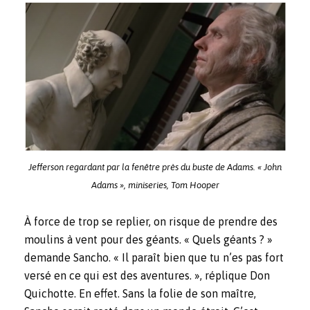
Jefferson regardant par la fenêtre près du buste de Adams. « John
Adams », miniseries, Tom Hooper
À force de trop se replier, on risque de prendre des
moulins à vent pour des géants. « Quels géants ? »
demande Sancho. « Il paraît bien que tu n’es pas fort
versé en ce qui est des aventures. », réplique Don
Quichotte. En effet. Sans la folie de son maître,