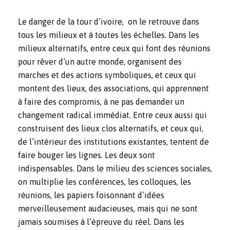
Le danger de la tour d’ivoire, on le retrouve dans
tous les milieux et à toutes les échelles. Dans les
milieux alternatifs, entre ceux qui font des réunions
pour rêver d’un autre monde, organisent des
marches et des actions symboliques, et ceux qui
montent des lieux, des associations, qui apprennent
à faire des compromis, à ne pas demander un
changement radical immédiat. Entre ceux aussi qui
construisent des lieux clos alternatifs, et ceux qui,
de l’intérieur des institutions existantes, tentent de
faire bouger les lignes. Les deux sont
indispensables. Dans le milieu des sciences sociales,
on multiplie les conférences, les colloques, les
réunions, les papiers foisonnant d’idées
merveilleusement audacieuses, mais qui ne sont
jamais soumises à l’épreuve du réel. Dans les