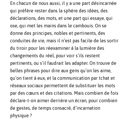
En chacun de nous aussi, il y a une part désincarnée
qui préfère rester dans la sphère des idées, des
déclarations, des mots, et une part qui essaye, qui
ose, qui met les mains dans le cambouis. On se
donne des principes, nobles et pertinents, des
conduites de vie, mais il n’est pas facile de les sortir
du tiroir pour les réexaminer à la lumière des
changements du réel, pour voir s’ils restent
pertinents, ou s’il faudrait les adapter. On trouve de
belles phrases pour dire aux gens qu’on les aime,
qu’on tient à eux, et la communication par tchat et
réseaux sociaux permettent de substituer les mots
par des cœurs et des citations. Mais combien de fois
déclare-t-on aimer derrière un écran, pour combien
de gestes, de temps consacré, d’incarnation
physique ?