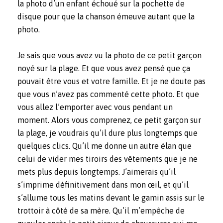
la photo d’un enfant échoué sur la pochette de
disque pour que la chanson émeuve autant que la
photo.
Je sais que vous avez vu la photo de ce petit garçon
noyé sur la plage. Et que vous avez pensé que ça
pouvait être vous et votre famille. Et je ne doute pas
que vous n’avez pas commenté cette photo. Et que
vous allez l’emporter avec vous pendant un
moment. Alors vous comprenez, ce petit garçon sur
la plage, je voudrais qu’il dure plus longtemps que
quelques clics. Qu’il me donne un autre élan que
celui de vider mes tiroirs des vêtements que je ne
mets plus depuis longtemps. J’aimerais qu’il
s’imprime définitivement dans mon œil, et qu’il
s’allume tous les matins devant le gamin assis sur le
trottoir à côté de sa mère. Qu’il m’empêche de