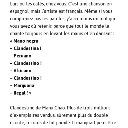
bars ou les cafés, chez vous. C’est une chanson en
espagnol, mais l’artiste est français. Même si vous
comprenez pas les paroles, y’a au moins un mot que
vous avez dû retenir, parce que tout le monde le
chante toujours en levant les mains et en dansant :
« Mano negra
– Clandestina !
– Peruano
– Clandestino !
– Africano
– Clandestino !
– Marijuana
– Ilegal ! »
Clandestino de Manu Chao. Plus de trois millions
d’exemplaires vendus, sûrement plus du double
écouté, records de hit parade. Il manquait peut-être