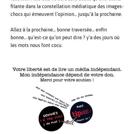
filante dans la constellation médiatique des images-
chocs qui émeuvent l’opinion… jusqu’à la prochaine.
Allez à la prochaine… bonne traversée… enfin
bonne… qu’est-ce qu’on peut dire ? y’a des jours où
les mots nous font cocu.