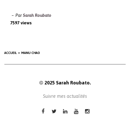
Par
Sarah Roubato
7597 views
ACCUEIL
MANU CHAO
© 2025 Sarah Roubato.
Suivre mes actualités