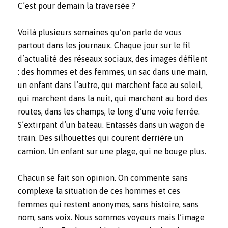
C’est pour demain la traversée ?
Voilà plusieurs semaines qu’on parle de vous
partout dans les journaux. Chaque jour sur le fil
d’actualité des réseaux sociaux, des images défilent
: des hommes et des femmes, un sac dans une main,
un enfant dans l’autre, qui marchent face au soleil,
qui marchent dans la nuit, qui marchent au bord des
routes, dans les champs, le long d’une voie ferrée.
S’extirpant d’un bateau. Entassés dans un wagon de
train. Des silhouettes qui courent derrière un
camion. Un enfant sur une plage, qui ne bouge plus.
Chacun se fait son opinion. On commente sans
complexe la situation de ces hommes et ces
femmes qui restent anonymes, sans histoire, sans
nom, sans voix. Nous sommes voyeurs mais l’image