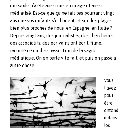
un exode n’a été aussi mis en image et aussi
médiatisé. Est-ce que ça ne fait pas pourtant vingt
ans que vos enfants s’échouent, et sur des plages
bien plus proches de nous, en Espagne, en Italie ?
Depuis vingt ans, des journalistes, des chercheurs,
des associatifs, des écrivains ont écrit, filmé,
raconté ce qu’il se passe. Loin de la vague
médiatique. On en parle vite fait, et puis on passe à
autre chose.
Vous
l’avez
peut-
être
entend
u dans
les