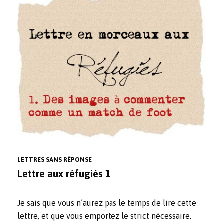
LETTRES SANS RÉPONSE
Lettre aux réfugiés 1
Je sais que vous n’aurez pas le temps de lire cette
lettre, et que vous emportez le strict nécessaire.