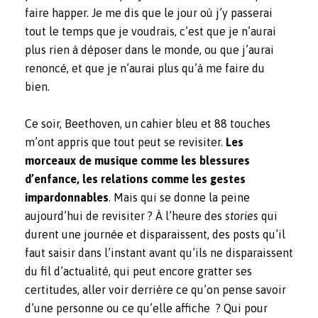
faire happer. Je me dis que le jour où j’y passerai
tout le temps que je voudrais, c’est que je n’aurai
plus rien à déposer dans le monde, ou que j’aurai
renoncé, et que je n’aurai plus qu’à me faire du
bien.
Ce soir, Beethoven, un cahier bleu et 88 touches
m’ont appris que tout peut se revisiter.
Les
morceaux de musique comme les blessures
d’enfance, les relations comme les gestes
impardonnables
. Mais qui se donne la peine
aujourd’hui de revisiter ? À l’heure des
stories
qui
durent une journée et disparaissent, des posts qu’il
faut saisir dans l’instant avant qu’ils ne disparaissent
du fil d’actualité, qui peut encore gratter ses
certitudes, aller voir derrière ce qu’on pense savoir
d’une personne ou ce qu’elle affiche
? Qui pour