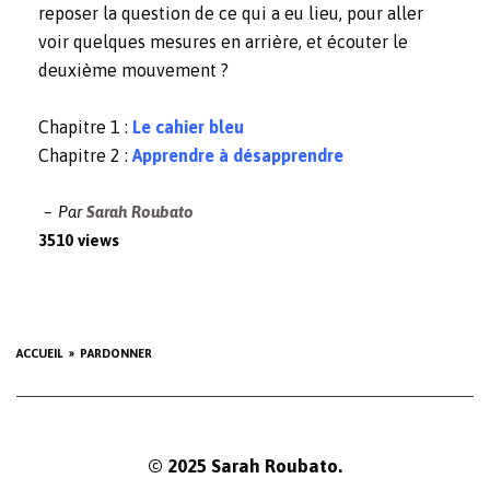
reposer la question de ce qui a eu lieu, pour aller
voir quelques mesures en arrière, et écouter le
deuxième mouvement ?
Chapitre 1 :
Le cahier bleu
Chapitre 2 :
Apprendre à désapprendre
Par
Sarah Roubato
3510 views
ACCUEIL
PARDONNER
© 2025 Sarah Roubato.