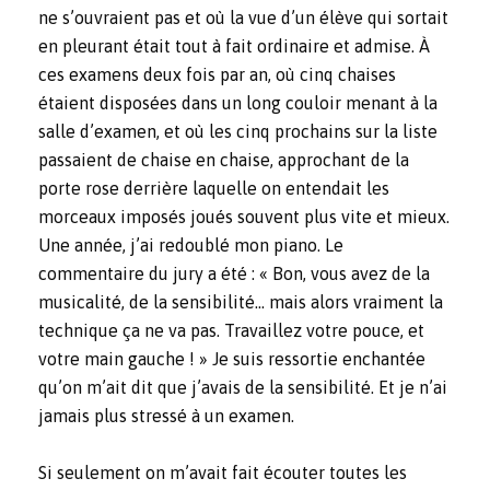
ne s’ouvraient pas et où la vue d’un élève qui sortait
en pleurant était tout à fait ordinaire et admise. À
ces examens deux fois par an, où cinq chaises
étaient disposées dans un long couloir menant à la
salle d’examen, et où les cinq prochains sur la liste
passaient de chaise en chaise, approchant de la
porte rose derrière laquelle on entendait les
morceaux imposés joués souvent plus vite et mieux.
Une année, j’ai redoublé mon piano. Le
commentaire du jury a été : « Bon, vous avez de la
musicalité, de la sensibilité… mais alors vraiment la
technique ça ne va pas. Travaillez votre pouce, et
votre main gauche ! » Je suis ressortie enchantée
qu’on m’ait dit que j’avais de la sensibilité. Et je n’ai
jamais plus stressé à un examen.
Si seulement on m’avait fait écouter toutes les