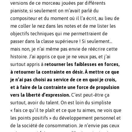
versions de ce morceau jouées par différents
pianiste, si seulement on m’avait parlé du
compositeur et du moment où il l’a écrit, au lieu de
me coller le nez dans les notes et de me lister les
objectifs techniques qui me permettraient de
passer dans la classe supérieure ! Si seulement…
mais non, je n’ai même pas envie de réécrire cette
histoire. J’ai appris ce que je ne veux pas, et j’ai
surtout appris à
retourner les faiblesses en forces,
à retourner la contrainte en désir. À mettre ce que
je n’ai pas choisi au service de ce en quoi je crois,
et à faire de la contrainte une force de propulsion
vers la liberté d’expression.
C’est peut-être ça
surtout, avoir du talent. On est loin du simpliste
« fais ce qu’il te plaît et ce que tu aimes, ne vois que
les points positifs » du développement personnel et
de la société de consommation. Je n’envie pas ceux