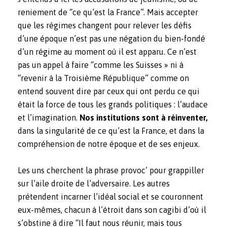
reniement de “ce qu’est la France”. Mais accepter
que les régimes changent pour relever les défis
d’une époque n’est pas une négation du bien-fondé
d’un régime au moment où il est apparu. Ce n’est
pas un appel à faire “comme les Suisses » ni à
“revenir à la Troisième République” comme on
entend souvent dire par ceux qui ont perdu ce qui
était la force de tous les grands politiques : l’audace
et l’imagination.
Nos institutions sont à réinventer,
dans la singularité de ce qu’est la France, et dans la
compréhension de notre époque et de ses enjeux.
Les uns cherchent la phrase provoc’ pour grappiller
sur l’aile droite de l’adversaire. Les autres
prétendent incarner l’idéal social et se couronnent
eux-mêmes, chacun à l’étroit dans son cagibi d’où il
s’obstine à dire “Il faut nous réunir, mais tous