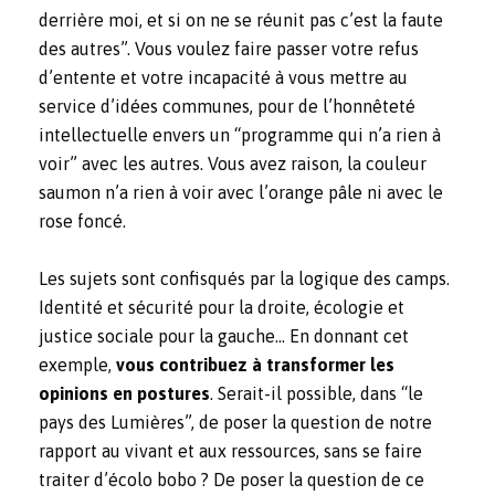
derrière moi, et si on ne se réunit pas c’est la faute
des autres”. Vous voulez faire passer votre refus
d’entente et votre incapacité à vous mettre au
service d’idées communes, pour de l’honnêteté
intellectuelle envers un “programme qui n’a rien à
voir” avec les autres. Vous avez raison, la couleur
saumon n’a rien à voir avec l’orange pâle ni avec le
rose foncé.
Les sujets sont confisqués par la logique des camps.
Identité et sécurité pour la droite, écologie et
justice sociale pour la gauche… En donnant cet
exemple,
vous contribuez à transformer les
opinions en postures
. Serait-il possible, dans “le
pays des Lumières”, de poser la question de notre
rapport au vivant et aux ressources, sans se faire
traiter d’écolo bobo ? De poser la question de ce