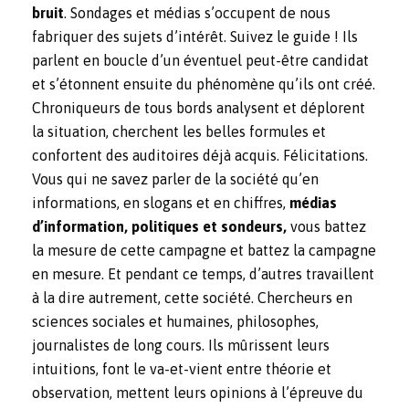
bruit
. Sondages et médias s’occupent de nous
fabriquer des sujets d’intérêt. Suivez le guide ! Ils
parlent en boucle d’un éventuel peut-être candidat
et s’étonnent ensuite du phénomène qu’ils ont créé.
Chroniqueurs de tous bords analysent et déplorent
la situation, cherchent les belles formules et
confortent des auditoires déjà acquis. Félicitations.
Vous qui ne savez parler de la société qu’en
informations, en slogans et en chiffres,
médias
d’information, politiques et sondeurs,
vous battez
la mesure de cette campagne et battez la campagne
en mesure. Et pendant ce temps, d’autres travaillent
à la dire autrement, cette société. Chercheurs en
sciences sociales et humaines, philosophes,
journalistes de long cours. Ils mûrissent leurs
intuitions, font le va-et-vient entre théorie et
observation, mettent leurs opinions à l’épreuve du