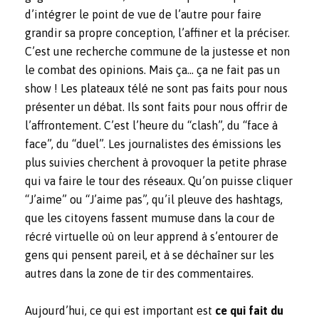
d’intégrer le point de vue de l’autre pour faire
grandir sa propre conception, l’affiner et la préciser.
C’est une recherche commune de la justesse et non
le combat des opinions. Mais ça… ça ne fait pas un
show ! Les plateaux télé ne sont pas faits pour nous
présenter un débat. Ils sont faits pour nous offrir de
l’affrontement. C’est l’heure du “clash”, du “face à
face”, du “duel”. Les journalistes des émissions les
plus suivies cherchent à provoquer la petite phrase
qui va faire le tour des réseaux. Qu’on puisse cliquer
“J’aime” ou “J’aime pas”, qu’il pleuve des hashtags,
que les citoyens fassent mumuse dans la cour de
récré virtuelle où on leur apprend à s’entourer de
gens qui pensent pareil, et à se déchaîner sur les
autres dans la zone de tir des commentaires.
Aujourd’hui, ce qui est important est
ce qui fait du