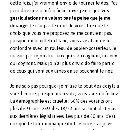
cette fois, j’ai vraiment envie de tourner le dos. Pas
pour dire que je m’en fiche, mais parce que
vos
gesticulations ne valent pas la peine que je me
dérange
. Je n’ai pas le droit de vous dire que le
choix que vous me proposez ne me convient pas,
puisque mon bulletin blanc, vous avez l’air de le
confondre avec un rouleau de papier-postérieur. Je
ne vais pas rejoindre ceux qui s’en cognent, ni ceux
qui cognent. Mais je n’ai plus envie de faire partie
de ceux qui vont aux urnes en se bouchant le nez.
Je ne sais pas pourquoi je m’use le bout des doigts à
vous l’écrire, puisque mon vote, vous vous en fichez.
La démographie est cruelle : 66% des votants ont
plus de 60 ans. 74% des 18/24 ans se sont abstenus
aux dernières législatives. Les plus de 60 ans, c’est
eux que le futur monarque doit séduire. Car je vis