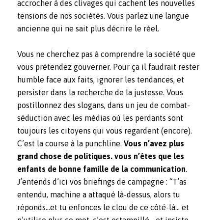
accrocher à des clivages qui cachent les nouvelles
tensions de nos sociétés. Vous parlez une langue
ancienne qui ne sait plus décrire le réel.
Vous ne cherchez pas à comprendre la société que
vous prétendez gouverner. Pour ça il faudrait rester
humble face aux faits, ignorer les tendances, et
persister dans la recherche de la justesse. Vous
postillonnez des slogans, dans un jeu de combat-
séduction avec les médias où les perdants sont
toujours les citoyens qui vous regardent (encore).
C’est la course à la punchline.
Vous n’avez plus
grand chose de politiques. vous n’êtes que les
enfants de bonne famille de la communication
.
J’entends d’ici vos briefings de campagne : “T’as
entendu, machine a attaqué là-dessus, alors tu
réponds…et tu enfonces le clou de ce côté-là… et