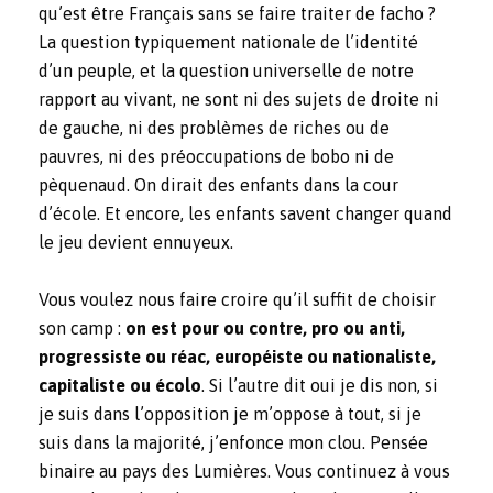
qu’est être Français sans se faire traiter de facho ?
La question typiquement nationale de l’identité
d’un peuple, et la question universelle de notre
rapport au vivant, ne sont ni des sujets de droite ni
de gauche, ni des problèmes de riches ou de
pauvres, ni des préoccupations de bobo ni de
pèquenaud. On dirait des enfants dans la cour
d’école. Et encore, les enfants savent changer quand
le jeu devient ennuyeux.
Vous voulez nous faire croire qu’il suffit de choisir
son camp :
on est pour ou contre, pro ou anti,
progressiste ou réac, européiste ou nationaliste,
capitaliste ou écolo
. Si l’autre dit oui je dis non, si
je suis dans l’opposition je m’oppose à tout, si je
suis dans la majorité, j’enfonce mon clou. Pensée
binaire au pays des Lumières. Vous continuez à vous