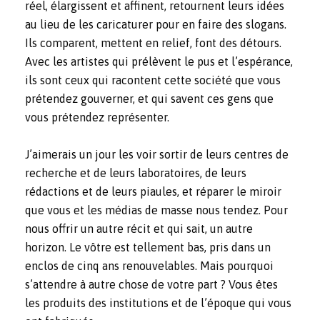
réel, élargissent et affinent, retournent leurs idées
au lieu de les caricaturer pour en faire des slogans.
Ils comparent, mettent en relief, font des détours.
Avec les artistes qui
prélèvent le pus et l’espérance
,
ils sont ceux qui racontent cette société que vous
prétendez gouverner, et qui savent ces gens que
vous prétendez représenter.
J’aimerais un jour les voir sortir de leurs centres de
recherche et de leurs laboratoires, de leurs
rédactions et de leurs piaules, et réparer le miroir
que vous et les médias de masse nous tendez. Pour
nous offrir un autre récit et qui sait, un autre
horizon. Le vôtre est tellement bas, pris dans un
enclos de cinq ans renouvelables. Mais pourquoi
s’attendre à autre chose de votre part ? Vous êtes
les produits des institutions et de l’époque qui vous