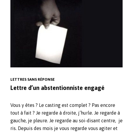
LETTRES SANS RÉPONSE
Lettre d’un abstentionniste engagé
Vous y êtes ? Le casting est complet ? Pas encore
tout à fait ? Je regarde à droite, j’hurle. Je regarde à
gauche, je pleure. Je regarde au soi-disant centre, je
ris. Depuis des mois je vous regarde vous agiter et