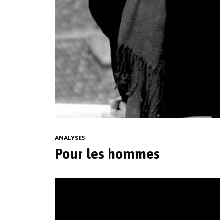
ANALYSES
Pour les hommes