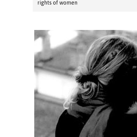
rights of women