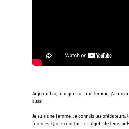
Aujourd’hui, moi qui suis une femme, j’ai envi
aussi.
Je suis une femme. Je connais les prédateurs, 
femmes. Qui en ont fait les objets de leurs pulsi