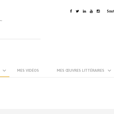
Sou
MES VIDÉOS
MES ŒUVRES LITTÉRAIRES