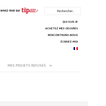
Rechercher :
tenez-moi sur
QUI SUIS-JE
ACHETEZ MES OEUVRES
RENCONTRONS-NOUS
ÉCRIVEZ-MOI
MES PROJETS REFUSÉS