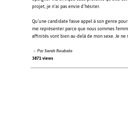
projet, je n’ai pas envie d’hésiter.
Qu’une candidate fasse appel à son genre pour
me représenter parce que nous sommes femm
affinités vont bien au-delà de mon sexe. Je ne
Par
Sarah Roubato
3871 views