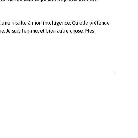
 une insulte à mon intelligence. Qu’elle prétende
me. Je suis femme, et bien autre chose. Mes