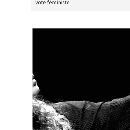
vote féministe