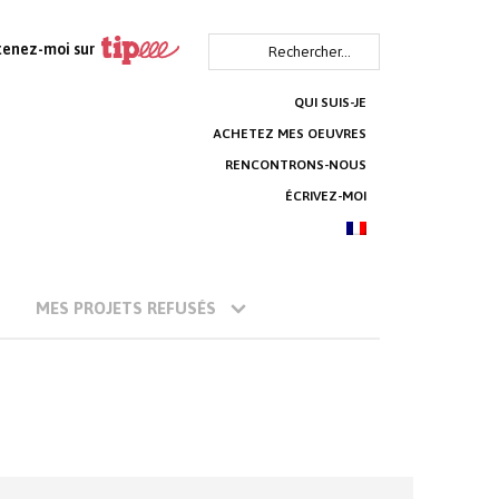
Rechercher :
tenez-moi sur
QUI SUIS-JE
ACHETEZ MES OEUVRES
RENCONTRONS-NOUS
ÉCRIVEZ-MOI
MES PROJETS REFUSÉS