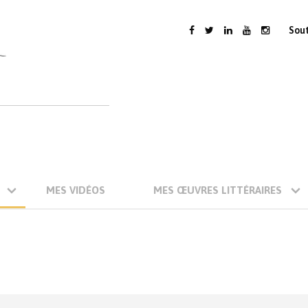
Sou
MES VIDÉOS
MES ŒUVRES LITTÉRAIRES