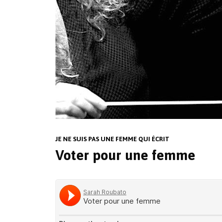
JE NE SUIS PAS UNE FEMME QUI ÉCRIT
Voter pour une femme