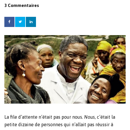
3 Commentaires
La file d’attente n’était pas pour nous.
Nous
, c’était la
petite dizaine de personnes qui n’allait pas réussir à