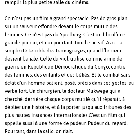
remplir la plus petite salle du cinéma.
Ce n’est pas un film à grand spectacle. Pas de gros plan
sur un sauveur effondré devant le corps mutilé des
femmes. Ce n’est pas du Spielberg. C’est un film d’une
grande pudeur, et qui pourtant, touche au vif. Avec la
simplicité terrible des témoignages, quand l’horreur
devient banale. Celle du viol, utilisé comme arme de
guerre en République Démocratique du Congo, contre
des femmes, des enfants et des bébés. Et le combat sans
éclat d’un homme patient, posé, précis dans ses gestes, au
verbe fort. Un chirurgien, le docteur Mukwege qui a
cherché, derrière chaque corps mutilé qu’il réparait, à
déplier une histoire, et à la porter jusqu’aux tribunes des
plus hautes instances internationales.C’est un film qui
appelle aussi à une forme de pudeur. Pudeur du regard.
Pourtant, dans la salle, on riait.