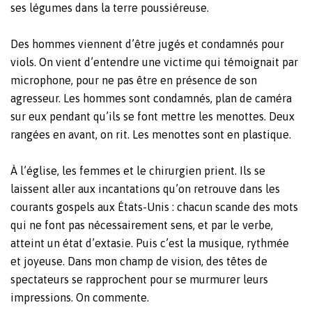
ses légumes dans la terre poussiéreuse.
Des hommes viennent d’être jugés et condamnés pour
viols. On vient d’entendre une victime qui témoignait par
microphone, pour ne pas être en présence de son
agresseur. Les hommes sont condamnés, plan de caméra
sur eux pendant qu’ils se font mettre les menottes. Deux
rangées en avant, on rit. Les menottes sont en plastique.
À l’église, les femmes et le chirurgien prient. Ils se
laissent aller aux incantations qu’on retrouve dans les
courants gospels aux États-Unis : chacun scande des mots
qui ne font pas nécessairement sens, et par le verbe,
atteint un état d’extasie. Puis c’est la musique, rythmée
et joyeuse. Dans mon champ de vision, des têtes de
spectateurs se rapprochent pour se murmurer leurs
impressions. On commente.