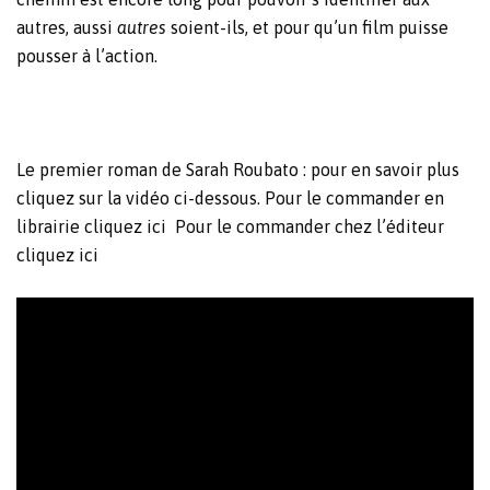
autres, aussi
autres
soient-ils, et pour qu’un film puisse
pousser à l’action.
Le premier roman de Sarah Roubato : pour en savoir plus
cliquez sur la vidéo ci-dessous. Pour le commander en
librairie cliquez
ici
Pour le commander chez l’éditeur
cliquez
ici