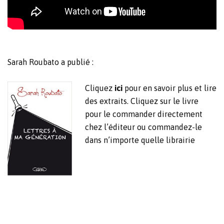
Sarah Roubato a publié :
Cliquez
ici
pour en savoir plus et lire
des extraits. Cliquez sur le livre
pour le commander directement
chez l’éditeur ou commandez-le
dans n’importe quelle librairie