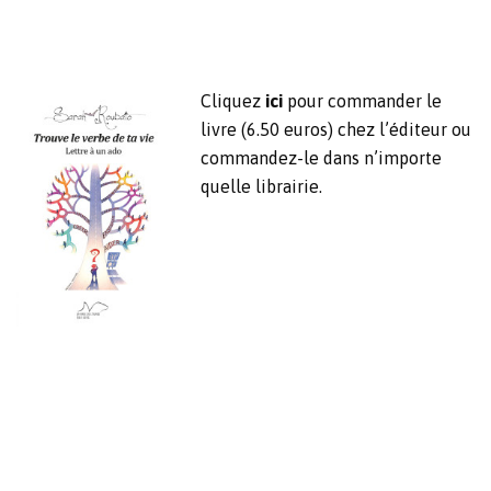
Cliquez
ici
pour commander le
livre (6.50 euros) chez l’éditeur ou
commandez-le dans n’importe
quelle librairie.