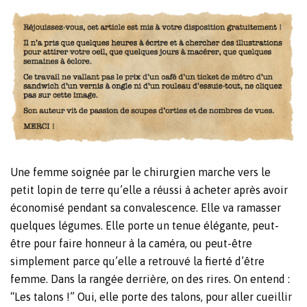
Une femme soignée par le chirurgien marche vers le
petit lopin de terre qu’elle a réussi à acheter après avoir
économisé pendant sa convalescence. Elle va ramasser
quelques légumes. Elle porte un tenue élégante, peut-
être pour faire honneur à la caméra, ou peut-être
simplement parce qu’elle a retrouvé la fierté d’être
femme. Dans la rangée derrière, on des rires. On entend :
“Les talons !” Oui, elle porte des talons, pour aller cueillir