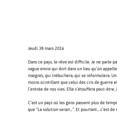
Jeudi 38 mars 2016
Dans ce pays, le rêve est difficile. Je ne parle 
vague envie qui dort dans un lieu qu’on appell
maigres, qui trébuchera, qui se reformulera. Un
moins scintillant que celui des cris de guerre et
l’entrée de nos vies. Elle s’étouffera peut-être,
C’est un pays où les gens passent plus de temps 
que “La solution serait…”. Et pourtant… c’est de