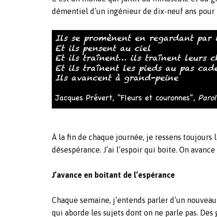
démentiel d’un ingénieur de dix-neuf ans pour 
À la fin de chaque journée, je ressens toujours 
désespérance. J’ai l’espoir qui boite. On avanc
J’avance en boitant de l’espérance
Chaque semaine, j’entends parler d’un nouveau 
qui aborde les sujets dont on ne parle pas. De