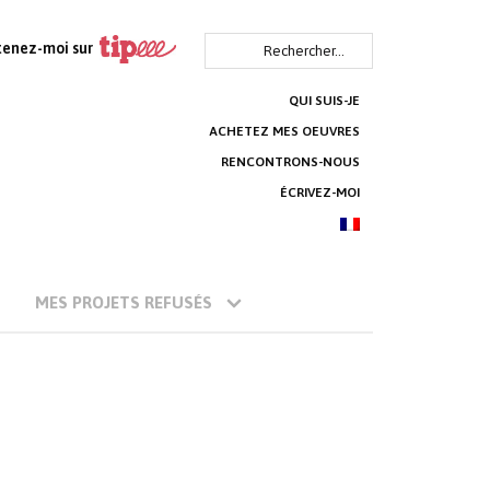
Rechercher :
tenez-moi sur
QUI SUIS-JE
ACHETEZ MES OEUVRES
RENCONTRONS-NOUS
ÉCRIVEZ-MOI
MES PROJETS REFUSÉS