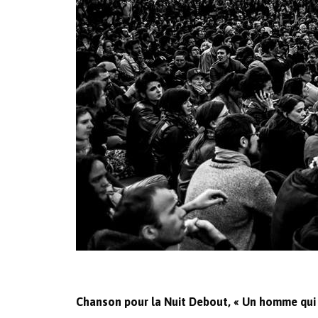
Chanson pour la Nuit Debout, « Un homme qui v