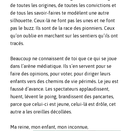
de toutes les origines, de toutes les convictions et
de tous les savoir-faires te modèlent une autre
silhouette. Ceux-là ne font pas les unes et ne font
pas le buzz. Ils sont de la race des pionniers. Ceux
qu’on oublie en marchant sur les sentiers qu’ils ont
tracés.
Beaucoup ne connaissent de toi que ce qui se joue
dans l’arène médiatique. Ils s’en servent pour se
faire des opinions, pour voter, pour diriger leurs
enfants vers des chemins de vie périmés. Le jeu est
faussé d’avance. Les spectateurs applaudissent,
huent, lèvent le poing, brandissent des pancartes,
parce que celui-ci est jeune, celui-là est drôle, cet
autre a les oreilles décollées.
Ma reine, mon enfant, mon inconnue,