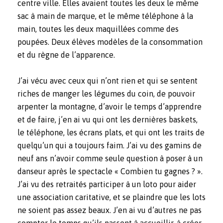
centre ville. Elles avaient toutes les deux le même
sac à main de marque, et le même téléphone à la
main, toutes les deux maquillées comme des
poupées. Deux élèves modèles de la consommation
et du règne de l’apparence.
J’ai vécu avec ceux qui n’ont rien et qui se sentent
riches de manger les légumes du coin, de pouvoir
arpenter la montagne, d’avoir le temps d’apprendre
et de faire, j’en ai vu qui ont les dernières baskets,
le téléphone, les écrans plats, et qui ont les traits de
quelqu’un qui a toujours faim. J’ai vu des gamins de
neuf ans n’avoir comme seule question à poser à un
danseur après le spectacle « Combien tu gagnes ? ».
J’ai vu des retraités participer à un loto pour aider
une association caritative, et se plaindre que les lots
ne soient pas assez beaux. J’en ai vu d’autres ne pas