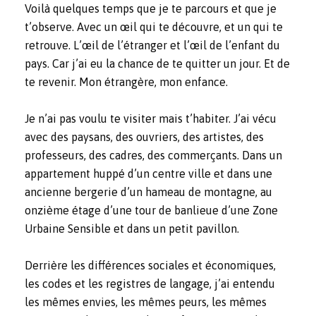
Voilà quelques temps que je te parcours et que je
t’observe. Avec un œil qui te découvre, et un qui te
retrouve. L’œil de l’étranger et l’œil de l’enfant du
pays. Car j’ai eu la chance de te quitter un jour. Et de
te revenir. Mon étrangère, mon enfance.
Je n’ai pas voulu te visiter mais t’habiter. J’ai vécu
avec des paysans, des ouvriers, des artistes, des
professeurs, des cadres, des commerçants. Dans un
appartement huppé d’un centre ville et dans une
ancienne bergerie d’un hameau de montagne, au
onzième étage d’une tour de banlieue d’une Zone
Urbaine Sensible et dans un petit pavillon.
Derrière les différences sociales et économiques,
les codes et les registres de langage, j’ai entendu
les mêmes envies, les mêmes peurs, les mêmes