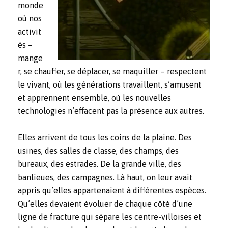
monde
où nos
activit
és –
mange
r, se chauffer, se déplacer, se maquiller – respectent
le vivant, où les générations travaillent, s’amusent
et apprennent ensemble, où les nouvelles
technologies n’effacent pas la présence aux autres.
Elles arrivent de tous les coins de la plaine. Des
usines, des salles de classe, des champs, des
bureaux, des estrades. De la grande ville, des
banlieues, des campagnes. Là haut, on leur avait
appris qu’elles appartenaient à différentes espèces.
Qu’elles devaient évoluer de chaque côté d’une
ligne de fracture qui sépare les centre-villoises et