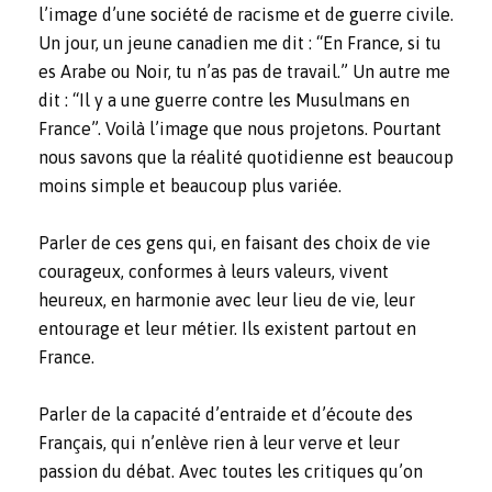
l’image d’une société de racisme et de guerre civile.
Un jour, un jeune canadien me dit : “En France, si tu
es Arabe ou Noir, tu n’as pas de travail.” Un autre me
dit : “Il y a une guerre contre les Musulmans en
France”. Voilà l’image que nous projetons. Pourtant
nous savons que la réalité quotidienne est beaucoup
moins simple et beaucoup plus variée.
Parler de ces gens qui, en faisant des choix de vie
courageux, conformes à leurs valeurs, vivent
heureux, en harmonie avec leur lieu de vie, leur
entourage et leur métier. Ils existent partout en
France.
Parler de la capacité d’entraide et d’écoute des
Français, qui n’enlève rien à leur verve et leur
passion du débat. Avec toutes les critiques qu’on