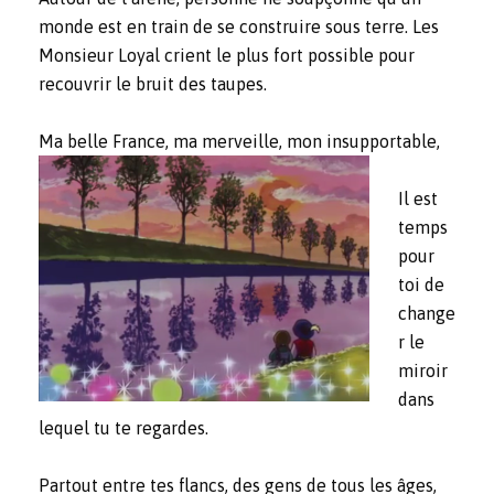
monde est en train de se construire sous terre. Les
Monsieur Loyal crient le plus fort possible pour
recouvrir le bruit des taupes.
Ma belle France, ma merveille, mon insupportable,
Il est
temps
pour
toi de
change
r le
miroir
dans
lequel tu te regardes.
Partout entre tes flancs, des gens de tous les âges,