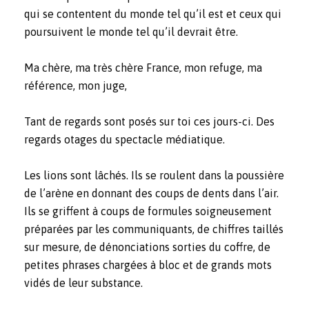
qui se contentent du monde tel qu’il est et ceux qui
poursuivent le monde tel qu’il devrait être.
Ma chère, ma très chère France, mon refuge, ma
référence, mon juge,
Tant de regards sont posés sur toi ces jours-ci. Des
regards otages du spectacle médiatique.
Les lions sont lâchés. Ils se roulent dans la poussière
de l’arène en donnant des coups de dents dans l’air.
Ils se griffent à coups de formules soigneusement
préparées par les communiquants, de chiffres taillés
sur mesure, de dénonciations sorties du coffre, de
petites phrases chargées à bloc et de grands mots
vidés de leur substance.