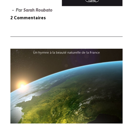
Par
Sarah Roubato
2 Commentaires