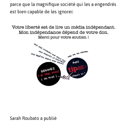
parce que la magnifique société qui les a engendrés
est bien capable de les ignorer.
Sarah Roubato a publié