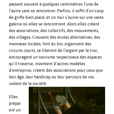
passent souvent à quelques centimètres l’une de
l’autre sans se rencontrer. Parfois, il suffit d’un coup
de griffe bien placé, et un mur s’ouvre sur une vaste
galerie où elles se rencontrent. Alors elles créent
des associations, des collectifs, des mouvements,
des villages. Creusent des écoles alternatives, des
monnaies locales, font du bio, organisent des
circuits courts, se libèrent de l’argent par le troc,
encouragent un tourisme respectueux des espaces
qu’il traverse, inventent d’autres modèles
d’entreprise, créent des associations pour ceux que
leur âge, leur handicap ou leur parcours de vie,
isolent de la société.
Elles
prépar
ent un