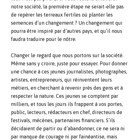
notre société, la première étape ne serait-elle pas
de repérer les terreaux fertiles où planter les
semences d’un changement ? Un changement qui
pourra être inspiré par d’autres pays, et qu’il nous
faudra traduire pour le nôtre.
Changer le regard que nous portons sur la société.
Même sans y croire, juste pour essayer. Pour donner
une chance à ces jeunes journalistes, photographes,
artistes, entrepreneurs, qui réinventent leurs
métiers, en cherchant à revenir près des gens et à
respecter la nature. Ces jeunes se comptent par
milliers, et tous les jours ils frappent à vos portes,
public, lecteurs, rédacteurs en chef, directeurs de
festivals, mécènes, partenaires financiers. S’ils
décidaient de partir ou d’abandonner, ce ne sera ni
par manque de courage ni par fainéantise, mais