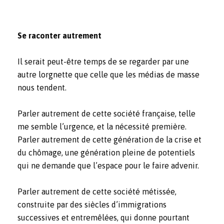
Se raconter autrement
Il serait peut-être temps de se regarder par une
autre lorgnette que celle que les médias de masse
nous tendent.
Parler autrement de cette société française, telle
me semble l’urgence, et la nécessité première.
Parler autrement de cette génération de la crise et
du chômage, une génération pleine de potentiels
qui ne demande que l’espace pour le faire advenir.
Parler autrement de cette société métissée,
construite par des siècles d’immigrations
successives et entremêlées, qui donne pourtant