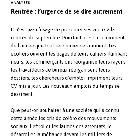
ANALYSES
Rentrée : l’urgence de se dire autrement
Il n’est pas d’usage de présenter ses voeux à la
rentrée de septembre. Pourtant, c’est à ce moment
de l’année que tout recommence vraiment. Les
écoliers ouvrent les pages de leurs cahiers flambant
neufs, les commerçants ont réorganisé leurs rayons,
les travailleurs de bureau réorganisent leurs
dossiers, les chercheurs d’emploi impriment leurs
CV mis à jour. Les nouveaux emplois du temps se
dessinent.
Que peut-on souhaiter à une société qui a connu
cette année les cris de colère des mouvements
sociaux, l’effroi et les larmes des attentats, le
désarroi et la méfiance devant les milliers de