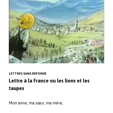
LETTRES SANS RÉPONSE
Lettre à la France ou les lions et les
taupes
Mon amie, ma sœur, ma mère,