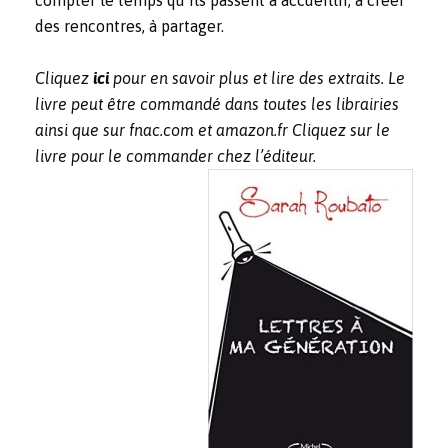
compter le temps qu’ils passent à accueillir, à créer
des rencontres, à partager.
Cliquez
ici
pour en savoir plus et lire des extraits. Le
livre peut être commandé dans toutes les librairies
ainsi que sur fnac.com et amazon.fr Cliquez sur le
livre pour le commander chez l’éditeur.