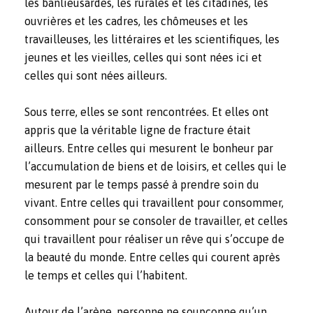
les banlieusardes, les rurales et les citadines, les
ouvrières et les cadres, les chômeuses et les
travailleuses, les littéraires et les scientifiques, les
jeunes et les vieilles, celles qui sont nées ici et
celles qui sont nées ailleurs.
Sous terre, elles se sont rencontrées. Et elles ont
appris que la véritable ligne de fracture était
ailleurs. Entre celles qui mesurent le bonheur par
l’accumulation de biens et de loisirs, et celles qui le
mesurent par le temps passé à prendre soin du
vivant. Entre celles qui travaillent pour consommer,
consomment pour se consoler de travailler, et celles
qui travaillent pour réaliser un rêve qui s’occupe de
la beauté du monde. Entre celles qui courent après
le temps et celles qui l’habitent.
Autour de l’arène, personne ne soupçonne qu’un