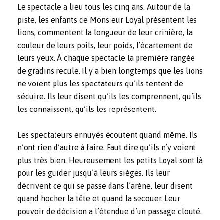
Le spectacle a lieu tous les cinq ans. Autour de la
piste, les enfants de Monsieur Loyal présentent les
lions, commentent la longueur de leur crinière, la
couleur de leurs poils, leur poids, l’écartement de
leurs yeux. À chaque spectacle la première rangée
de gradins recule. Il y a bien longtemps que les lions
ne voient plus les spectateurs qu’ils tentent de
séduire. Ils leur disent qu’ils les comprennent, qu’ils
les connaissent, qu’ils les représentent.
Les spectateurs ennuyés écoutent quand même. Ils
n’ont rien d’autre à faire. Faut dire qu’ils n’y voient
plus très bien. Heureusement les petits Loyal sont là
pour les guider jusqu’à leurs sièges. Ils leur
décrivent ce qui se passe dans l’arène, leur disent
quand hocher la tête et quand la secouer. Leur
pouvoir de décision a l’étendue d’un passage clouté.