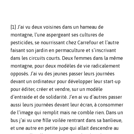
[1]
J’ai vu deux voisines dans un hameau de
montagne, l’une aspergeant ses cultures de
pesticides, se nourrissant chez Carrefour et l’autre
faisant son jardin en permaculture et s’inscrivant
dans les circuits courts. Deux femmes dans la même
montagne, pour deux modèles de vie radicalement
opposés. J’ai vu des jeunes passer leurs journées
devant un ordinateur pour développer leur start-up
pour éditer, créer et vendre, sur un modèle
d’entraide et de solidarité. J’en ai vu d’autres passer
aussi leurs journées devant leur écran, à consommer
de l’image qui remplit mais ne comble rien. Dans un
bus j’ai vu une fille voilée rentrant dans sa banlieue,
et une autre en petite jupe qui allait descendre au