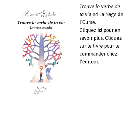
Trouve le verbe de
ta vie
ed La Nage de
l’Ourse.
Cliquez
ici
pour en
savoir plus. Cliquez
sur le livre pour le
commander chez
l’éditeur.