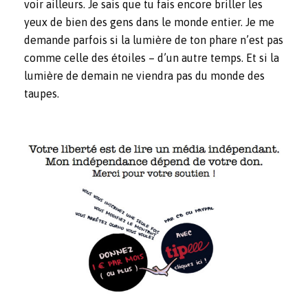
voir ailleurs. Je sais que tu fais encore briller les
yeux de bien des gens dans le monde entier. Je me
demande parfois si la lumière de ton phare n’est pas
comme celle des étoiles – d’un autre temps. Et si la
lumière de demain ne viendra pas du monde des
taupes.