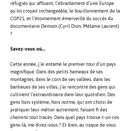
réfugiés qui affluent, l’ébranlement d’une Europe
qu’on croyait inchangeable, le bouillonnement de la
COP21, et l’étonnement émerveillé du succès du
documentaire
Demain
(Cyril Dion, Mélanie Laurent)
?
Savez-vous où…
Cette année, j’ai entamé le premier tour d’un pays
magnifique. Dans des petits hameaux de ses
montagnes, dans le coin de ses vallées, dans les
banlieues de ses villes, j’ai rencontré des gens qui
cultivent l’
extraordinaire dans leur quotidien
. Des
gens hors système, hors norme, qui ont choisi de
pratiquer leur métier autrement, faisant fi des
chemins tout tracés. Dans quel pays trouve-t-on ces
gens-là, me direz-vous ? Et bien, au risque de vous