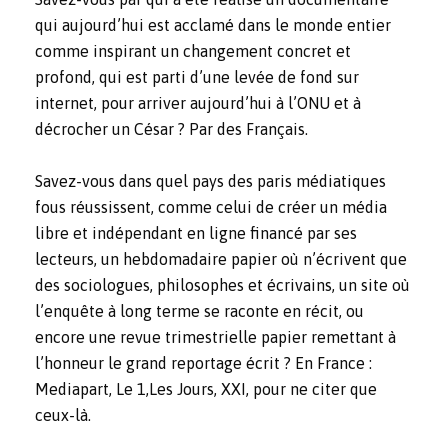
qui aujourd’hui est acclamé dans le monde entier
comme inspirant un changement concret et
profond, qui est parti d’une levée de fond sur
internet, pour arriver aujourd’hui à l’ONU et à
décrocher un César ? Par des Français.
Savez-vous dans quel pays des paris médiatiques
fous réussissent, comme celui de créer un média
libre et indépendant en ligne financé par ses
lecteurs, un hebdomadaire papier où n’écrivent que
des sociologues, philosophes et écrivains, un site où
l’enquête à long terme se raconte en récit, ou
encore une revue trimestrielle papier remettant à
l’honneur le grand reportage écrit ? En France :
Mediapart
,
Le 1
,
Les Jours
,
XXI,
pour ne citer que
ceux-là.