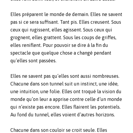
Elles préparent le monde de demain. Elles ne savent
pas si ce sera suffisant. Tant pis. Elles creusent. Sous
ceux qui rugissent, elles agissent. Sous ceux qui
grognent, elles grattent. Sous les coups de griffes,
elles reniflent. Pour pouvoir se dire à la fin du
spectacle que quelque chose a changé pendant
qu’elles sont passées.
Elles ne savent pas qu’elles sont aussi nombreuses.
Chacune dans son tunnel suit un instinct, une idée,
une intuition, une folie. Elles ont troqué la vision du
monde qu’on leur a apprise contre celle d’un monde
qui n’existe pas encore. Elles flairent les potentiels.
Au fond du tunnel, elles voient d’autres horizons.
Chacune dans son couloir se croit seule. Elles