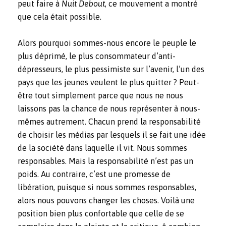
peut faire à
Nuit Debout
,
ce mouvement a montré
que cela était possible.
Alors pourquoi sommes-nous encore le peuple le
plus déprimé, le plus consommateur d’anti-
dépresseurs, le plus pessimiste sur l’avenir, l’un des
pays que les jeunes veulent le plus quitter ? Peut-
être tout simplement parce que nous ne nous
laissons pas la chance de nous représenter à nous-
mêmes autrement. Chacun prend la responsabilité
de choisir les médias par lesquels il se fait une idée
de la société dans laquelle il vit. Nous sommes
responsables. Mais la responsabilité n’est pas un
poids. Au contraire, c’est une promesse de
libération, puisque si nous sommes responsables,
alors nous pouvons changer les choses. Voilà une
position bien plus confortable que celle de se