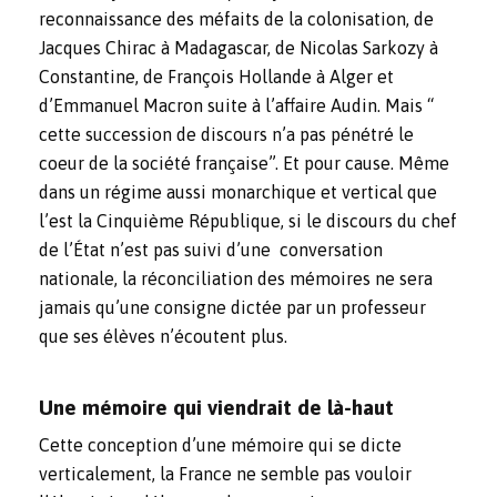
reconnaissance des méfaits de la colonisation, de
Jacques Chirac à Madagascar, de Nicolas Sarkozy à
Constantine, de François Hollande à Alger et
d’Emmanuel Macron suite à l’affaire Audin. Mais “
cette succession de discours n’a pas pénétré le
coeur de la société française”. Et pour cause. Même
dans un régime aussi monarchique et vertical que
l’est la Cinquième République, si le discours du chef
de l’État n’est pas suivi d’une conversation
nationale, la réconciliation des mémoires ne sera
jamais qu’une consigne dictée par un professeur
que ses élèves n’écoutent plus.
Une mémoire qui viendrait de là-haut
Cette conception d’une mémoire qui se dicte
verticalement, la France ne semble pas vouloir