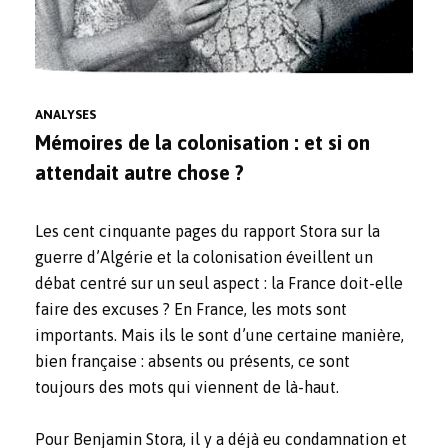
ANALYSES
Mémoires de la colonisation : et si on
attendait autre chose ?
Les cent cinquante pages du rapport Stora sur la
guerre d’Algérie et la colonisation éveillent un
débat centré sur un seul aspect : la France doit-elle
faire des excuses ?
En France, les mots sont
importants. Mais ils le sont d’une certaine manière,
bien française : absents ou présents, ce sont
toujours des mots qui viennent de là-haut.
Pour
Benjamin Stora
, il y a déjà eu condamnation et