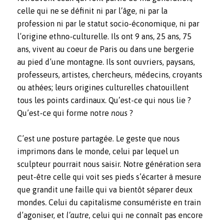
celle qui ne se définit ni par l’âge, ni par la
profession ni par le statut socio-économique, ni par
l’origine ethno-culturelle. Ils ont 9 ans, 25 ans, 75
ans, vivent au coeur de Paris ou dans une bergerie
au pied d’une montagne. Ils sont ouvriers, paysans,
professeurs, artistes, chercheurs, médecins, croyants
ou athées; leurs origines culturelles chatouillent
tous les points cardinaux. Qu’est-ce qui nous lie ?
Qu’est-ce qui forme notre
nous
?
C’est une posture partagée. Le geste que nous
imprimons dans le monde, celui par lequel un
sculpteur pourrait nous saisir. Notre génération sera
peut-être celle qui voit ses pieds s’écarter à mesure
que grandit une faille qui va bientôt séparer deux
mondes. Celui du capitalisme consumériste en train
d’agoniser, et
l’autre
, celui qui ne connaît pas encore