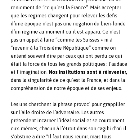
reniement de “ce qu’est la France”. Mais accepter
que les régimes changent pour relever les défis
d’une époque n’est pas une négation du bien-fondé
d’un régime au moment où il est apparu. Ce n’est
pas un appel à faire “comme les Suisses » ni à
“revenir à la Troisième République” comme on
entend souvent dire par ceux qui ont perdu ce qui
était la force de tous les grands politiques : l’audace
et l’imagination.
Nos institutions sont à réinventer,
dans la singularité de ce qu’est la France, et dans la
compréhension de notre époque et de ses enjeux.
Les uns cherchent la phrase provoc’ pour grappiller
sur l’aile droite de l’adversaire. Les autres
prétendent incarner l’idéal social et se couronnent
eux-mêmes, chacun à l’étroit dans son cagibi d’où il
s’obstine à dire “Il faut nous réunir, mais tous