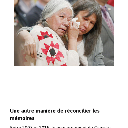
Une autre manière de réconcilier les
mémoires
Entre 2007 et 2015, le gouvernement du Canada a