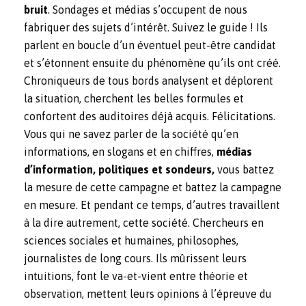
bruit
. Sondages et médias s’occupent de nous
fabriquer des sujets d’intérêt. Suivez le guide ! Ils
parlent en boucle d’un éventuel peut-être candidat
et s’étonnent ensuite du phénomène qu’ils ont créé.
Chroniqueurs de tous bords analysent et déplorent
la situation, cherchent les belles formules et
confortent des auditoires déjà acquis. Félicitations.
Vous qui ne savez parler de la société qu’en
informations, en slogans et en chiffres,
médias
d’information, politiques et sondeurs,
vous battez
la mesure de cette campagne et battez la campagne
en mesure. Et pendant ce temps, d’autres travaillent
à la dire autrement, cette société. Chercheurs en
sciences sociales et humaines, philosophes,
journalistes de long cours. Ils mûrissent leurs
intuitions, font le va-et-vient entre théorie et
observation, mettent leurs opinions à l’épreuve du