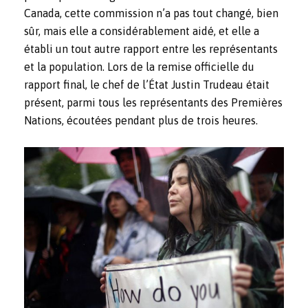
Canada, cette commission n’a pas tout changé, bien
sûr, mais elle a considérablement aidé, et elle a
établi un tout autre rapport entre les représentants
et la population. Lors de la remise officielle du
rapport final, le chef de l’État Justin Trudeau était
présent, parmi tous les représentants des Premières
Nations, écoutées pendant
plus de trois heures
.