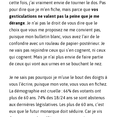
cette fois, j’ai vraiment envie de tourner le dos. Pas
pour dire que je m’en fiche, mais parce que
vos
gesticulations ne valent pas la peine que je me
dérange
. Je n’ai pas le droit de vous dire que le
choix que vous me proposez ne me convient pas,
puisque mon bulletin blanc, vous avez l’air de le
confondre avec un rouleau de papier-postérieur. Je
ne vais pas rejoindre ceux qui s’en cognent, ni ceux
qui cognent. Mais je n’ai plus envie de faire partie
de ceux qui vont aux urnes en se bouchant le nez.
Je ne sais pas pourquoi je m’use le bout des doigts à
vous l’écrire, puisque mon vote, vous vous en fichez.
La démographie est cruelle : 66% des votants ont
plus de 60 ans. 74% des 18/24 ans se sont abstenus
aux dernières législatives. Les plus de 60 ans, c’est
eux que le futur monarque doit séduire. Car je vis