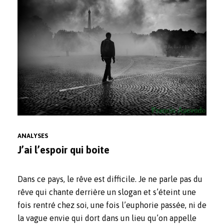
ANALYSES
J’ai l’espoir qui boite
Dans ce pays, le rêve est difficile. Je ne parle pas du
rêve qui chante derrière un slogan et s’éteint une
fois rentré chez soi, une fois l’euphorie passée, ni de
la vague envie qui dort dans un lieu qu’on appelle