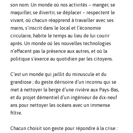
son nom. Un monde où nos activités – manger, se
maquiller, se divertir, se déplacer – respectent le
vivant, où chacun réapprend à travailler avec ses
mains, s’inscrit dans le local et l’économie
circulaire, habite le temps au lieu de lui courir
après. Un monde où les nouvelles technologies
n’effacent pas la présence aux autres, et où la
politique s’exerce au quotidien par les citoyens.
C’est un monde qui jaillit du minuscule et du
grandiose ; du geste dérisoire d’un inconnu qui se
met à nettoyer la berge d’une rivière aux Pays-Bas,
et du projet démentiel d’un ingénieur de dix-neuf
ans pour nettoyer les océans avec un immense
filtre.
Chacun choisit son geste pour répondre à la crise :