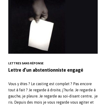
LETTRES SANS RÉPONSE
Lettre d’un abstentionniste engagé
Vous y êtes ? Le casting est complet ? Pas encore
tout à fait ? Je regarde à droite, j’hurle. Je regarde à
gauche, je pleure. Je regarde au soi-disant centre, je
ris. Depuis des mois je vous regarde vous agiter et