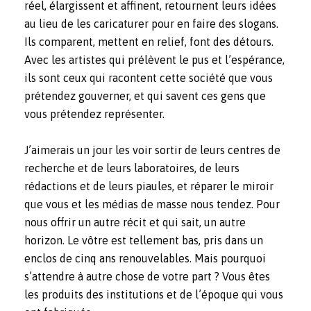
réel, élargissent et affinent, retournent leurs idées
au lieu de les caricaturer pour en faire des slogans.
Ils comparent, mettent en relief, font des détours.
Avec les artistes qui
prélèvent le pus et l’espérance
,
ils sont ceux qui racontent cette société que vous
prétendez gouverner, et qui savent ces gens que
vous prétendez représenter.
J’aimerais un jour les voir sortir de leurs centres de
recherche et de leurs laboratoires, de leurs
rédactions et de leurs piaules, et réparer le miroir
que vous et les médias de masse nous tendez. Pour
nous offrir un autre récit et qui sait, un autre
horizon. Le vôtre est tellement bas, pris dans un
enclos de cinq ans renouvelables. Mais pourquoi
s’attendre à autre chose de votre part ? Vous êtes
les produits des institutions et de l’époque qui vous