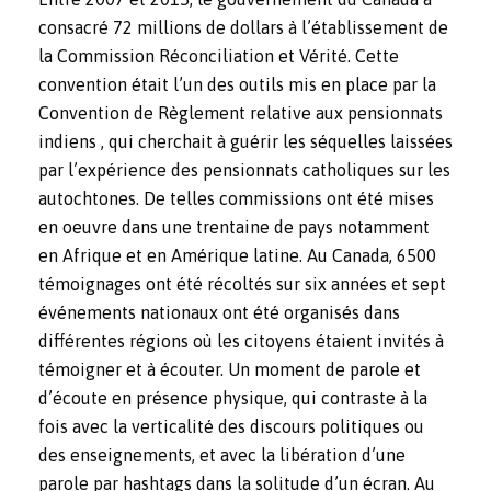
consacré 72 millions de dollars à l’établissement de
la Commission Réconciliation et Vérité. Cette
convention était l’un des outils mis en place par la
Convention de Règlement relative aux pensionnats
indiens
, qui cherchait à guérir les séquelles laissées
par l’expérience des pensionnats catholiques sur les
autochtones. De telles commissions ont été mises
en oeuvre dans une trentaine de pays notamment
en Afrique et en Amérique latine.
Au Canada, 6500
témoignages ont été récoltés sur six années et sept
événements nationaux ont été organisés dans
différentes régions où les citoyens étaient invités à
témoigner et à écouter.
Un moment de parole et
d’écoute en présence physique, qui contraste à la
fois avec la verticalité des discours politiques ou
des enseignements, et avec la libération d’une
parole par hashtags dans la solitude d’un écran. Au