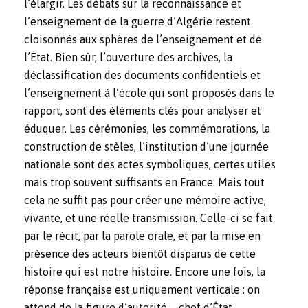
l’élargir. Les débats sur la reconnaissance et
l’enseignement de la guerre d’Algérie restent
cloisonnés aux sphères de l’enseignement et de
l’État. Bien sûr, l’ouverture des archives, la
déclassification des documents confidentiels et
l’enseignement à l’école qui sont proposés dans le
rapport, sont des éléments clés pour analyser et
éduquer. Les cérémonies, les commémorations, la
construction de stèles, l’institution d’une journée
nationale sont des actes symboliques, certes utiles
mais trop souvent suffisants en France. Mais tout
cela ne suffit pas pour créer une mémoire active,
vivante, et une réelle transmission. Celle-ci se fait
par le récit, par la parole orale, et par la mise en
présence des acteurs bientôt disparus de cette
histoire qui est notre histoire. Encore une fois,
la
réponse française est uniquement verticale : on
attend de la figure d’autorité – chef d’État,