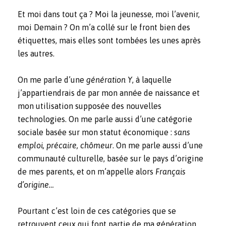
Et moi dans tout ça ? Moi la jeunesse, moi l’avenir,
moi Demain ? On m’a collé sur le front bien des
étiquettes, mais elles sont tombées les unes après
les autres.
On me parle d’une
génération Y
, à laquelle
j’appartiendrais de par mon année de naissance et
mon utilisation supposée des nouvelles
technologies. On me parle aussi d’une catégorie
sociale basée sur mon statut économique :
sans
emploi, précaire, chômeur
. On me parle aussi d’une
communauté culturelle, basée sur le pays d’origine
de mes parents, et on m’appelle alors
Français
d’origine…
Pourtant c’est loin de ces catégories que se
retrouvent ceux qui font partie de ma génération,