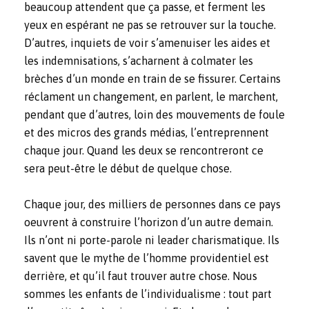
beaucoup attendent que ça passe, et ferment les
yeux en espérant ne pas se retrouver sur la touche.
D’autres, inquiets de voir s’amenuiser les aides et
les indemnisations, s’acharnent à colmater les
brèches d’un monde en train de se fissurer. Certains
réclament un changement, en parlent, le marchent,
pendant que d’autres, loin des mouvements de foule
et des micros des grands médias, l’entreprennent
chaque jour. Quand les deux se rencontreront ce
sera peut-être le début de quelque chose.
Chaque jour, des milliers de personnes dans ce pays
oeuvrent à construire l’horizon d’un autre demain.
Ils n’ont ni porte-parole ni leader charismatique. Ils
savent que le mythe de l’homme providentiel est
derrière, et qu’il faut trouver autre chose. Nous
sommes les enfants de l’individualisme : tout part