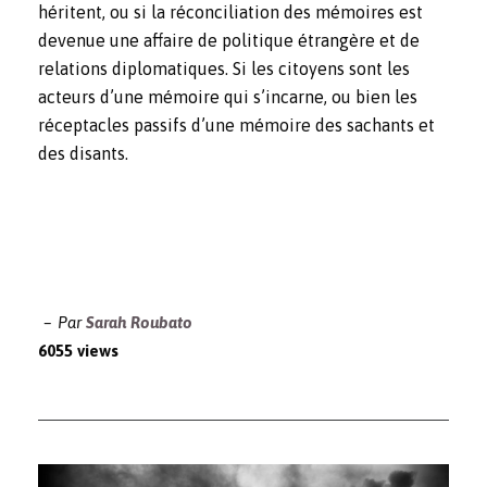
héritent, ou si la réconciliation des mémoires est
devenue une affaire de politique étrangère et de
relations diplomatiques. Si les citoyens sont les
acteurs d’une mémoire qui s’incarne, ou bien les
réceptacles passifs d’une mémoire des sachants et
des disants.
Par
Sarah Roubato
6055 views