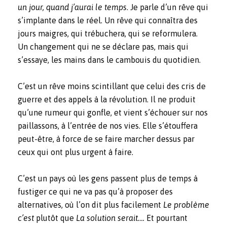
un jour, quand j’aurai le temps
. Je parle d’un rêve qui
s’implante dans le réel. Un rêve qui connaîtra des
jours maigres, qui trébuchera, qui se reformulera.
Un changement qui ne se déclare pas, mais qui
s’essaye, les mains dans le cambouis du quotidien.
C’est un rêve moins scintillant que celui des cris de
guerre et des appels à la révolution. Il ne produit
qu’une rumeur qui gonfle, et vient s’échouer sur nos
paillassons, à l’entrée de nos vies. Elle s’étouffera
peut-être, à force de se faire marcher dessus par
ceux qui ont plus urgent à faire.
C’est un pays où les gens passent plus de temps à
fustiger ce qui ne va pas qu’à proposer des
alternatives, où l’on dit plus facilement
Le problème
c’est
plutôt que
La solution serait….
Et pourtant