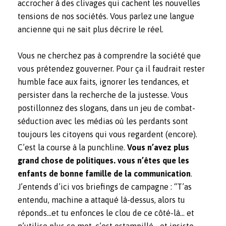
accrocher à des clivages qui cachent les nouvelles
tensions de nos sociétés. Vous parlez une langue
ancienne qui ne sait plus décrire le réel.
Vous ne cherchez pas à comprendre la société que
vous prétendez gouverner. Pour ça il faudrait rester
humble face aux faits, ignorer les tendances, et
persister dans la recherche de la justesse. Vous
postillonnez des slogans, dans un jeu de combat-
séduction avec les médias où les perdants sont
toujours les citoyens qui vous regardent (encore).
C’est la course à la punchline.
Vous n’avez plus
grand chose de politiques. vous n’êtes que les
enfants de bonne famille de la communication
.
J’entends d’ici vos briefings de campagne : “T’as
entendu, machine a attaqué là-dessus, alors tu
réponds…et tu enfonces le clou de ce côté-là… et