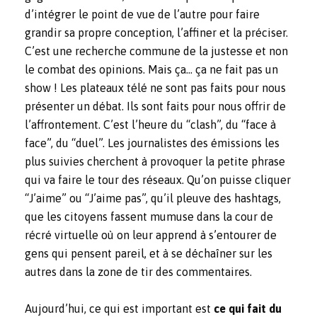
d’intégrer le point de vue de l’autre pour faire
grandir sa propre conception, l’affiner et la préciser.
C’est une recherche commune de la justesse et non
le combat des opinions. Mais ça… ça ne fait pas un
show ! Les plateaux télé ne sont pas faits pour nous
présenter un débat. Ils sont faits pour nous offrir de
l’affrontement. C’est l’heure du “clash”, du “face à
face”, du “duel”. Les journalistes des émissions les
plus suivies cherchent à provoquer la petite phrase
qui va faire le tour des réseaux. Qu’on puisse cliquer
“J’aime” ou “J’aime pas”, qu’il pleuve des hashtags,
que les citoyens fassent mumuse dans la cour de
récré virtuelle où on leur apprend à s’entourer de
gens qui pensent pareil, et à se déchaîner sur les
autres dans la zone de tir des commentaires.
Aujourd’hui, ce qui est important est
ce qui fait du