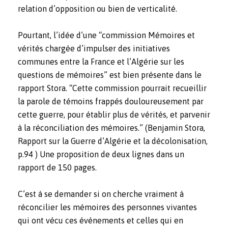
relation d’opposition ou bien de verticalité.
Pourtant, l’idée d’une “commission Mémoires et
vérités chargée d’impulser des initiatives
communes entre la France et l’Algérie sur les
questions de mémoires” est bien présente dans le
rapport Stora. “Cette commission pourrait recueillir
la parole de témoins frappés douloureusement par
cette guerre, pour établir plus de vérités, et parvenir
à la réconciliation des mémoires.” (Benjamin Stora,
Rapport
sur la Guerre d’Algérie et la décolonisation
,
p.94
) Une proposition de deux lignes dans un
rapport de 150 pages.
C’est à se demander si on cherche vraiment à
réconcilier les mémoires des personnes vivantes
qui ont vécu ces événements et celles qui en