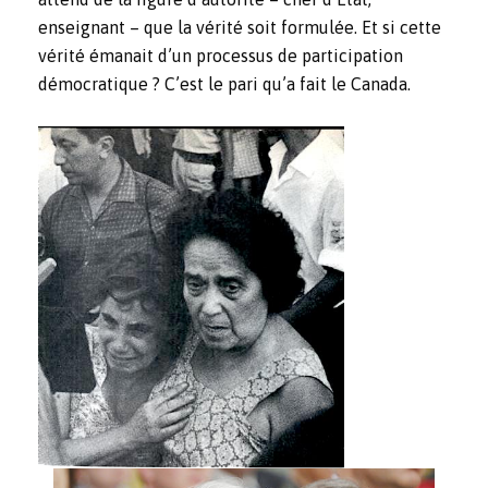
enseignant – que la vérité soit formulée.
Et si cette
vérité émanait d’un processus de participation
démocratique ? C’est le pari qu’a fait le Canada.