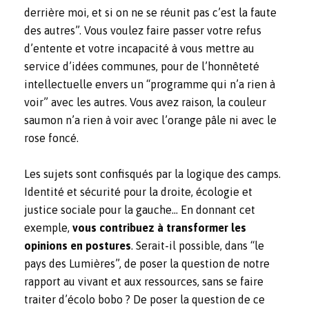
derrière moi, et si on ne se réunit pas c’est la faute
des autres”. Vous voulez faire passer votre refus
d’entente et votre incapacité à vous mettre au
service d’idées communes, pour de l’honnêteté
intellectuelle envers un “programme qui n’a rien à
voir” avec les autres. Vous avez raison, la couleur
saumon n’a rien à voir avec l’orange pâle ni avec le
rose foncé.
Les sujets sont confisqués par la logique des camps.
Identité et sécurité pour la droite, écologie et
justice sociale pour la gauche… En donnant cet
exemple,
vous contribuez à transformer les
opinions en postures
. Serait-il possible, dans “le
pays des Lumières”, de poser la question de notre
rapport au vivant et aux ressources, sans se faire
traiter d’écolo bobo ? De poser la question de ce