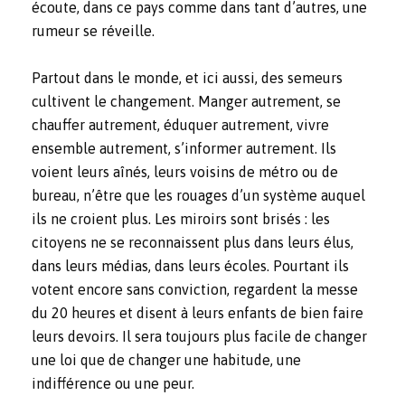
écoute, dans ce pays comme dans tant d’autres, une
rumeur se réveille.
Partout dans le monde, et ici aussi, des semeurs
cultivent le changement. Manger autrement, se
chauffer autrement, éduquer autrement, vivre
ensemble autrement, s’informer autrement. Ils
voient leurs aînés, leurs voisins de métro ou de
bureau, n’être que les rouages d’un système auquel
ils ne croient plus. Les miroirs sont brisés : les
citoyens ne se reconnaissent plus dans leurs élus,
dans leurs médias, dans leurs écoles. Pourtant ils
votent encore sans conviction, regardent la messe
du 20 heures et disent à leurs enfants de bien faire
leurs devoirs. Il sera toujours plus facile de changer
une loi que de changer une habitude, une
indifférence ou une peur.