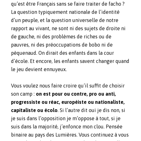
qu’est être Français sans se faire traiter de facho ?
La question typiquement nationale de l’identité
d’un peuple, et la question universelle de notre
rapport au vivant, ne sont ni des sujets de droite ni
de gauche, ni des problèmes de riches ou de
pauvres, ni des préoccupations de bobo ni de
pèquenaud. On dirait des enfants dans la cour
d’école. Et encore, les enfants savent changer quand
le jeu devient ennuyeux.
Vous voulez nous faire croire qu’il suffit de choisir
son camp :
on est pour ou contre, pro ou anti,
progressiste ou réac, européiste ou nationaliste,
capitaliste ou écolo
. Si l’autre dit oui je dis non, si
je suis dans l’opposition je m’oppose à tout, si je
suis dans la majorité, j’enfonce mon clou. Pensée
binaire au pays des Lumières. Vous continuez à vous