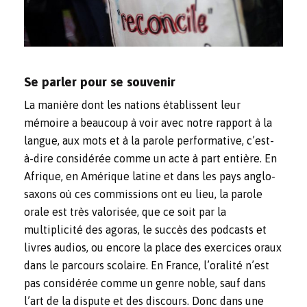
Se parler pour se souvenir
La manière dont les nations établissent leur
mémoire a beaucoup à voir avec notre rapport à la
langue, aux mots et à la parole performative, c’est-
à-dire considérée comme un acte à part entière. En
Afrique, en Amérique latine et dans les pays anglo-
saxons où ces commissions ont eu lieu, la parole
orale est très valorisée, que ce soit par la
multiplicité des agoras, le succès des podcasts et
livres audios, ou encore la place des exercices oraux
dans le parcours scolaire.
En France, l’oralité n’est
pas considérée comme un genre noble
, sauf dans
l’art de la dispute et des discours. Donc dans une