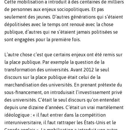
Cette mobilisation a introduit à des centaines de milliers
de personnes aux enjeux sociopolitiques. Et pas
seulement des jeunes. D’autres générations qui s’étaient
dépolitisées avec le temps ont renoué avec la chose
publique, d’autres qui ne s’étaient jamais politisées se
sont engagées pour la première fois.
L’autre chose c’est que certains enjeux ont été remis sur
la place publique. Par exemple la question de la
transformation des universités. Avant 2012 le seul
discours sur la place publique était celui de la
marchandisation des universités. En prenant prétexte du
sous-financement, on introduisait l’investissement privé
des universités. C’était le seul discours qu’on entendait
depuis une dizaine d’années. C’était un vrai martèlement
idéologique : « il faut entrer dans la compétition
interuniversitaire, il faut rattraper les États-Unis et le
Canada anglais ». La mobilisation a introduit une autre