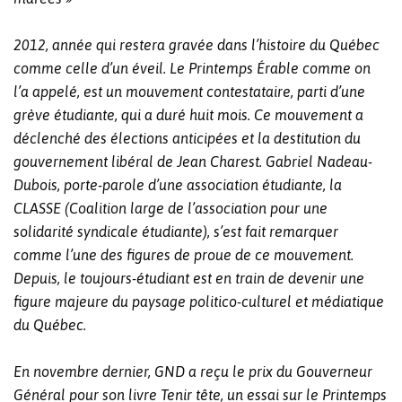
2012, année qui restera gravée dans l’histoire du Québec
comme celle d’un éveil. Le Printemps Érable comme on
l’a appelé, est un mouvement contestataire, parti d’une
grève étudiante, qui a duré huit mois. Ce mouvement a
déclenché des élections anticipées et la destitution du
gouvernement libéral de Jean Charest. Gabriel Nadeau-
Dubois, porte-parole d’une association étudiante, la
CLASSE (Coalition large de l’association pour une
solidarité syndicale étudiante), s’est fait remarquer
comme l’une des figures de proue de ce mouvement.
Depuis, le toujours-étudiant est en train de devenir une
figure majeure du paysage politico-culturel et médiatique
du Québec.
En novembre dernier, GND a reçu le prix du Gouverneur
Général pour son livre Tenir tête, un essai sur le Printemps