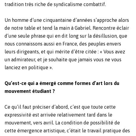
tradition très riche de syndicalisme combattif.
Un homme d’une cinquantaine d’années s’approche alors
de notre table et tend la main à Gabriel. Rencontre éclair
d’une seule phrase qui en dit long sur la désillusion, que
nous connaissons aussi en France, des peuples envers
leurs dirigeants, et qui mérite d’être citée : « Vous avez
un admirateur, et je souhaite que jamais vous ne vous
lanciez en politique ».
Qu’est-ce qui a émergé comme formes d’art lors du
mouvement étudiant ?
Ce qu’il faut préciser d’abord, c’est que toute cette
expressivité est arrivée relativement tard dans le
mouvement, vers avril. La condition de possibilité de
cette émergence artistique, c’était le travail pratique des