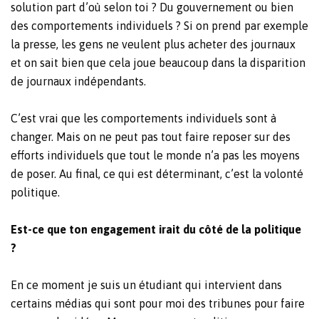
solution part d’où selon toi ? Du gouvernement ou bien
des comportements individuels ? Si on prend par exemple
la presse, les gens ne veulent plus acheter des journaux
et on sait bien que cela joue beaucoup dans la disparition
de journaux indépendants.
C’est vrai que les comportements individuels sont à
changer. Mais on ne peut pas tout faire reposer sur des
efforts individuels que tout le monde n’a pas les moyens
de poser. Au final, ce qui est déterminant, c’est la volonté
politique.
Est-ce que ton engagement irait du côté de la politique
?
En ce moment je suis un étudiant qui intervient dans
certains médias qui sont pour moi des tribunes pour faire