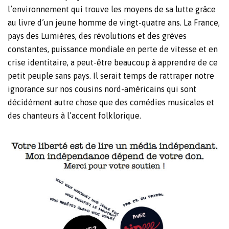
l’environnement qui trouve les moyens de sa lutte grâce
au livre d’un jeune homme de vingt-quatre ans. La France,
pays des Lumières, des révolutions et des grèves
constantes, puissance mondiale en perte de vitesse et en
crise identitaire, a peut-être beaucoup à apprendre de ce
petit peuple sans pays. Il serait temps de rattraper notre
ignorance sur nos cousins nord-américains qui sont
décidément autre chose que des comédies musicales et
des chanteurs à l’accent folklorique.