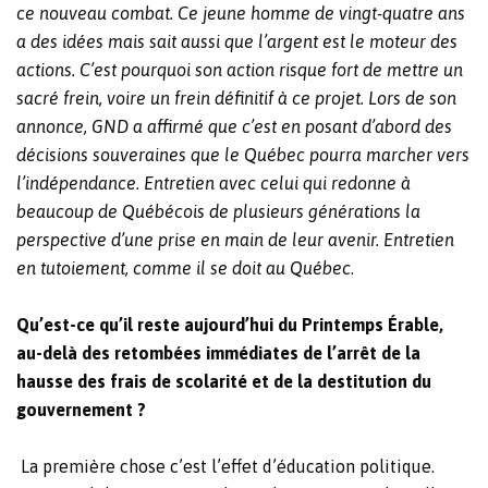
ce nouveau combat. Ce jeune homme de vingt-quatre ans
a des idées mais sait aussi que l’argent est le moteur des
actions. C’est pourquoi son action risque fort de mettre un
sacré frein, voire un frein définitif à ce projet. Lors de son
annonce, GND a affirmé que c’est en posant d’abord des
décisions souveraines que le Québec pourra marcher vers
l’indépendance. Entretien avec celui qui redonne à
beaucoup de Québécois de plusieurs générations la
perspective d’une prise en main de leur avenir. Entretien
en tutoiement, comme il se doit au Québec
.
Qu’est-ce qu’il reste aujourd’hui du Printemps Érable,
au-delà des retombées immédiates de l’arrêt de la
hausse des frais de scolarité et de la destitution du
gouvernement ?
La première chose c’est l’effet d’éducation politique.