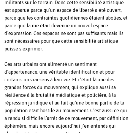
militants sur le terrain. Donc cette sensibilité artistique
est apparue parce qu’un espace de liberté a été ouvert,
parce que les contraintes quotidiennes étaient abolies, et
parce que la rue était devenue un nouvel espace
d’expression. Ces espaces ne sont pas suffisants mais ils
sont nécessaires pour que cette sensibilité artistique
puisse s’exprimer.
Ces arts urbains ont alimenté un sentiment
d’appartenance, une véritable identification et pour
certains, un vrai sens à leur vie. Et c’était là une des
grandes forces du mouvement, qui explique aussi sa
résilience à la brutalité médiatique et policière, à la
répression juridique et au fait qu’une bonne partie de la
population était hostile au mouvement. C’est aussi ce qui
a rendu si difficile l’arrêt de ce mouvement, par définition
éphémère, mais encore aujourd’hui j’en entends qui