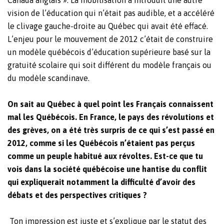
vision de l’éducation qui n’était pas audible, et a accéléré
le clivage gauche-droite au Québec qui avait été effacé.
L’enjeu pour le mouvement de 2012 c’était de construire
un modèle québécois d’éducation supérieure basé sur la
gratuité scolaire qui soit différent du modèle français ou
du modèle scandinave.
On sait au Québec à quel point les Français connaissent
mal les Québécois. En France, le pays des révolutions et
des grèves, on a été très surpris de ce qui s’est passé en
2012, comme si les Québécois n’étaient pas perçus
comme un peuple habitué aux révoltes. Est-ce que tu
vois dans la société québécoise une hantise du conflit
qui expliquerait notamment la difficulté d’avoir des
débats et des perspectives critiques ?
Ton impression est juste et s’explique par le statut des