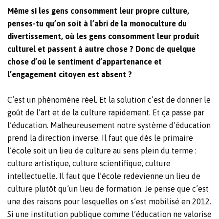
Même si les gens consomment leur propre culture,
penses-tu qu’on soit à l’abri de la monoculture du
divertissement, où les gens consomment leur produit
culturel et passent à autre chose ? Donc de quelque
chose d’où le sentiment d’appartenance et
l’engagement citoyen est absent ?
C’est un phénomène réel. Et la solution c’est de donner le
goût de l’art et de la culture rapidement. Et ça passe par
l’éducation. Malheureusement notre système d’éducation
prend la direction inverse. Il faut que dès le primaire
l’école soit un lieu de culture au sens plein du terme :
culture artistique, culture scientifique, culture
intellectuelle. Il faut que l’école redevienne un lieu de
culture plutôt qu’un lieu de formation. Je pense que c’est
une des raisons pour lesquelles on s’est mobilisé en 2012.
Si une institution publique comme l’éducation ne valorise