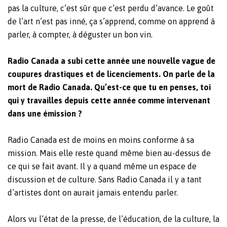
pas la culture, c’est sûr que c’est perdu d’avance. Le goût
de l’art n’est pas inné, ça s’apprend, comme on apprend à
parler, à compter, à déguster un bon vin.
Radio Canada a subi cette année une nouvelle vague de
coupures drastiques et de licenciements. On parle de la
mort de Radio Canada. Qu’est-ce que tu en penses, toi
qui y travailles depuis cette année comme intervenant
dans une émission ?
Radio Canada est de moins en moins conforme à sa
mission. Mais elle reste quand même bien au-dessus de
ce qui se fait avant. Il y a quand même un espace de
discussion et de culture. Sans Radio Canada il y a tant
d’artistes dont on aurait jamais entendu parler.
Alors vu l’état de la presse, de l’éducation, de la culture, la