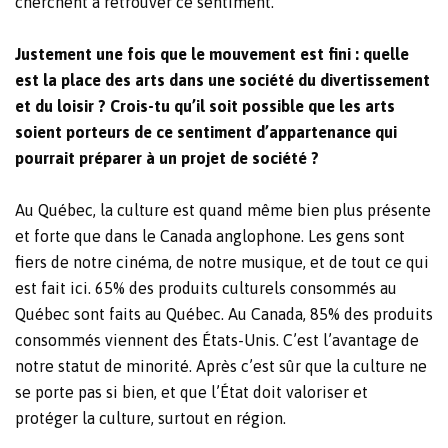
cherchent à retrouver ce sentiment.
Justement une fois que le mouvement est fini : quelle
est la place des arts dans une société du divertissement
et du loisir ? Crois-tu qu’il soit possible que les arts
soient porteurs de ce sentiment d’appartenance qui
pourrait préparer à un projet de société ?
Au Québec, la culture est quand même bien plus présente
et forte que dans le Canada anglophone. Les gens sont
fiers de notre cinéma, de notre musique, et de tout ce qui
est fait ici. 65% des produits culturels consommés au
Québec sont faits au Québec. Au Canada, 85% des produits
consommés viennent des États-Unis. C’est l’avantage de
notre statut de minorité. Après c’est sûr que la culture ne
se porte pas si bien, et que l’État doit valoriser et
protéger la culture, surtout en région.