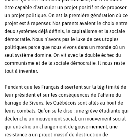
être capable d’articuler un projet positif et de proposer
un projet politique. On est la première génération où ce
projet est à repenser. Nos parents avaient le choix entre
deux systèmes déjà définis, le capitalisme et la sociale
démocratie. Nous n’avons pas le luxe de ces utopies
politiques parce que nous vivons dans un monde où un
seul système domine. On vit avec le double échec du
communisme et de la sociale démocratie. Il nous reste
tout à inventer.
Pendant que les Français dissertent sur la légitimité de
leur président et sur les conséquences de l’affaire du
barrage de Sivens, les Québécois sont allés au bout de
leurs combats. Qu’on se le dise : une grève étudiante qui
déclenche un mouvement social, un mouvement social
qui entraîne un changement de gouvernement, une
résistance à un projet massif de destruction de