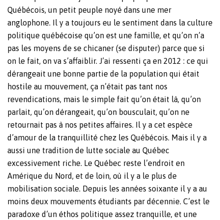
Québécois, un petit peuple noyé dans une mer
anglophone. Il y a toujours eu le sentiment dans la culture
politique québécoise qu’on est une famille, et qu’on n’a
pas les moyens de se chicaner (se disputer) parce que si
on le fait, on va s’affaiblir. J’ai ressenti ça en 2012 : ce qui
dérangeait une bonne partie de la population qui était
hostile au mouvement, ça n’était pas tant nos
revendications, mais le simple fait qu’on était là, qu’on
parlait, qu’on dérangeait, qu’on bousculait, qu’on ne
retournait pas à nos petites affaires. Il y a cet espèce
d’amour de la tranquillité chez les Québécois. Mais il y a
aussi une tradition de lutte sociale au Québec
excessivement riche. Le Québec reste l’endroit en
Amérique du Nord, et de loin, où il y a le plus de
mobilisation sociale. Depuis les années soixante il y a au
moins deux mouvements étudiants par décennie. C’est le
paradoxe d’un éthos politique assez tranquille, et une