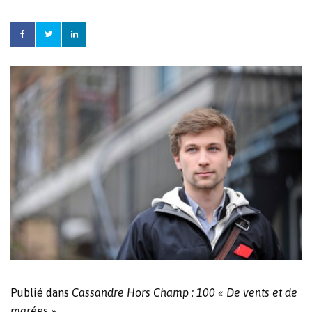
Publié dans
Cassandre Hors Champ :
100 « De vents et de
marées »