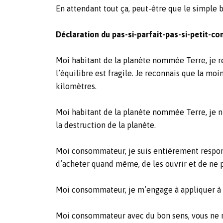
En attendant tout ça, peut-être que le simple b
Déclaration du pas-si-parfait-pas-si-petit-
Moi habitant de la planète nommée Terre, je 
l’équilibre est fragile. Je reconnais que la moi
kilomètres.
Moi habitant de la planète nommée Terre, je n
la destruction de la planète.
Moi consommateur, je suis entièrement responsab
d’acheter quand même, de les ouvrir et de ne pa
Moi consommateur, je m’engage à appliquer à 
Moi consommateur avec du bon sens, vous ne m