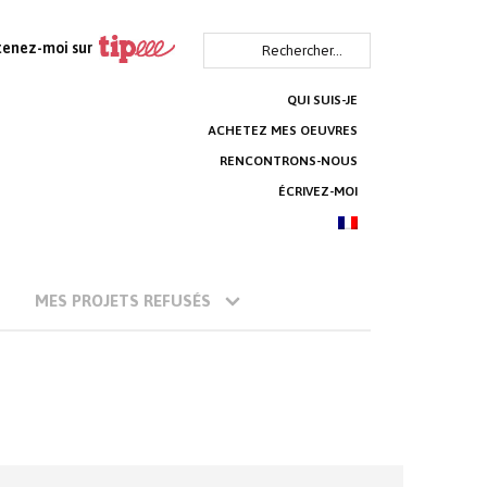
Rechercher :
tenez-moi sur
QUI SUIS-JE
ACHETEZ MES OEUVRES
RENCONTRONS-NOUS
ÉCRIVEZ-MOI
MES PROJETS REFUSÉS