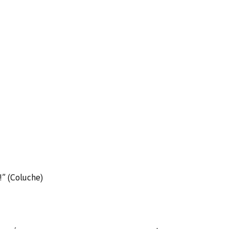
!” (Coluche)