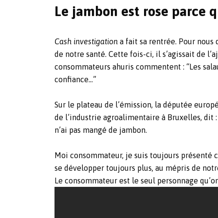
Le jambon est rose parce q
Cash investigation
a fait sa rentrée. Pour nous
de notre santé. Cette fois-ci, il s’agissait de l
consommateurs ahuris commentent : “Les salauds
confiance…”
Sur le plateau de l’émission, la députée europ
de l’industrie agroalimentaire à Bruxelles, dit
n’ai pas mangé de jambon.
Moi consommateur, je suis toujours présenté c
se développer toujours plus, au mépris de notr
Le consommateur est le seul personnage qu’on n