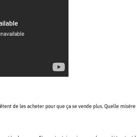
rêtent de les acheter pour que ça se vende plus. Quelle misère 