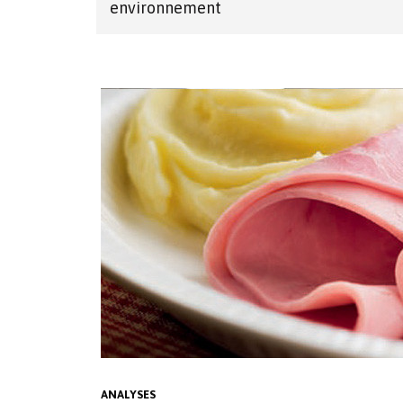
environnement
ANALYSES