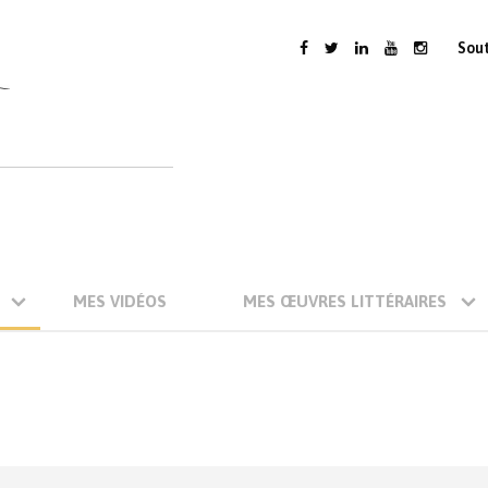
Sou
MES VIDÉOS
MES ŒUVRES LITTÉRAIRES