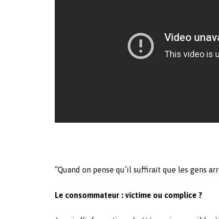
“Quand on pense qu’il suffirait que les gens ar
Le consommateur : victime ou complice ?