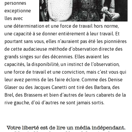
personnes
exceptionne
lles avec
une détermination et une force de travail hors norme,
une capacité à se donner entièrement à leur travail. Et
pourtant sans vous, elles n’auraient pas été les pionnières
de cette audacieuse méthode d’observation directe des
grands singes sur des décennies. Elles avaient les
capacités, la disponibilité, un instinct de l’observation,
une force de travail et une conviction, mais c’est vous qui
leur avez permis de les faire éclore. Comme des Denise
Glaser ou des Jacques Canetti ont tiré des Barbara, des
Brel, des Brassens et bien d’autres de leurs cabarets de la
rive gauche, d’où d’autres ne sont jamais sortis.