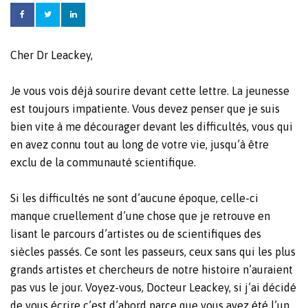
Cher Dr Leackey,
Je vous vois déjà sourire devant cette lettre. La jeunesse
est toujours impatiente. Vous devez penser que je suis
bien vite à me décourager devant les difficultés, vous qui
en avez connu tout au long de votre vie, jusqu’à être
exclu de la communauté scientifique.
Si les difficultés ne sont d’aucune époque, celle-ci
manque cruellement d’une chose que je retrouve en
lisant le parcours d’artistes ou de scientifiques des
siècles passés. Ce sont les passeurs, ceux sans qui les plus
grands artistes et chercheurs de notre histoire n’auraient
pas vus le jour. Voyez-vous, Docteur Leackey, si j’ai décidé
de vous écrire c’est d’abord parce que vous avez été l’un