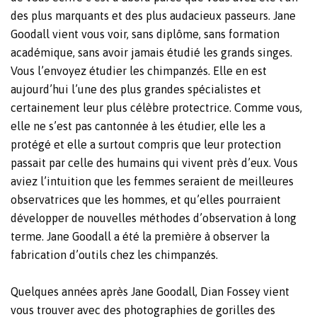
des plus marquants et des plus audacieux passeurs. Jane
Goodall vient vous voir, sans diplôme, sans formation
académique, sans avoir jamais étudié les grands singes.
Vous l’envoyez étudier les chimpanzés. Elle en est
aujourd’hui l’une des plus grandes spécialistes et
certainement leur plus célèbre protectrice. Comme vous,
elle ne s’est pas cantonnée à les étudier, elle les a
protégé et elle a surtout compris que leur protection
passait par celle des humains qui vivent près d’eux. Vous
aviez l’intuition que les femmes seraient de meilleures
observatrices que les hommes, et qu’elles pourraient
développer de nouvelles méthodes d’observation à long
terme. Jane Goodall a été la première à observer la
fabrication d’outils chez les chimpanzés.
Quelques années après Jane Goodall, Dian Fossey vient
vous trouver avec des photographies de gorilles des