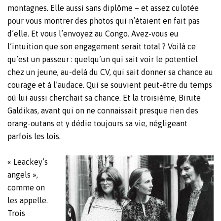
montagnes. Elle aussi sans diplôme – et assez culotée
pour vous montrer des photos qui n’étaient en fait pas
d’elle. Et vous l’envoyez au Congo. Avez-vous eu
l’intuition que son engagement serait total ? Voilà ce
qu’est un passeur : quelqu’un qui sait voir le potentiel
chez un jeune, au-delà du CV, qui sait donner sa chance au
courage et à l’audace. Qui se souvient peut-être du temps
où lui aussi cherchait sa chance. Et la troisième, Birute
Galdikas, avant qui on ne connaissait presque rien des
orang-outans et y dédie toujours sa vie, négligeant
parfois les lois.
« Leackey’s
angels »,
comme on
les appelle.
Trois