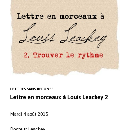
LETTRES SANS RÉPONSE
Lettre en morceaux à Louis Leackey 2
Mardi 4 août 2015
Docteur Leackey,