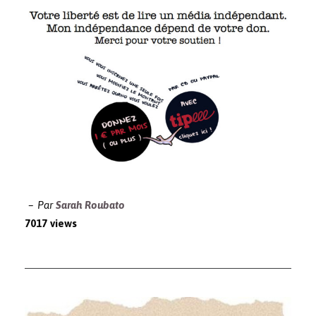
Par
Sarah Roubato
7017 views