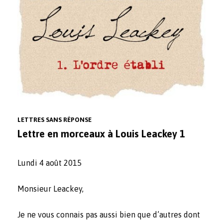
LETTRES SANS RÉPONSE
Lettre en morceaux à Louis Leackey 1
Lundi 4 août 2015
Monsieur Leackey,
Je ne vous connais pas aussi bien que d’autres dont