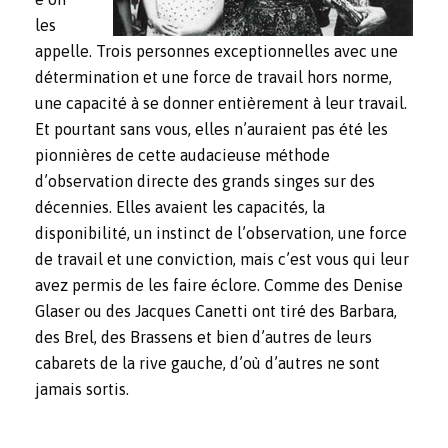
les
appelle. Trois personnes exceptionnelles avec une
détermination et une force de travail hors norme,
une capacité à se donner entièrement à leur travail.
Et pourtant sans vous, elles n’auraient pas été les
pionnières de cette audacieuse méthode
d’observation directe des grands singes sur des
décennies. Elles avaient les capacités, la
disponibilité, un instinct de l’observation, une force
de travail et une conviction, mais c’est vous qui leur
avez permis de les faire éclore. Comme des Denise
Glaser ou des Jacques Canetti ont tiré des Barbara,
des Brel, des Brassens et bien d’autres de leurs
cabarets de la rive gauche, d’où d’autres ne sont
jamais sortis.