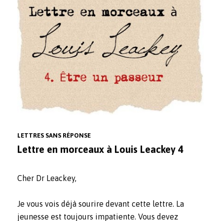
LETTRES SANS RÉPONSE
Lettre en morceaux à Louis Leackey 4
Cher Dr Leackey,
Je vous vois déjà sourire devant cette lettre. La
jeunesse est toujours impatiente. Vous devez