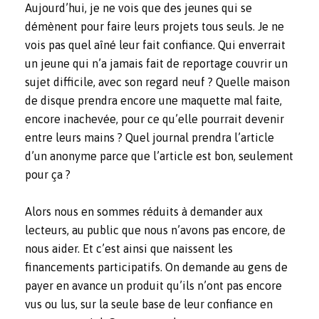
Aujourd’hui, je ne vois que des jeunes qui se
démènent pour faire leurs projets tous seuls. Je ne
vois pas quel aîné leur fait confiance. Qui enverrait
un jeune qui n’a jamais fait de reportage couvrir un
sujet difficile, avec son regard neuf ? Quelle maison
de disque prendra encore une maquette mal faite,
encore inachevée, pour ce qu’elle pourrait devenir
entre leurs mains ? Quel journal prendra l’article
d’un anonyme parce que l’article est bon, seulement
pour ça ?
Alors nous en sommes réduits à demander aux
lecteurs, au public que nous n’avons pas encore, de
nous aider. Et c’est ainsi que naissent les
financements participatifs. On demande au gens de
payer en avance un produit qu’ils n’ont pas encore
vus ou lus, sur la seule base de leur confiance en