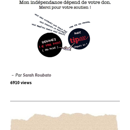
Par
Sarah Roubato
6910 views