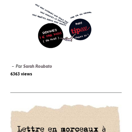
Par
Sarah Roubato
6363 views