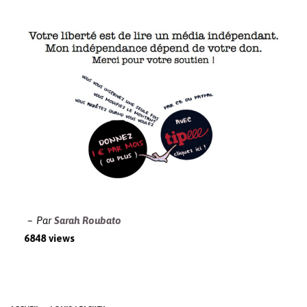
Par
Sarah Roubato
6848 views