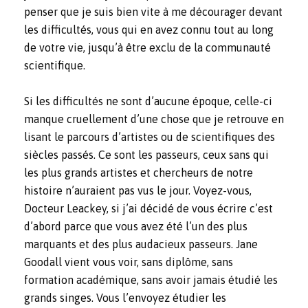
penser que je suis bien vite à me décourager devant
les difficultés, vous qui en avez connu tout au long
de votre vie, jusqu’à être exclu de la communauté
scientifique.
Si les difficultés ne sont d’aucune époque, celle-ci
manque cruellement d’une chose que je retrouve en
lisant le parcours d’artistes ou de scientifiques des
siècles passés. Ce sont les passeurs, ceux sans qui
les plus grands artistes et chercheurs de notre
histoire n’auraient pas vus le jour. Voyez-vous,
Docteur Leackey, si j’ai décidé de vous écrire c’est
d’abord parce que vous avez été l’un des plus
marquants et des plus audacieux passeurs. Jane
Goodall vient vous voir, sans diplôme, sans
formation académique, sans avoir jamais étudié les
grands singes. Vous l’envoyez étudier les