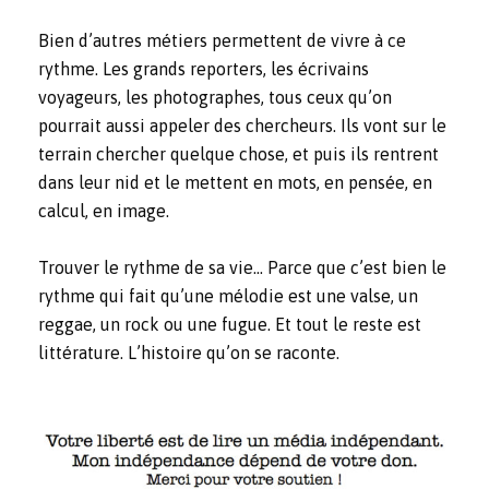
Bien d’autres métiers permettent de vivre à ce
rythme. Les grands reporters, les écrivains
voyageurs, les photographes, tous ceux qu’on
pourrait aussi appeler des chercheurs. Ils vont sur le
terrain chercher quelque chose, et puis ils rentrent
dans leur nid et le mettent en mots, en pensée, en
calcul, en image.
Trouver le rythme de sa vie… Parce que c’est bien le
rythme qui fait qu’une mélodie est une valse, un
reggae, un rock ou une fugue. Et tout le reste est
littérature. L’histoire qu’on se raconte.