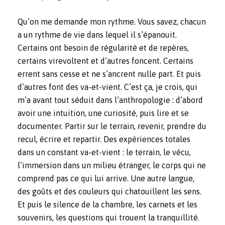
Qu’on me demande mon rythme. Vous savez, chacun
a un rythme de vie dans lequel il s’épanouit.
Certains ont besoin de régularité et de repères,
certains virevoltent et d’autres foncent. Certains
errent sans cesse et ne s’ancrent nulle part. Et puis
d’autres font des va-et-vient. C’est ça, je crois, qui
m’a avant tout séduit dans l’anthropologie : d’abord
avoir une intuition, une curiosité, puis lire et se
documenter. Partir sur le terrain, revenir, prendre du
recul, écrire et repartir. Des expériences totales
dans un constant va-et-vient : le terrain, le vécu,
l’immersion dans un milieu étranger, le corps qui ne
comprend pas ce qui lui arrive. Une autre langue,
des goûts et des couleurs qui chatouillent les sens.
Et puis le silence de la chambre, les carnets et les
souvenirs, les questions qui trouent la tranquillité.