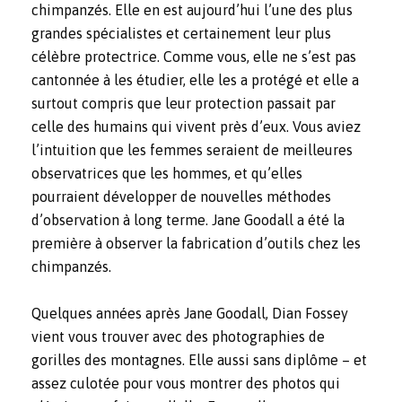
chimpanzés. Elle en est aujourd’hui l’une des plus
grandes spécialistes et certainement leur plus
célèbre protectrice. Comme vous, elle ne s’est pas
cantonnée à les étudier, elle les a protégé et elle a
surtout compris que leur protection passait par
celle des humains qui vivent près d’eux. Vous aviez
l’intuition que les femmes seraient de meilleures
observatrices que les hommes, et qu’elles
pourraient développer de nouvelles méthodes
d’observation à long terme. Jane Goodall a été la
première à observer la fabrication d’outils chez les
chimpanzés.
Quelques années après Jane Goodall, Dian Fossey
vient vous trouver avec des photographies de
gorilles des montagnes. Elle aussi sans diplôme – et
assez culotée pour vous montrer des photos qui