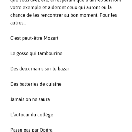
votre exemple et aideront ceux qui auront eu la
chance de les rencontrer au bon moment. Pour les
autres…
C’est peut-être Mozart
Le gosse qui tambourine
Des deux mains sur le bazar
Des batteries de cuisine
Jamais on ne saura
L’autocar du collège
Passe pas par Opéra