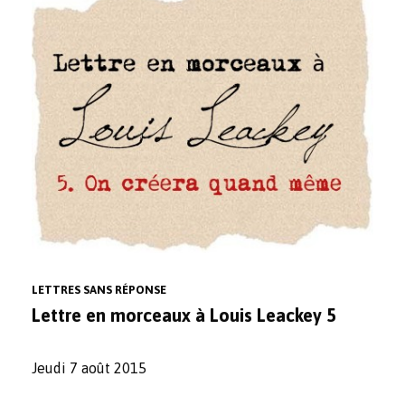
LETTRES SANS RÉPONSE
Lettre en morceaux à Louis Leackey 5
Jeudi 7 août 2015