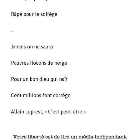
Râpé pour le solfège
…
Jamais on ne saura
Pauvres flocons de neige
Pour un bon dieu qui naît
Cent millions font cortège
Allain Leprest, « C’est peut-être »