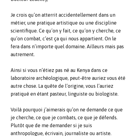
Je crois qu’on atterrit accidentellement dans un
métier, une pratique artistique ou une discipline
scientifique. Ce qu’on y fait, ce qu’on y cherche, ce
qu’on combat, c’est ça qui nous appartient. On le
fera dans n’importe quel domaine. Ailleurs mais pas
autrement.
Ainsi si vous n’étiez pas né au Kenya dans ce
laboratoire archéologique, peut-être auriez vous été
autre chose. La quête de l’origine, vous l’auriez
pratiqué en étant pasteur, linguiste ou biologiste.
Voilà pourquoi j’aimerais qu’on ne demande ce que
je cherche, ce que je combats, ce que je défends.
Plutôt que de me demander si je suis
anthropologue, écrivain, journaliste ou artiste.