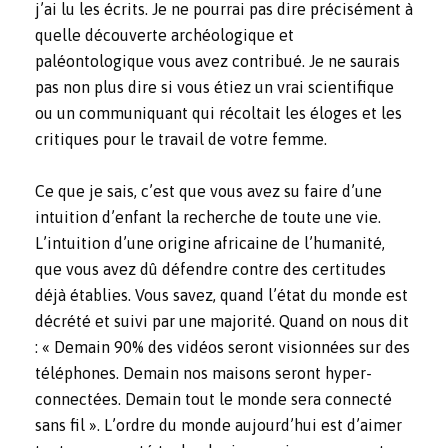
j’ai lu les écrits. Je ne pourrai pas dire précisément à
quelle découverte archéologique et
paléontologique vous avez contribué. Je ne saurais
pas non plus dire si vous étiez un vrai scientifique
ou un communiquant qui récoltait les éloges et les
critiques pour le travail de votre femme.
Ce que je sais, c’est que vous avez su faire d’une
intuition d’enfant la recherche de toute une vie.
L’intuition d’une origine africaine de l’humanité,
que vous avez dû défendre contre des certitudes
déjà établies. Vous savez, quand l’état du monde est
décrété et suivi par une majorité. Quand on nous dit
: « Demain 90% des vidéos seront visionnées sur des
téléphones. Demain nos maisons seront hyper-
connectées. Demain tout le monde sera connecté
sans fil ». L’ordre du monde aujourd’hui est d’aimer