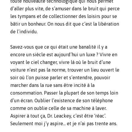
toute nouveauté technologique qui nous permet
d’aller plus vite, de s’amuser dans le bruit qui perce
les tympans et de collectionner des loisirs pour se
bâtir un bonheur. On nous dit que c’est la libération
de l’individu.
Savez-vous que ce qui était une banalité il y a
encore un siècle est aujourd’hui un luxe ? Vivre en
voyant le ciel changer, vivre là où le bruit d’une
voiture n’est pas la norme, trouver un lieu ouvert le
soir où l’on puisse parler et s’entendre, pouvoir
marcher dans la rue sans être incité à la
consommation. Passer la plupart de son temps loin
d’un écran. Oublier l’existence de son téléphone
comme on oublie celle de sa machine à laver.
Aspirer à tout ça, Dr. Leackey, c’est être ‘réac’.
Seulement moi j’y aspire… et je n’ai pas trente ans.