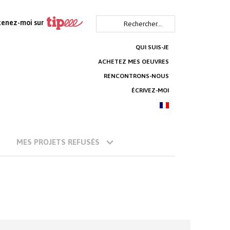
Rechercher :
tenez-moi sur
QUI SUIS-JE
ACHETEZ MES OEUVRES
RENCONTRONS-NOUS
ÉCRIVEZ-MOI
MES PROJETS REFUSÉS