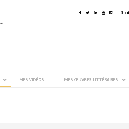
Sou
MES VIDÉOS
MES ŒUVRES LITTÉRAIRES