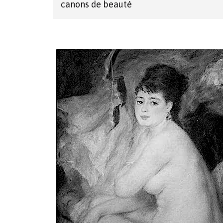
canons de beauté