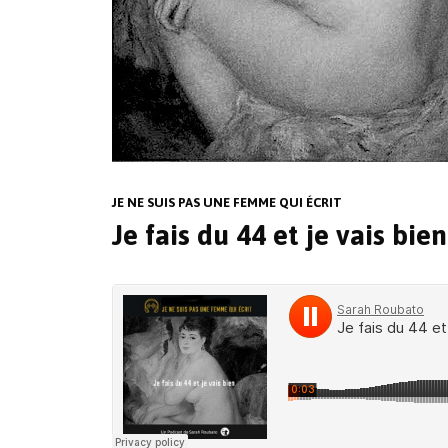
JE NE SUIS PAS UNE FEMME QUI ÉCRIT
Je fais du 44 et je vais bien