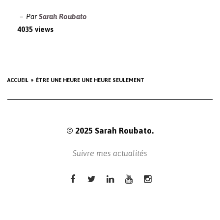
Par
Sarah Roubato
4035 views
ACCUEIL
ÊTRE UNE HEURE UNE HEURE SEULEMENT
© 2025 Sarah Roubato.
Suivre mes actualités