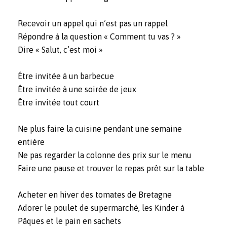
Recevoir un appel qui n’est pas un rappel
Répondre à la question « Comment tu vas ? »
Dire « Salut, c’est moi »
Être invitée à un barbecue
Être invitée à une soirée de jeux
Être invitée tout court
Ne plus faire la cuisine pendant une semaine
entière
Ne pas regarder la colonne des prix sur le menu
Faire une pause et trouver le repas prêt sur la table
Acheter en hiver des tomates de Bretagne
Adorer le poulet de supermarché, les Kinder à
Pâques et le pain en sachets