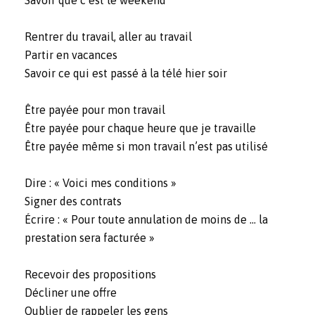
Rentrer du travail, aller au travail
Partir en vacances
Savoir ce qui est passé à la télé hier soir
Être payée pour mon travail
Être payée pour chaque heure que je travaille
Être payée même si mon travail n’est pas utilisé
Dire : « Voici mes conditions »
Signer des contrats
Écrire : « Pour toute annulation de moins de … la
prestation sera facturée »
Recevoir des propositions
Décliner une offre
Oublier de rappeler les gens