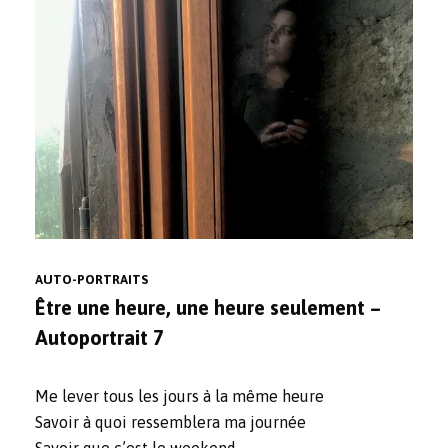
AUTO-PORTRAITS
Être une heure, une heure seulement –
Autoportrait 7
Me lever tous les jours à la même heure
Savoir à quoi ressemblera ma journée
Savoir que c’est le weekend