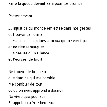
Faire la queue devant Zara pour les promos
Passer devant…
…l’injustice du monde émiettée dans nos gestes
et trouver ça normal
…les chances pendues à un
oui
qui ne vient pas
et ne rien remarquer
… la beauté d’un silence
et l’écraser de bruit
Ne trouver le bonheur
que dans ce qui me comble
Me combler de tout
ce qu’on nous apprend à désirer
Ne vivre que pour soi
Et appeler ça être heureux