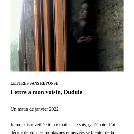
LETTRES SANS RÉPONSE
Lettre à mon voisin, Dudule
Un matin de janvier 2022
Je me suis réveillée tôt ce matin – je sais, ça t’épate. J’ai
décidé de voir les montagnes enneigées se bleuter de la