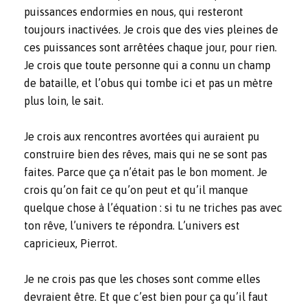
puissances endormies en nous, qui resteront
toujours inactivées. Je crois que des vies pleines de
ces puissances sont arrêtées chaque jour, pour rien.
Je crois que toute personne qui a connu un champ
de bataille, et l’obus qui tombe ici et pas un mètre
plus loin, le sait.
Je crois aux rencontres avortées qui auraient pu
construire bien des rêves, mais qui ne se sont pas
faites. Parce que ça n’était pas le bon moment. Je
crois qu’on fait ce qu’on peut et qu’il manque
quelque chose à l’équation : si tu ne triches pas avec
ton rêve, l’univers te répondra. L’univers est
capricieux, Pierrot.
Je ne crois pas que les choses sont comme elles
devraient être. Et que c’est bien pour ça qu’il faut