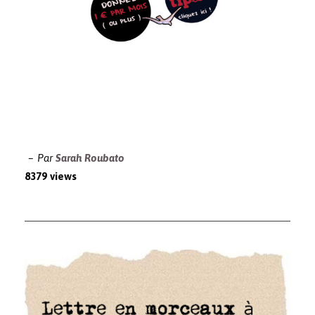
Par
Sarah Roubato
8379 views