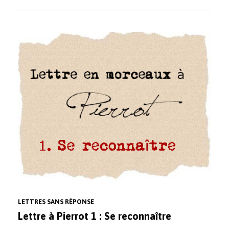
LETTRES SANS RÉPONSE
Lettre à Pierrot 1 : Se reconnaître