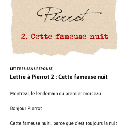
LETTRES SANS RÉPONSE
Lettre à Pierrot 2 : Cette fameuse nuit
Montréal, le lendemain du premier morceau
Bonjour Pierrot
Cette fameuse nuit… parce que c’est toujours la nuit