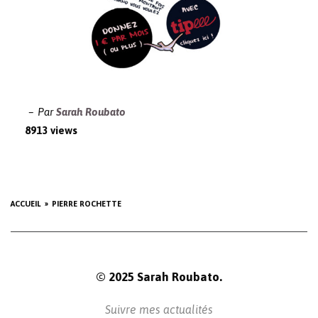
Par
Sarah Roubato
8913 views
ACCUEIL
PIERRE ROCHETTE
© 2025 Sarah Roubato.
Suivre mes actualités