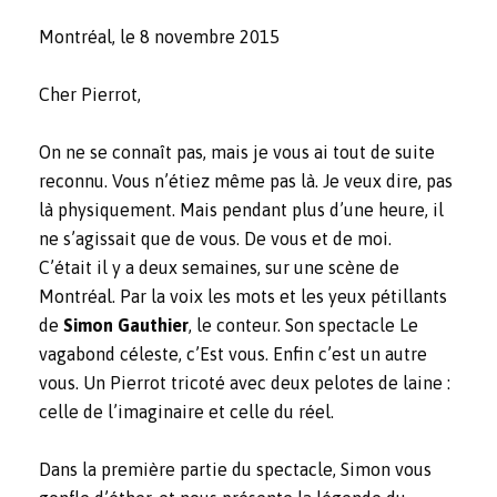
Montréal, le 8 novembre 2015
Cher Pierrot,
On ne se connaît pas, mais je vous ai tout de suite
reconnu. Vous n’étiez même pas là. Je veux dire, pas
là physiquement. Mais pendant plus d’une heure, il
ne s’agissait que de vous. De vous et de moi.
C’était il y a deux semaines, sur une scène de
Montréal. Par la voix les mots et les yeux pétillants
de
Simon Gauthier
, le conteur. Son spectacle Le
vagabond céleste, c’Est vous. Enfin c’est un autre
vous. Un Pierrot tricoté avec deux pelotes de laine :
celle de l’imaginaire et celle du réel.
Dans la première partie du spectacle, Simon vous