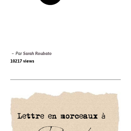
Par
Sarah Roubato
10217 views