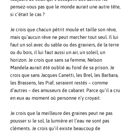
pensez-vous pas que le monde aurait une autre tête,
si c’était le cas ?
Je crois que chacun pétrit moule et taille son rêve,
mais qu’aucun rêve ne peut marcher tout seul. Il lui
faut un sol avec du sable ou des graviers, de la terre
ou du bois, il lui faut aussi un air, un soleil, un
horizon. Je crois que sans sa femme, Nelson
Mandela aurait été oublié au fond de sa prison. Je
crois que sans Jacques Canetti, les Brel, les Barbara,
les Brassens, les Piaf, seraient restés – comme
d’autres – des amuseurs de cabaret. Parce qu’il a cru
en eux au moment où personne n’y croyait.
Je crois que la meilleure des graines peut ne pas
pousser si le sol, la lumière et l’eau ne sont pas
cléments. Je crois qu’il existe beaucoup de