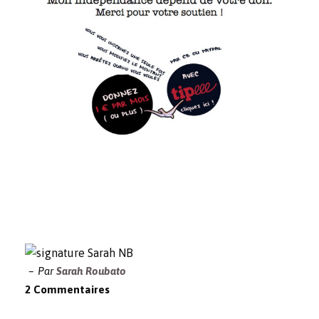
Par
Sarah Roubato
2 Commentaires