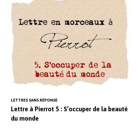
LETTRES SANS RÉPONSE
Lettre à Pierrot 5 : S’occuper de la beauté
du monde