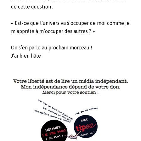
de cette question :
« Est-ce que l’univers va s’occuper de moi comme je
m’apprête à m’occuper des autres ? »
On s’en parle au prochain morceau !
J’ai bien hâte