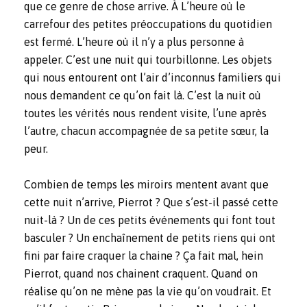
que ce genre de chose arrive. À L’heure où le
carrefour des petites préoccupations du quotidien
est fermé. L’heure où il n’y a plus personne à
appeler. C’est une nuit qui tourbillonne. Les objets
qui nous entourent ont l’air d’inconnus familiers qui
nous demandent ce qu’on fait là. C’est la nuit où
toutes les vérités nous rendent visite, l’une après
l’autre, chacun accompagnée de sa petite sœur, la
peur.
Combien de temps les miroirs mentent avant que
cette nuit n’arrive, Pierrot ? Que s’est-il passé cette
nuit-là ? Un de ces petits événements qui font tout
basculer ? Un enchaînement de petits riens qui ont
fini par faire craquer la chaine ? Ça fait mal, hein
Pierrot, quand nos chainent craquent. Quand on
réalise qu’on ne mène pas la vie qu’on voudrait. Et