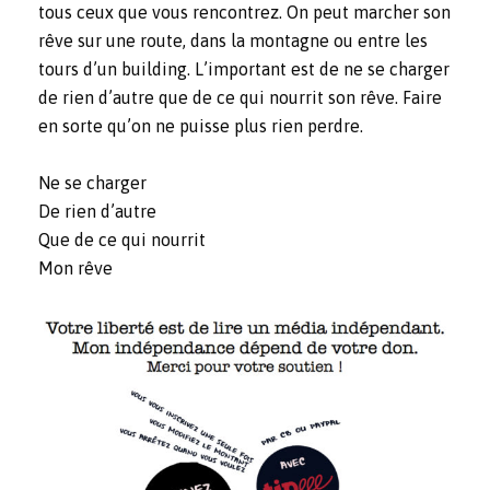
tous ceux que vous rencontrez. On peut marcher son
rêve sur une route, dans la montagne ou entre les
tours d’un building. L’important est de ne se charger
de rien d’autre que de ce qui nourrit son rêve. Faire
en sorte qu’on ne puisse plus rien perdre.
Ne se charger
De rien d’autre
Que de ce qui nourrit
Mon rêve