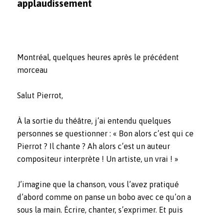
applaudissement
Montréal, quelques heures après le précédent
morceau
Salut Pierrot,
À la sortie du théâtre, j’ai entendu quelques
personnes se questionner : « Bon alors c’est qui ce
Pierrot ? Il chante ? Ah alors c’est un auteur
compositeur interprète ! Un artiste, un vrai ! »
J’imagine que la chanson, vous l’avez pratiqué
d’abord comme on panse un bobo avec ce qu’on a
sous la main. Écrire, chanter, s’exprimer. Et puis