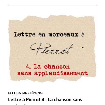
LETTRES SANS RÉPONSE
Lettre à Pierrot 4 : La chanson sans