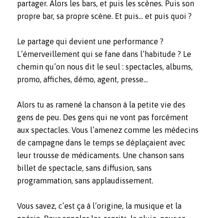
partager. Alors les bars, et puis les scènes. Puis son
propre bar, sa propre scène. Et puis… et puis quoi ?
Le partage qui devient une performance ?
L’émerveillement qui se fane dans l’habitude ? Le
chemin qu’on nous dit le seul : spectacles, albums,
promo, affiches, démo, agent, presse…
Alors tu as ramené la chanson à la petite vie des
gens de peu. Des gens qui ne vont pas forcément
aux spectacles. Vous l’amenez comme les médecins
de campagne dans le temps se déplaçaient avec
leur trousse de médicaments. Une chanson sans
billet de spectacle, sans diffusion, sans
programmation, sans applaudissement.
Vous savez, c’est ça à l’origine, la musique et la