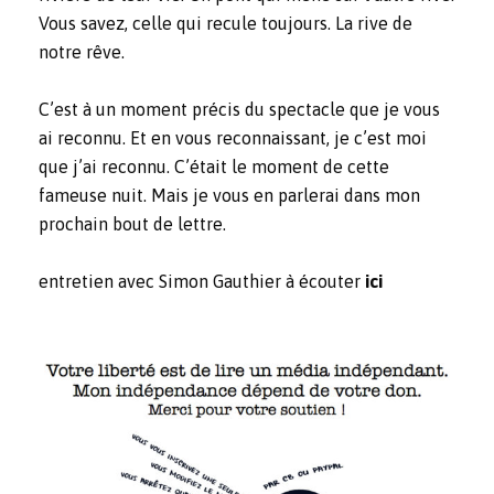
Vous savez, celle qui recule toujours. La rive de
notre rêve.
C’est à un moment précis du spectacle que je vous
ai reconnu. Et en vous reconnaissant, je c’est moi
que j’ai reconnu. C’était le moment de cette
fameuse nuit. Mais je vous en parlerai dans mon
prochain bout de lettre.
entretien avec Simon Gauthier à écouter
ici