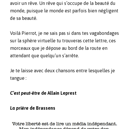
avoir un rêve. Un rêve qui s’occupe de la beauté du
monde, puisque le monde est parfois bien négligent
de sa beauté.
Voilà Pierrot, je ne sais pas si dans tes vagabondages
sur la sphère virtuelle tu trouveras cette lettre, ces
morceaux que je dépose au bord de la route en
attendant que quelqu’un s’arrête.
Je te laisse avec deux chansons entre lesquelles je
tangue :
C’est peut-être
de Allain Leprest
La prière
de Brassens