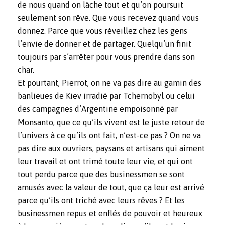
de nous quand on lâche tout et qu’on poursuit
seulement son rêve. Que vous recevez quand vous
donnez. Parce que vous réveillez chez les gens
l’envie de donner et de partager. Quelqu’un finit
toujours par s’arrêter pour vous prendre dans son
char.
Et pourtant, Pierrot, on ne va pas dire au gamin des
banlieues de Kiev irradié par Tchernobyl ou celui
des campagnes d’Argentine empoisonné par
Monsanto, que ce qu’ils vivent est le juste retour de
l’univers à ce qu’ils ont fait, n’est-ce pas ? On ne va
pas dire aux ouvriers, paysans et artisans qui aiment
leur travail et ont trimé toute leur vie, et qui ont
tout perdu parce que des businessmen se sont
amusés avec la valeur de tout, que ça leur est arrivé
parce qu’ils ont triché avec leurs rêves ? Et les
businessmen repus et enflés de pouvoir et heureux