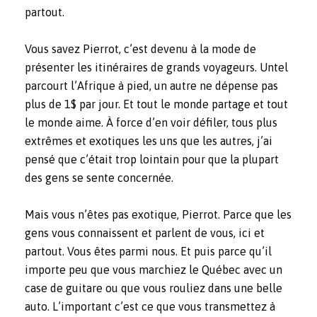
partout.
Vous savez Pierrot, c’est devenu à la mode de
présenter les itinéraires de grands voyageurs. Untel
parcourt l’Afrique à pied, un autre ne dépense pas
plus de 1$ par jour. Et tout le monde partage et tout
le monde aime. À force d’en voir défiler, tous plus
extrêmes et exotiques les uns que les autres, j’ai
pensé que c’était trop lointain pour que la plupart
des gens se sente concernée.
Mais vous n’êtes pas exotique, Pierrot. Parce que les
gens vous connaissent et parlent de vous, ici et
partout. Vous êtes parmi nous. Et puis parce qu’il
importe peu que vous marchiez le Québec avec un
case de guitare ou que vous rouliez dans une belle
auto. L’important c’est ce que vous transmettez à