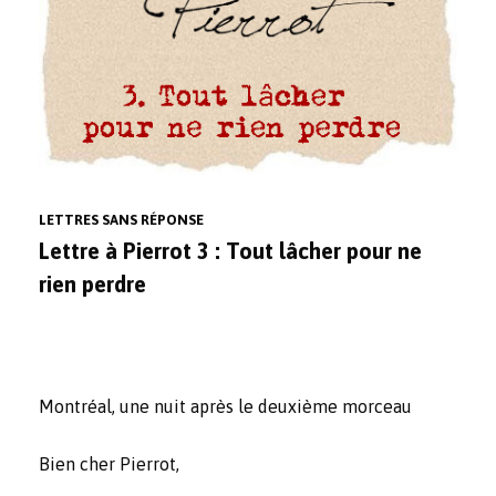
LETTRES SANS RÉPONSE
Lettre à Pierrot 3 : Tout lâcher pour ne
rien perdre
Montréal, une nuit après le deuxième morceau
Bien cher Pierrot,