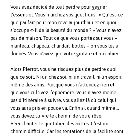
Vous avez décidé de tout perdre pour gagner
l’essentiel. Vous marchez vos questions : « Qu’est-ce
que j’ai fait pour mon rêve aujourd’hui et en quoi
s’occupe-t-il de la beauté du monde ? » Vous n’avez
pas de maison. Tout ce que vous portez sur vous –
manteau, chapeau, chandail, bottes – on vous les a
donnés. Vous n’avez que votre guitare et un cahier.
Alors Pierrot, vous ne risquez plus de perdre quoi
que ce soit. Ni un chez soi, ni un travail, ni un espoir,
même des amis. Puisque vous n’attendez rien et
que vous cultivez l’éphémère. Vous n’avez même
pas d’itinéraire à suivre, vous allez là où celui qui
vous aura pris en pouce va. Enfin si, quand même …
vous devez suivre le chemin de votre rêve.
Réenchanter le quotidien des autres. C’est un
chemin difficile. Car les tentations de la facilité sont