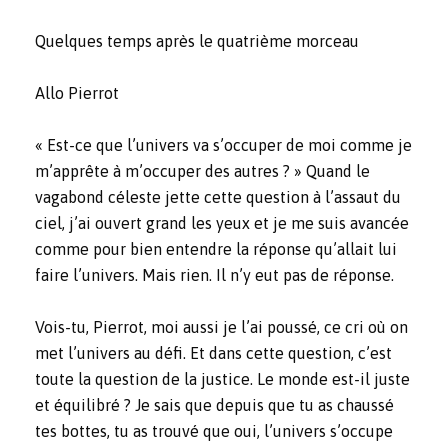
Quelques temps après le quatrième morceau
Allo Pierrot
« Est-ce que l’univers va s’occuper de moi comme je
m’apprête à m’occuper des autres ? » Quand le
vagabond céleste jette cette question à l’assaut du
ciel, j’ai ouvert grand les yeux et je me suis avancée
comme pour bien entendre la réponse qu’allait lui
faire l’univers. Mais rien. Il n’y eut pas de réponse.
Vois-tu, Pierrot, moi aussi je l’ai poussé, ce cri où on
met l’univers au défi. Et dans cette question, c’est
toute la question de la justice. Le monde est-il juste
et équilibré ? Je sais que depuis que tu as chaussé
tes bottes, tu as trouvé que oui, l’univers s’occupe