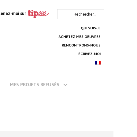
Rechercher :
tenez-moi sur
QUI SUIS-JE
ACHETEZ MES OEUVRES
RENCONTRONS-NOUS
ÉCRIVEZ-MOI
MES PROJETS REFUSÉS