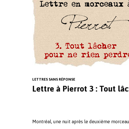
LETTRES SANS RÉPONSE
Lettre à Pierrot 3 : Tout l
Montréal, une nuit après le deuxième morcea