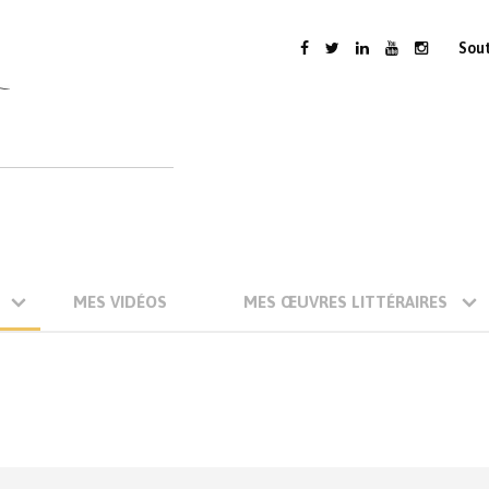
Sou
MES VIDÉOS
MES ŒUVRES LITTÉRAIRES