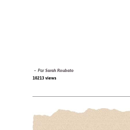
Par
Sarah Roubato
10213 views