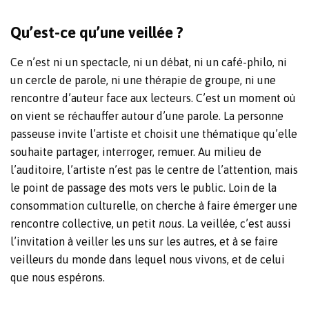
Qu’est-ce qu’une veillée ?
Ce n’est ni un spectacle, ni un débat, ni un café-philo, ni
un cercle de parole, ni une thérapie de groupe, ni une
rencontre d’auteur face aux lecteurs. C’est un moment où
on vient se réchauffer autour d’une parole. La personne
passeuse invite l’artiste et choisit une thématique qu’elle
souhaite partager, interroger, remuer. Au milieu de
l’auditoire, l’artiste n’est pas le centre de l’attention, mais
le point de passage des mots vers le public. Loin de la
consommation culturelle, on cherche à faire émerger une
rencontre collective, un petit
nous
. La veillée, c’est aussi
l’invitation à veiller les uns sur les autres, et à se faire
veilleurs du monde dans lequel nous vivons, et de celui
que nous espérons.