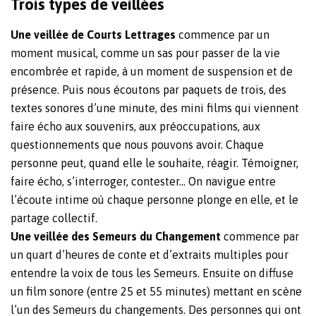
Trois types de veillées
Une veillée de Courts Lettrages
commence par un
moment musical, comme un sas pour passer de la vie
encombrée et rapide, à un moment de suspension et de
présence. Puis nous écoutons par paquets de trois, des
textes sonores d’une minute, des mini films qui viennent
faire écho aux souvenirs, aux préoccupations, aux
questionnements que nous pouvons avoir. Chaque
personne peut, quand elle le souhaite, réagir. Témoigner,
faire écho, s’interroger, contester… On navigue entre
l’écoute intime où chaque personne plonge en elle, et le
partage collectif.
Une veillée des Semeurs du Changement
commence par
un quart d’heures de conte et d’extraits multiples pour
entendre la voix de tous les Semeurs. Ensuite on diffuse
un film sonore (entre 25 et 55 minutes) mettant en scène
l’un des Semeurs du changements. Des personnes qui ont