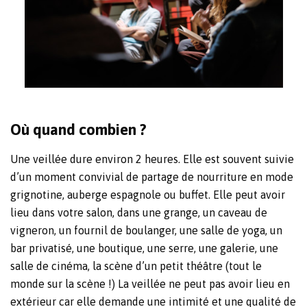
Où quand combien ?
Une veillée dure environ 2 heures. Elle est souvent suivie
d’un moment convivial de partage de nourriture en mode
grignotine, auberge espagnole ou buffet. Elle peut avoir
lieu dans votre salon, dans une grange, un caveau de
vigneron, un fournil de boulanger, une salle de yoga, un
bar privatisé, une boutique, une serre, une galerie, une
salle de cinéma, la scène d’un petit théâtre (tout le
monde sur la scène !) La veillée ne peut pas avoir lieu en
extérieur car elle demande une intimité et une qualité de