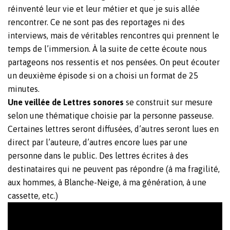
réinventé leur vie et leur métier et que je suis allée
rencontrer. Ce ne sont pas des reportages ni des
interviews, mais de véritables rencontres qui prennent le
temps de l’immersion. À la suite de cette écoute nous
partageons nos ressentis et nos pensées. On peut écouter
un deuxième épisode si on a choisi un format de 25
minutes.
Une veillée de Lettres sonores
se construit sur mesure
selon une thématique choisie par la personne passeuse.
Certaines lettres seront diffusées, d’autres seront lues en
direct par l’auteure, d’autres encore lues par une
personne dans le public. Des lettres écrites à des
destinataires qui ne peuvent pas répondre (à ma fragilité,
aux hommes, à Blanche-Neige, à ma génération, à une
cassette, etc.)