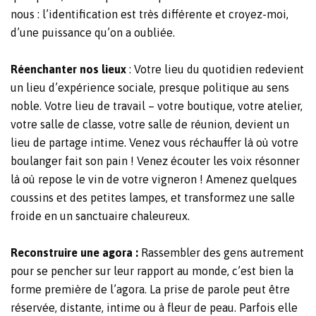
nous : l’identification est très différente et croyez-moi,
d’une puissance qu’on a oubliée.
Réenchanter nos lieux
: Votre lieu du quotidien redevient
un lieu d’expérience sociale, presque politique au sens
noble. Votre lieu de travail
–
votre boutique, votre atelier,
votre salle de classe, votre salle de réunion, devient un
lieu de partage intime. Venez vous réchauffer là où votre
boulanger fait son pain ! Venez écouter les voix résonner
là où repose le vin de votre vigneron ! Amenez quelques
coussins et des petites lampes, et transformez une salle
froide en un sanctuaire chaleureux.
Reconstruire une agora :
Rassembler des gens autrement
pour se pencher sur leur rapport au monde, c’est bien la
forme première de l’agora. La prise de parole peut être
réservée, distante, intime ou à fleur de peau. Parfois elle