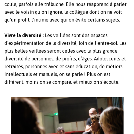
coule, parfois elle trébuche. Elle nous réapprend à parler
avec le voisin qu’on ignore, la collègue dont on ne voit
qu’un profil, l’intime avec qui on évite certains sujets.
Vivre la diversité :
Les veillées sont des espaces
d’expérimentation de la diversité, loin de l’entre-soi. Les
plus belles veillées seront celles avec la plus grande
diversité de personnes, de profils, d’âges. Adolescents et
retraités, personnes avec et sans éducation, de métiers
intellectuels et manuels, on se parle ! Plus on est
différent, moins on se compare, et mieux on s’écoute.