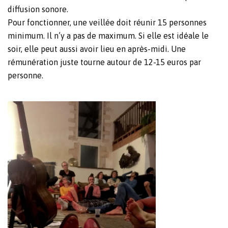
diffusion sonore.
Pour fonctionner, une veillée doit réunir 15 personnes
minimum. Il n’y a pas de maximum. Si elle est idéale le
soir, elle peut aussi avoir lieu en après-midi. Une
rémunération juste tourne autour de 12-15 euros par
personne.