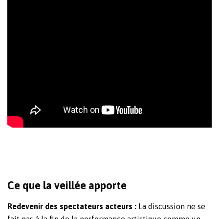
Ce que la veillée apporte
Redevenir des spectateurs acteurs :
La discussion ne se