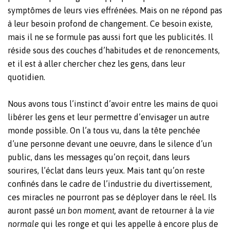
symptômes de leurs vies effrénées. Mais on ne répond pas
à leur besoin profond de changement. Ce besoin existe,
mais il ne se formule pas aussi fort que les publicités. Il
réside sous des couches d’habitudes et de renoncements,
et il est à aller chercher chez les gens, dans leur
quotidien.
Nous avons tous l’instinct d’avoir entre les mains de quoi
libérer les gens et leur permettre d’envisager un autre
monde possible. On l’a tous vu, dans la tête penchée
d’une personne devant une oeuvre, dans le silence d’un
public, dans les messages qu’on reçoit, dans leurs
sourires, l’éclat dans leurs yeux. Mais tant qu’on reste
confinés dans le cadre de l’industrie du divertissement,
ces miracles ne pourront pas se déployer dans le réel. Ils
auront passé
un bon moment
, avant de retourner à la
vie
normale
qui les ronge et qui les appelle à encore plus de