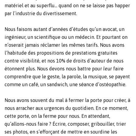
matériel et au superflu… quand on ne se laisse pas happer
par l’industrie du divertissement.
Nous faisons autant d’années d’études qu’un avocat, un
ingénieur, un scientifique ou un médecin. Et pourtant on
n’oserait jamais réclamer les mêmes tarifs. Nous avons
l’habitude des propositions de prestations gratuites
contre visibilité, et nos 10% de droits d’auteur de nous
étonnent plus. Nous devons nous battre pour
leur
faire
comprendre que le geste, la parole, la musique, se payent
comme un café, un sandwich, une séance d’ostéopathie.
Nous avons souvent du mal à fermer la porte pour créer, à
nous arracher aux urgences du quotidien. En ce moment,
cette porte, on la ferme pour nous. En attendant,
qu’allons-nous faire ? Écrire, composer, gribouiller, trier
ses photos, en s’efforçant de mettre en sourdine les