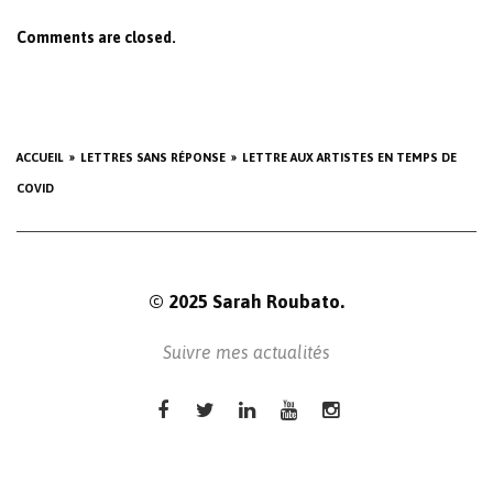
Comments are closed.
ACCUEIL
LETTRES SANS RÉPONSE
LETTRE AUX ARTISTES EN TEMPS DE
COVID
© 2025 Sarah Roubato.
Suivre mes actualités