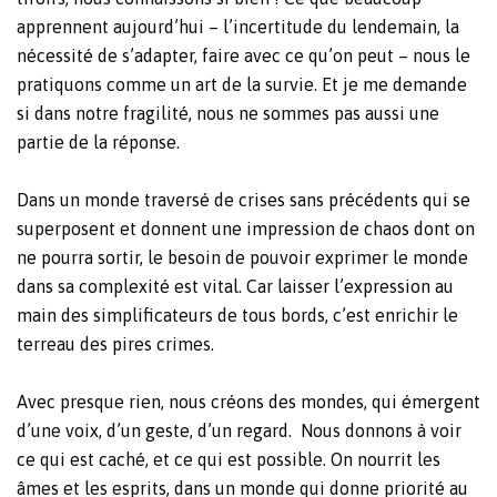
apprennent aujourd’hui – l’incertitude du lendemain, la
nécessité de s’adapter, faire avec ce qu’on peut – nous le
pratiquons comme un art de la survie. Et je me demande
si dans notre fragilité, nous ne sommes pas aussi une
partie de la réponse.
Dans un monde traversé de crises sans précédents qui se
superposent et donnent une impression de chaos dont on
ne pourra sortir, le besoin de pouvoir exprimer le monde
dans sa complexité est vital. Car laisser l’expression au
main des simplificateurs de tous bords, c’est enrichir le
terreau des pires crimes.
Avec presque rien, nous créons des mondes, qui émergent
d’une voix, d’un geste, d’un regard. Nous donnons à voir
ce qui est caché, et ce qui est possible. On nourrit les
âmes et les esprits, dans un monde qui donne priorité au