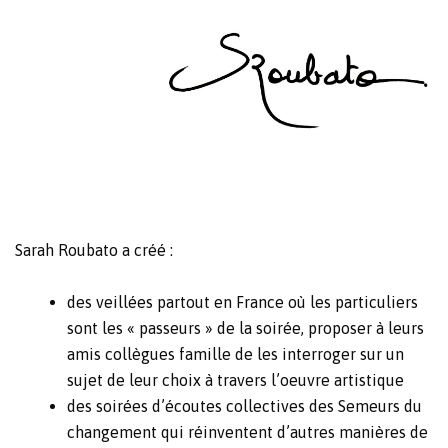
Sarah Roubato a créé :
des
veillées
partout en France où les particuliers
sont les « passeurs » de la soirée, proposer à leurs
amis collègues famille de les interroger sur un
sujet de leur choix à travers l’oeuvre artistique
des soirées d’écoutes collectives des
Semeurs du
changement
qui réinventent d’autres manières de