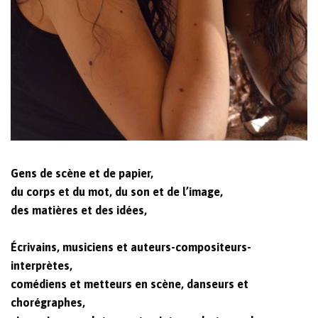
Gens de scène et de papier,
du corps et du mot, du son et de l’image,
des matières et des idées,
Écrivains, musiciens et auteurs-compositeurs-
interprètes,
comédiens et metteurs en scène, danseurs et
chorégraphes,