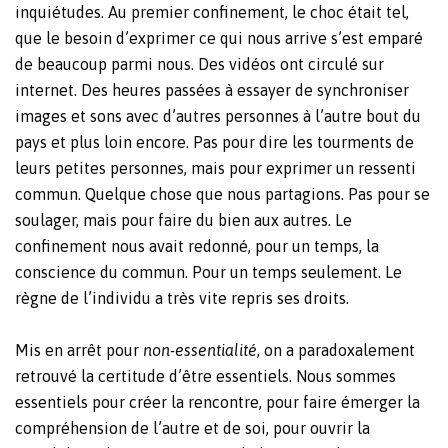
inquiétudes. Au premier confinement, le choc était tel,
que le besoin d’exprimer ce qui nous arrive s’est emparé
de beaucoup parmi nous. Des vidéos ont circulé sur
internet. Des heures passées à essayer de synchroniser
images et sons avec d’autres personnes à l’autre bout du
pays et plus loin encore. Pas pour dire les tourments de
leurs petites personnes, mais pour exprimer un ressenti
commun. Quelque chose que nous partagions. Pas pour se
soulager, mais pour faire du bien aux autres. Le
confinement nous avait redonné, pour un temps, la
conscience du commun.
Pour un temps seulement. Le
règne de l’individu a très vite repris ses droits.
Mis en arrêt pour
non-essentialité
, on a paradoxalement
retrouvé la certitude d’être essentiels. Nous sommes
essentiels pour créer la rencontre, pour faire émerger la
compréhension de l’autre et de soi, pour ouvrir la