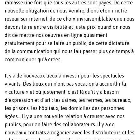
ramasse une fois que tous les autres sont payés. De cette
nouvelle obligation de nous vendre, d’entretenir notre
réseau sur internet, de ce choix invraisemblable que nous
devons faire entre visibilité et juste prix, quand on nous
dit de mettre nos oeuvres en ligne quasiment
gratuitement pour se faire un public, de cette dictature
de la communication qui nous fait passer plus de temps à
communiquer qu’à créer.
Il y a de nouveaux lieux à investir pour les spectacles
vivants. Des lieux qui n’ont pas vocation à accueillir la
« culture » et où justement, c’est là qu’il y a besoin
d’expression et d’art : les usines, les fermes, les bureaux,
les prisons, les hôpitaux, les domiciles des personnes
âgées… Il y a une nouvelle relation à creuser avec nos
publics, pour en faire des collaborateurs. Il y a de
nouveaux contrats à négocier avec les distributeurs et les