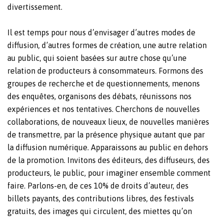
divertissement.
Il est temps pour nous d’envisager d’autres modes de
diffusion, d’autres formes de création, une autre relation
au public, qui soient basées sur autre chose qu’une
relation de producteurs à consommateurs. Formons des
groupes de recherche et de questionnements, menons
des enquêtes, organisons des débats, réunissons nos
expériences et nos tentatives. Cherchons de nouvelles
collaborations, de nouveaux lieux, de nouvelles manières
de transmettre, par la présence physique autant que par
la diffusion numérique. Apparaissons au public en dehors
de la promotion. Invitons des éditeurs, des diffuseurs, des
producteurs, le public, pour imaginer ensemble comment
faire. Parlons-en, de ces 10% de droits d’auteur, des
billets payants, des contributions libres, des festivals
gratuits, des images qui circulent, des miettes qu’on