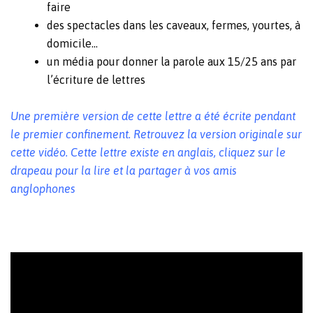
faire
des spectacles dans les caveaux, fermes, yourtes, à
domicile…
un média pour donner la parole aux 15/25 ans par
l’écriture de
lettres
Une première version de cette lettre a été écrite pendant
le premier confinement. Retrouvez la version originale sur
cette vidéo. Cette lettre existe en anglais, cliquez sur le
drapeau pour la lire et la partager à vos amis
anglophones