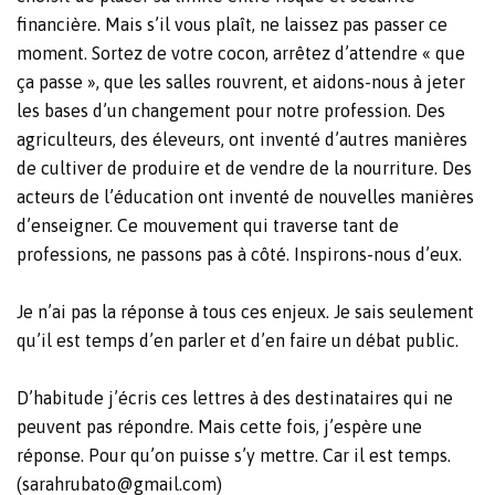
financière. Mais s’il vous plaît, ne laissez pas passer ce
moment. Sortez de votre cocon, arrêtez d’attendre « que
ça passe », que les salles rouvrent, et aidons-nous à jeter
les bases d’un changement pour notre profession. Des
agriculteurs, des éleveurs, ont inventé d’autres manières
de cultiver de produire et de vendre de la nourriture. Des
acteurs de l’éducation ont inventé de nouvelles manières
d’enseigner. Ce mouvement qui traverse tant de
professions, ne passons pas à côté. Inspirons-nous d’eux.
Je n’ai pas la réponse à tous ces enjeux. Je sais seulement
qu’il est temps d’en parler et d’en faire un débat public.
D’habitude j’écris ces lettres à des destinataires qui ne
peuvent pas répondre. Mais cette fois, j’espère une
réponse. Pour qu’on puisse s’y mettre.
Car il est temps.
(sarahrubato@gmail.com)